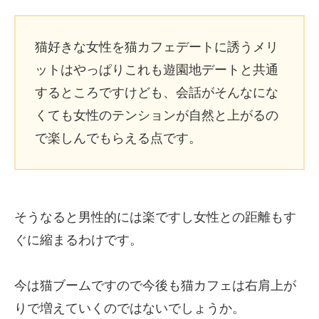
猫好きな女性を猫カフェデートに誘うメリ
ットはやっぱりこれも遊園地デートと共通
するところですけども、会話がそんなにな
くても女性のテンションが自然と上がるの
で楽しんでもらえる点です。
そうなると男性的には楽ですし女性との距離もす
ぐに縮まるわけです。
今は猫ブームですので今後も猫カフェは右肩上が
りで増えていくのではないでしょうか。