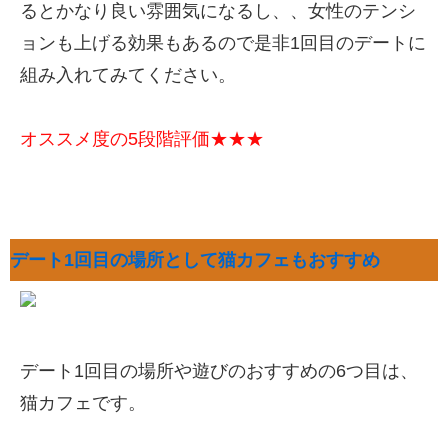
るとかなり良い雰囲気になるし、、女性のテンシ
ョンも上げる効果もあるので是非1回目のデートに
組み入れてみてください。
オススメ度の5段階評価★★★
デート1回目の場所として猫カフェもおすすめ
デート1回目の場所や遊びのおすすめの6つ目は、
猫カフェです。