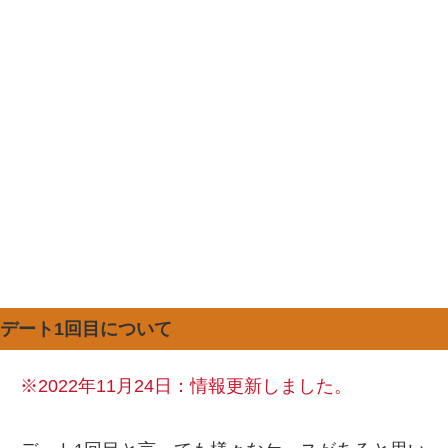
デート1回目について
※2022年11月24日：情報更新しました。