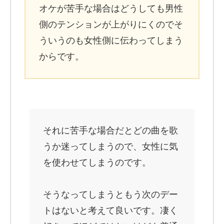
オケが苦手な場合はどうしても男性
側のテンションが上がりにくのでそ
ういうのも女性側に伝わってしまう
からです。
それに苦手な場合だとどの曲を歌
うか迷ってしまうので、女性に気
を使わせてしまうのです。
そうなってしまうともう次のデー
トはないと考えて良いです。凄く