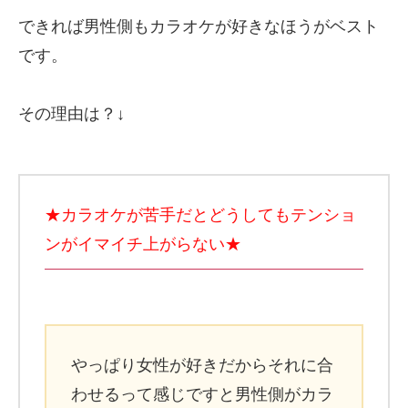
できれば男性側もカラオケが好きなほうがベスト
です。
その理由は？↓
★カラオケが苦手だとどうしてもテンショ
ンがイマイチ上がらない★
やっぱり女性が好きだからそれに合
わせるって感じですと男性側がカラ