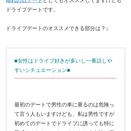
晴れの日デート
としてもオススメしてますけども
ドライブデートです。
ドライブデートのオススメできる部分は？↓
■女性はドライブ好きが多いし一番話しや
すいシチュエーション■
最初のデートで男性の車に乗るのは危険っ
て言う人もいますけども、私は男性ですが
初めてのデートでドライブに誘っても特に