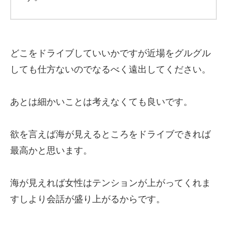
どこをドライブしていいかですが近場をグルグル
しても仕方ないのでなるべく遠出してください。
あとは細かいことは考えなくても良いです。
欲を言えば海が見えるところをドライブできれば
最高かと思います。
海が見えれば女性はテンションが上がってくれま
すしより会話が盛り上がるからです。