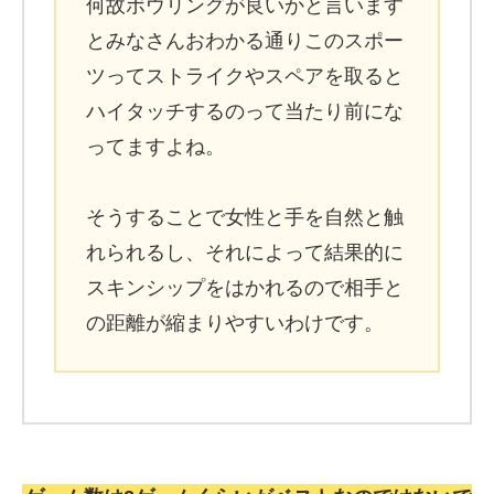
何故ボウリングが良いかと言います
とみなさんおわかる通りこのスポー
ツってストライクやスペアを取ると
ハイタッチするのって当たり前にな
ってますよね。
そうすることで女性と手を自然と触
れられるし、それによって結果的に
スキンシップをはかれるので相手と
の距離が縮まりやすいわけです。