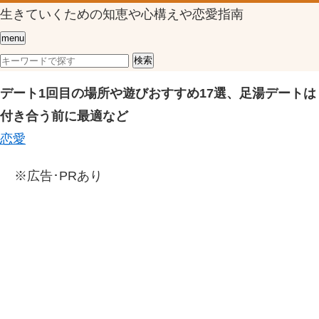
生きていくための知恵や心構えや恋愛指南
menu
デート1回目の場所や遊びおすすめ17選、足湯デートは
付き合う前に最適など
恋愛
※広告･PRあり