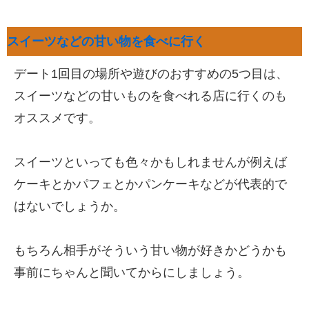
スイーツなどの甘い物を食べに行く
デート1回目の場所や遊びのおすすめの5つ目は、
スイーツなどの甘いものを食べれる店に行くのも
オススメです。
スイーツといっても色々かもしれませんが例えば
ケーキとかパフェとかパンケーキなどが代表的で
はないでしょうか。
もちろん相手がそういう甘い物が好きかどうかも
事前にちゃんと聞いてからにしましょう。