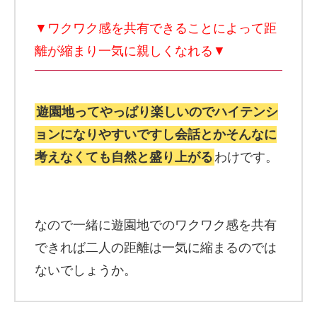
▼ワクワク感を共有できることによって距
離が縮まり一気に親しくなれる▼
遊園地ってやっぱり楽しいのでハイテンシ
ョンになりやすいですし会話とかそんなに
考えなくても自然と盛り上がる
わけです。
なので一緒に遊園地でのワクワク感を共有
できれば二人の距離は一気に縮まるのでは
ないでしょうか。