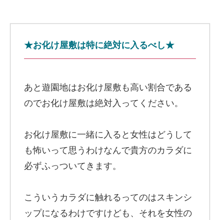
★お化け屋敷は特に絶対に入るべし★
あと遊園地はお化け屋敷も高い割合である
のでお化け屋敷は絶対入ってください。
お化け屋敷に一緒に入ると女性はどうして
も怖いって思うわけなんで貴方のカラダに
必ずふっついてきます。
こういうカラダに触れるってのはスキンシ
ップになるわけですけども、それを女性の