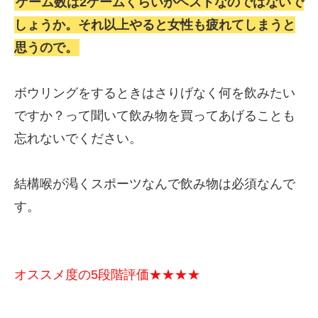
ゲーム数は2ゲームくらいがベストなのではないで
しょうか。それ以上やると女性も疲れてしまうと
思うので。
ボウリングをするときはさりげなく何を飲みたい
ですか？って聞いて飲み物を買ってあげることも
忘れないでください。
結構喉が渇くスポーツなんで飲み物は必須なんで
す。
オススメ度の5段階評価★★★★