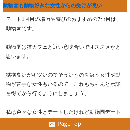
動物園も動物好きな女性からの受けが良い
デート1回目の場所や遊びのおすすめの7つ目は、
動物園です。
動物園は猫カフェと近い意味合いでオススメかと
思います。
結構臭いがキツいのでそういうのを嫌う女性や動
物が苦手な女性もいるので、これもちゃんと承諾
を得てから行くようにしましょう。
私は色々な女性とデートしたけれど動物園デート
を拒否る人って1人もいませんでした。