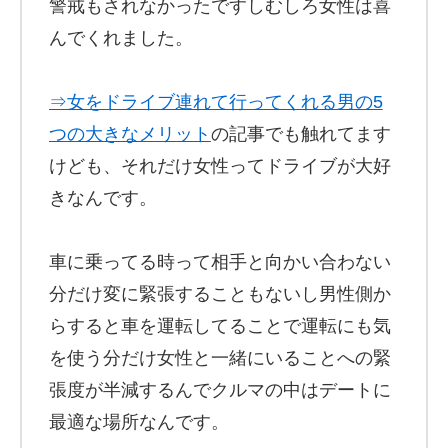
警戒もされなかったですしむしろ女性は喜
んでくれました。
⇒女をドライブ連れて行ってくれる男の5
つの大きなメリット
の記事でも触れてます
けども、それだけ女性ってドライブが大好
きなんです。
車に乗ってる時って相手と向かい合わない
分だけ変に緊張することもないし男性側か
らすると車を運転してることで運転にも気
を使う分だけ女性と一緒にいることへの緊
張度が半減するんでクルマの中はデートに
最適な場所なんです。