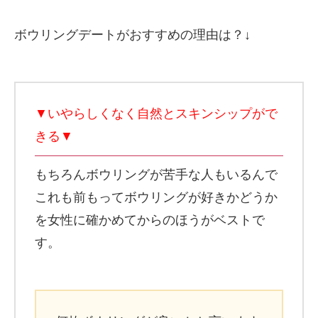
ボウリングデートがおすすめの理由は？↓
▼いやらしくなく自然とスキンシップがで
きる▼
もちろんボウリングが苦手な人もいるんで
これも前もってボウリングが好きかどうか
を女性に確かめてからのほうがベストで
す。