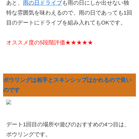
あと、
雨の日ドライブ
も雨の日にしか出せない独
特な雰囲気を味わえるので、雨の日であっても1回
目のデートにドライブを組み入れてもOKです。
オススメ度の5段階評価★★★★★
ボウリングは相手とスキンシップはかれるので良い
のです
デート1回目の場所や遊びのおすすめの4つ目は、
ボウリングです。