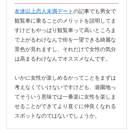
友達以上恋人未満デート
の記事でも男女で
観覧車に乗ることのメリットを説明してま
すけどもやっぱり観覧車って高いところま
で上がるわけなんで街を一望できる綺麗な
景色が見れますし、それだけで女性の気分
は高まるわけなんでオススメなんです。
いかに女性が楽しめるかってことをまずは
考えなくていけないですけども、遊園地っ
てそういう意味では一番楽に女性を楽しま
せることができてより直ぐに仲良くなれる
スポットなのではないでしょうか。