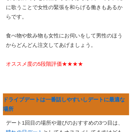
に歌うことで女性の緊張を和らげる働きもあるか
らです。
食べ物や飲み物も女性にお伺いをして男性のほう
からどんどん注文してあげましょう。
オススメ度の5段階評価★★★★
ドライブデートは一番話しやすいしデートに最適な
場所
デート1回目の場所や遊びのおすすめの3つ目は、