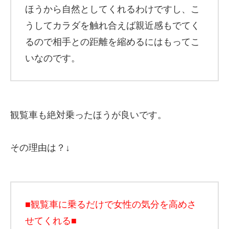
ほうから自然としてくれるわけですし、こ
うしてカラダを触れ合えば親近感もでてく
るので相手との距離を縮めるにはもってこ
いなのです。
観覧車も絶対乗ったほうが良いです。
その理由は？↓
■観覧車に乗るだけで女性の気分を高めさ
せてくれる■