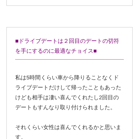
■ドライブデートは２回目のデートの切符
を手にするのに最適なチョイス■
私は5時間くらい車から降りることなくド
ライブデートだけして帰ったこともあった
けども相手は凄い喜んでくれたし2回目の
デートもすんなり取り付けられました。
それくらい女性は喜んでくれるかと思いま
す。