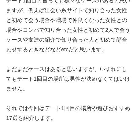
デート1回目と言っても様々なケースがあると思い
ますが、例えば出会い系サイトで知り合った女性
と初めて会う場合や職場で仲良くなった女性との
場合やコンパで知り合った女性と初めて2人で会う
ケースや友達の紹介で知り合った人と初めて顔合
わせするときなどなどetcだと思います。
まだまだケースはあると思いますが、いずれにし
てもデート1回目の場所は男性が決めなくてはいけ
ません。
それでは今回はデート1回目の場所や遊びおすすめ
17選を紹介します。