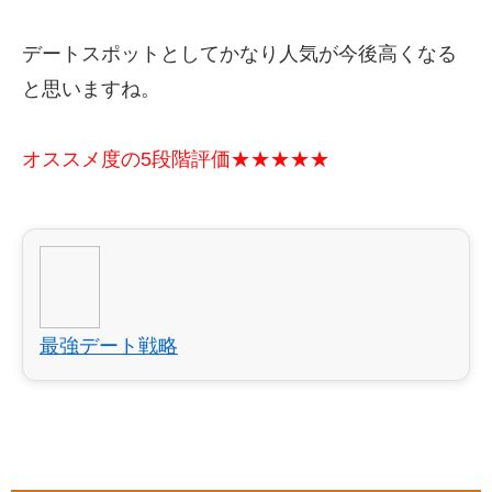
デートスポットとしてかなり人気が今後高くなる
と思いますね。
オススメ度の5段階評価★★★★★
最強デート戦略