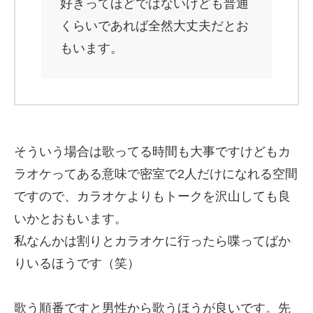
好きってほどではないけども普通
くらいであれば全然大丈夫だとお
もいます。
そういう場合は歌ってる時間も大事ですけどもカ
ラオケってある意味で密室で2人だけになれる空間
ですので、カラオケよりもトークを沢山しても良
いかとおもいます。
私なんかは割りとカラオケに行ったら喋ってばか
りいるほうです（笑）
歌う順番ですと男性から歌うほうが良いです。先