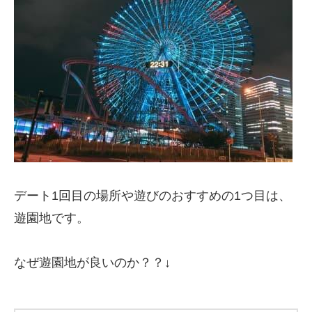
デート1回目の場所や遊びのおすすめの1つ目は、
遊園地です。
なぜ遊園地が良いのか？？↓