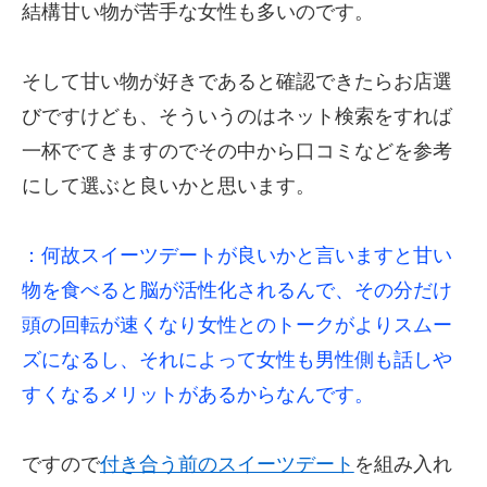
結構甘い物が苦手な女性も多いのです。
そして甘い物が好きであると確認できたらお店選
びですけども、そういうのはネット検索をすれば
一杯でてきますのでその中から口コミなどを参考
にして選ぶと良いかと思います。
：何故スイーツデートが良いかと言いますと甘い
物を食べると脳が活性化されるんで、その分だけ
頭の回転が速くなり女性とのトークがよりスムー
ズになるし、それによって女性も男性側も話しや
すくなるメリットがあるからなんです。
ですので
付き合う前のスイーツデート
を組み入れ