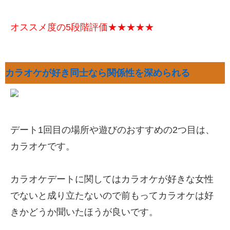
オススメ度の5段階評価★★★★★
カラオケが好き同士なら関係性を深められる
デート1回目の場所や遊びのおすすめの2つ目は、
カラオケです。
カラオケデートに関してはカラオケが好きな女性
でないと成り立たないので前もってカラオケは好
きかどうか聞いたほうが良いです。