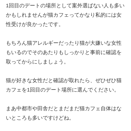
1回目のデートの場所として案外選ばない人も多い
かもしれませんが猫カフェってかなり私的には女
性受けが良かったです。
もちろん猫アレルギーだったり猫が大嫌いな女性
もいるのでそのあたりもしっかりと事前に確認を
取ってからにしましょう。
猫が好きな女性だと確認が取れたら、ぜひぜひ猫
カフェを1回目のデート場所に選んでください。
まあ中都市や田舎だとまだまだ猫カフェ自体はな
いところも多いですけどね。