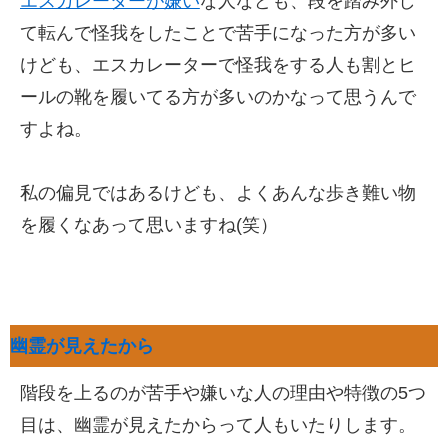
エスカレーターが嫌い
な人なども、段を踏み外し
て転んで怪我をしたことで苦手になった方が多い
けども、エスカレーターで怪我をする人も割とヒ
ールの靴を履いてる方が多いのかなって思うんで
すよね。
私の偏見ではあるけども、よくあんな歩き難い物
を履くなあって思いますね(笑）
幽霊が見えたから
階段を上るのが苦手や嫌いな人の理由や特徴の5つ
目は、幽霊が見えたからって人もいたりします。