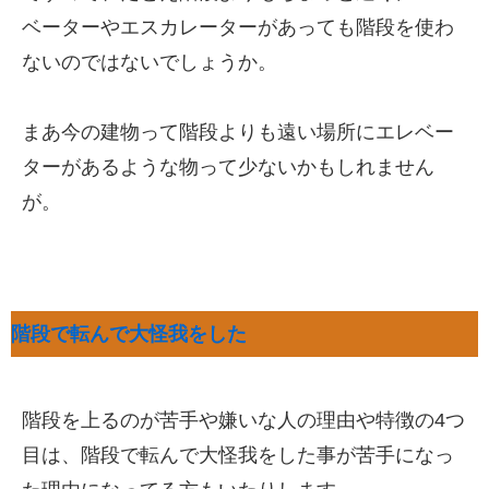
ベーターやエスカレーターがあっても階段を使わ
ないのではないでしょうか。
まあ今の建物って階段よりも遠い場所にエレベー
ターがあるような物って少ないかもしれません
が。
階段で転んで大怪我をした
階段を上るのが苦手や嫌いな人の理由や特徴の4つ
目は、階段で転んで大怪我をした事が苦手になっ