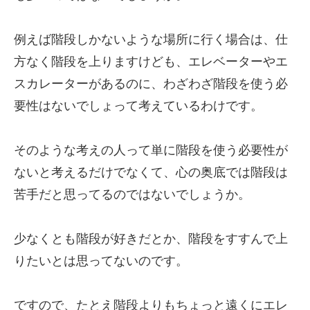
例えば階段しかないような場所に行く場合は、仕
方なく階段を上りますけども、エレベーターやエ
スカレーターがあるのに、わざわざ階段を使う必
要性はないでしょって考えているわけです。
そのような考えの人って単に階段を使う必要性が
ないと考えるだけでなくて、心の奥底では階段は
苦手だと思ってるのではないでしょうか。
少なくとも階段が好きだとか、階段をすすんで上
りたいとは思ってないのです。
ですので、たとえ階段よりもちょっと遠くにエレ