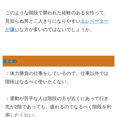
このような階段で襲われた経験のある女性って、
見知らぬ男と二人きりになりやすい
エレベーター
が嫌い
な方が多いのではないでしょうか。
まとめ
：体力勝負の仕事をしているので、仕事以外では
階段はなるべく使いたくない。
：運動が苦手な人は階段の方が近くにあって行き
先が2階であっても、疲れるのでなるべく階段を利
用したくない。