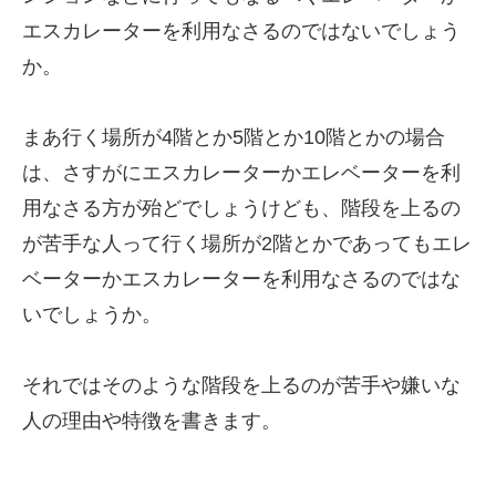
エスカレーターを利用なさるのではないでしょう
か。
まあ行く場所が4階とか5階とか10階とかの場合
は、さすがにエスカレーターかエレベーターを利
用なさる方が殆どでしょうけども、階段を上るの
が苦手な人って行く場所が2階とかであってもエレ
ベーターかエスカレーターを利用なさるのではな
いでしょうか。
それではそのような階段を上るのが苦手や嫌いな
人の理由や特徴を書きます。