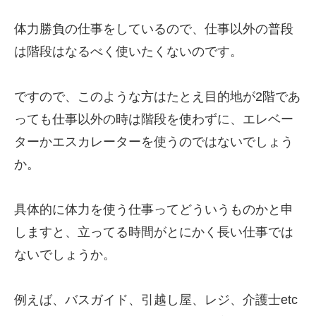
体力勝負の仕事をしているので、仕事以外の普段
は階段はなるべく使いたくないのです。
ですので、このような方はたとえ目的地が2階であ
っても仕事以外の時は階段を使わずに、エレベー
ターかエスカレーターを使うのではないでしょう
か。
具体的に体力を使う仕事ってどういうものかと申
しますと、立ってる時間がとにかく長い仕事では
ないでしょうか。
例えば、バスガイド、引越し屋、レジ、介護士etc