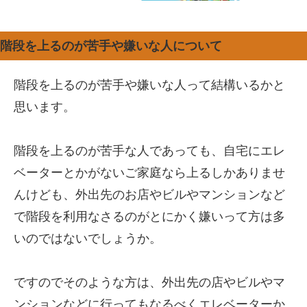
階段を上るのが苦手や嫌いな人について
階段を上るのが苦手や嫌いな人って結構いるかと
思います。
階段を上るのが苦手な人であっても、自宅にエレ
ベーターとかがないご家庭なら上るしかありませ
んけども、外出先のお店やビルやマンションなど
で階段を利用なさるのがとにかく嫌いって方は多
いのではないでしょうか。
ですのでそのような方は、外出先の店やビルやマ
ンションなどに行ってもなるべくエレベーターか