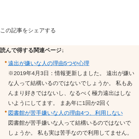
この記事をシェアする
読んで得する関連ページ↓
遠出が嫌いな人の理由5つや心理
※2019年4月3日：情報更新しました。 遠出が嫌い
な人って結構いるのではないでしょうか。 私もあ
んまり好きではないし、なるべく極力遠出はしな
いようにしてます。 まあ年に1回か2回く
図書館が苦手嫌いな人の理由4つ、利用しない
図書館が苦手嫌いな人って結構いるのではないで
しょうか。 私も実は苦手なので利用してません。