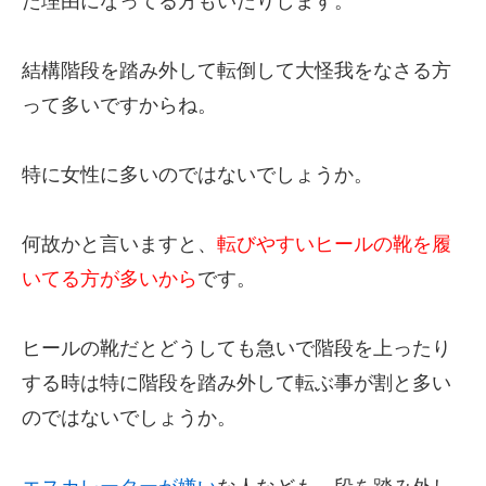
た理由になってる方もいたりします。
結構階段を踏み外して転倒して大怪我をなさる方
って多いですからね。
特に女性に多いのではないでしょうか。
何故かと言いますと、
転びやすいヒールの靴を履
いてる方が多いから
です。
ヒールの靴だとどうしても急いで階段を上ったり
する時は特に階段を踏み外して転ぶ事が割と多い
のではないでしょうか。