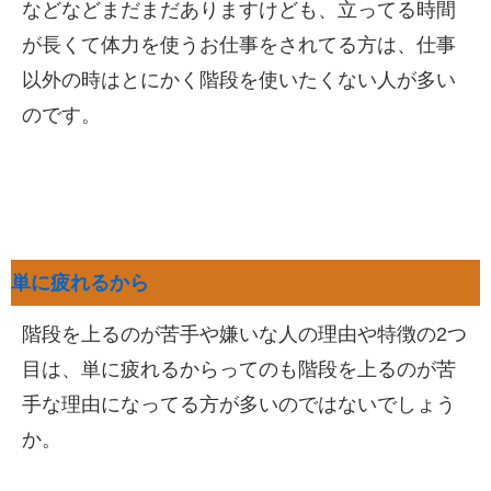
などなどまだまだありますけども、立ってる時間
が長くて体力を使うお仕事をされてる方は、仕事
以外の時はとにかく階段を使いたくない人が多い
のです。
単に疲れるから
階段を上るのが苦手や嫌いな人の理由や特徴の2つ
目は、単に疲れるからってのも階段を上るのが苦
手な理由になってる方が多いのではないでしょう
か。