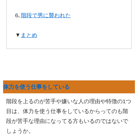
6､
階段で男に襲われた
▼
まとめ
体力を使う仕事をしている
階段を上るのが苦手や嫌いな人の理由や特徴の1つ
目は、体力を使う仕事をしているからってのも階
段が苦手な理由になってる方もいるのではないで
しょうか。