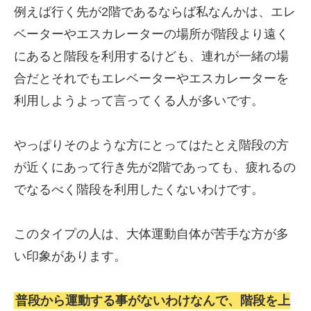
例えば行く先が2階であるならば私なんかは、エレ
ベーターやエスカレーターの場所が階段より遠く
にあると階段を利用するけども、連れが一緒の場
合だとそれでもエレベーターやエスカレーターを
利用しようよって言ってくる人が多いです。
やっぱりそのような方にとってはたとえ階段の方
が近くにあって行き先が2階であっても、疲れるの
でなるべく階段を利用したくないわけです。
このタイプの人は、大体運動自体が苦手な方が多
い印象があります。
普段から運動する事がないわけなんで、階段を上