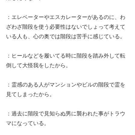
：エレベーターやエスカレーターがあるのに、わ
ざわざ階段を使う必要性はないでしょって考えて
いる人も、心の奥では階段は苦手に感じている。
：ヒールなどを履いてる時に階段を踏み外して転
倒して大怪我をしたから。
：霊感のある人がマンションやビルの階段で霊を
見てしまったから。
：過去に階段で見知らぬ男に襲われた事がトラウ
マになっている。