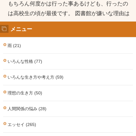
もちろん何度かは行った事あるけども、行ったの
は高校生の頃が最後です。 図書館が嫌いな理由は
メニュー
雨 (21)
いろんな性格 (77)
いろんな生き方や考え方 (59)
理想の生き方 (50)
人間関係の悩み (28)
エッセイ (265)