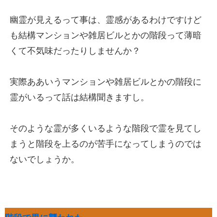
幽霊が見えるって事は、霊感があるわけですけど
も結構マンションや雑居ビルとかの階段って薄暗
くて不気味だったりしませんか？
実際ああいうマンションや雑居ビルとかの階段に
霊がいるって話は結構聞きますし。
そのような霊が多くいるような階段で霊を見てし
まうと階段を上るのが苦手になってしまうのでは
ないでしょうか。