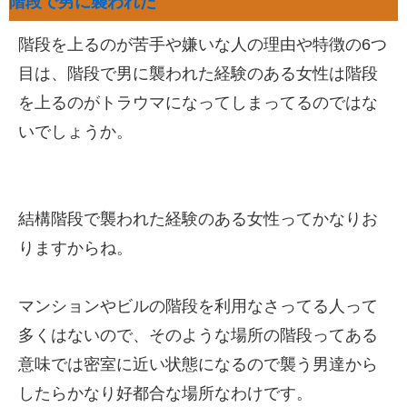
階段で男に襲われた
階段を上るのが苦手や嫌いな人の理由や特徴の6つ
目は、階段で男に襲われた経験のある女性は階段
を上るのがトラウマになってしまってるのではな
いでしょうか。
結構階段で襲われた経験のある女性ってかなりお
りますからね。
マンションやビルの階段を利用なさってる人って
多くはないので、そのような場所の階段ってある
意味では密室に近い状態になるので襲う男達から
したらかなり好都合な場所なわけです。