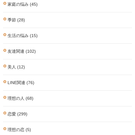
家庭の悩み (45)
季節 (28)
生活の悩み (15)
友達関連 (102)
美人 (12)
LINE関連 (76)
理想の人 (68)
恋愛 (299)
理想の恋 (5)