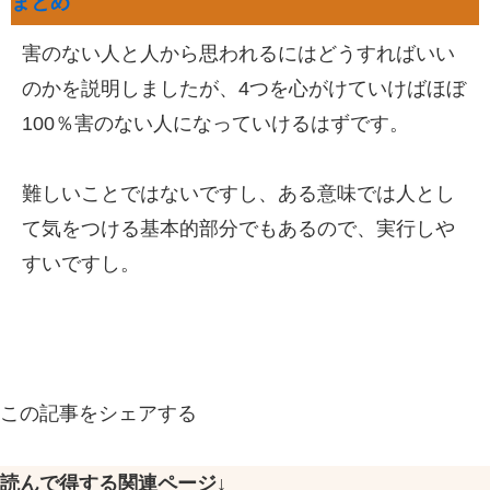
まとめ
害のない人と人から思われるにはどうすればいい
のかを説明しましたが、4つを心がけていけばほぼ
100％害のない人になっていけるはずです。
難しいことではないですし、ある意味では人とし
て気をつける基本的部分でもあるので、実行しや
すいですし。
この記事をシェアする
読んで得する関連ページ↓