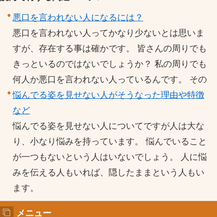
悪口を言われない人になるには？
悪口を言われない人ってかなり少ないとは思いま
すが、存在する事は確かです。 皆さんの周りでも
きっといるのではないでしょうか？ 私の周りでも
何人か悪口を言われない人っているんです。 その
悩んでる姿を見せない人がそうなった理由や特徴
など
悩んでる姿を見せない人についてですが人は大な
り、小なり悩みを持っています。 悩んでいること
が一つもないという人はいないでしょう。 人に悩
みを伝える人もいれば、隠したままという人もい
ます。
メニュー