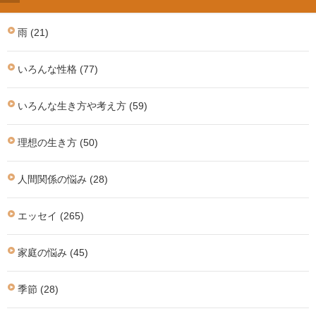
雨 (21)
いろんな性格 (77)
いろんな生き方や考え方 (59)
理想の生き方 (50)
人間関係の悩み (28)
エッセイ (265)
家庭の悩み (45)
季節 (28)