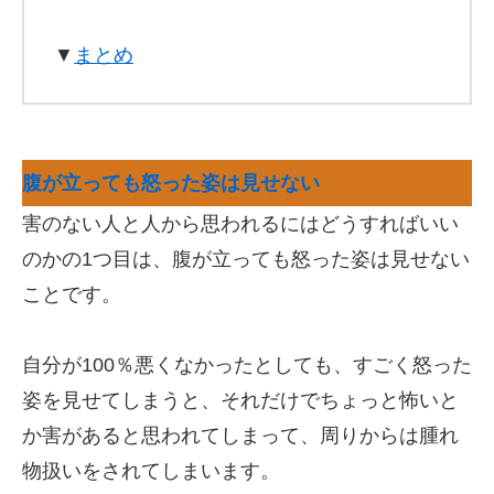
▼
まとめ
腹が立っても怒った姿は見せない
害のない人と人から思われるにはどうすればいい
のかの1つ目は、腹が立っても怒った姿は見せない
ことです。
自分が100％悪くなかったとしても、すごく怒った
姿を見せてしまうと、それだけでちょっと怖いと
か害があると思われてしまって、周りからは腫れ
物扱いをされてしまいます。