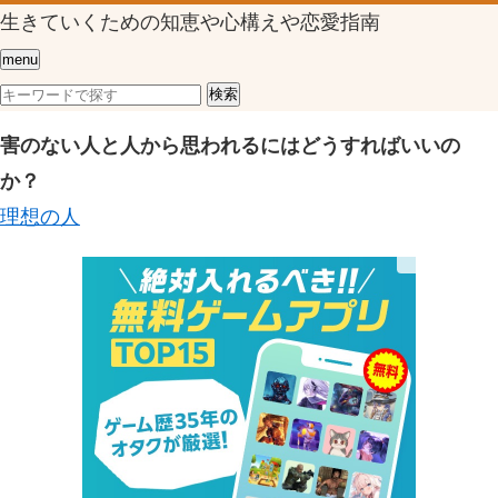
生きていくための知恵や心構えや恋愛指南
menu
害のない人と人から思われるにはどうすればいいの
か？
理想の人