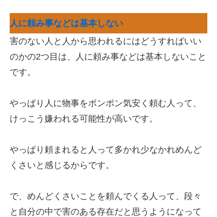
人に頼み事などは基本しない
害のない人と人から思われるにはどうすればいい
のかの2つ目は、人に頼み事などは基本しないこと
です。
やっぱり人に物事をポンポン気安く頼む人って、
けっこう嫌われる可能性が高いです。
やっぱり頼まれると人って多かれ少なかれめんど
くさいと感じるからです。
で、めんどくさいことを頼んでくる人って、段々
と自分の中で害のある存在だと思うようになって