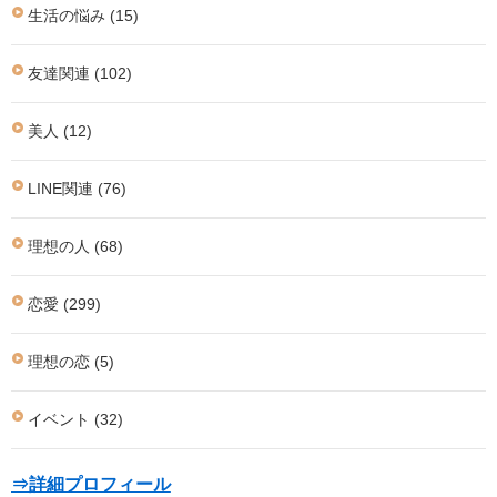
生活の悩み (15)
友達関連 (102)
美人 (12)
LINE関連 (76)
理想の人 (68)
恋愛 (299)
理想の恋 (5)
イベント (32)
⇒詳細プロフィール