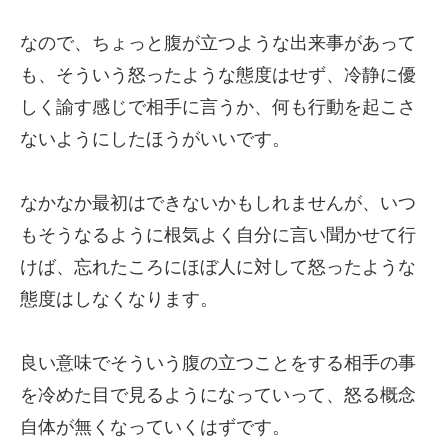
なので、ちょっと腹が立つような出来事があって
も、そういう怒ったような態度はせず、冷静に優
しく諭す感じで相手に言うか、何も行動を起こさ
ないようにしたほうがいいです。
なかなか最初はできないかもしれませんが、いつ
もそうなるように根気よく自分に言い聞かせて行
けば、忘れたころにほぼ人に対して怒ったような
態度はしなくなります。
良い意味でそういう腹の立つことをする相手の事
を冷めた目で見るようになっていって、怒る概念
自体が無くなっていくはずです。