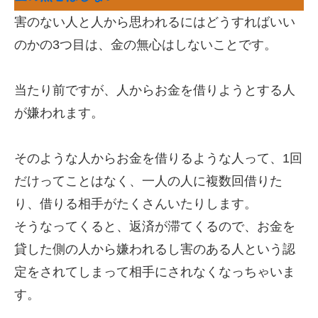
害のない人と人から思われるにはどうすればいい
のかの3つ目は、金の無心はしないことです。
当たり前ですが、人からお金を借りようとする人
が嫌われます。
そのような人からお金を借りるような人って、1回
だけってことはなく、一人の人に複数回借りた
り、借りる相手がたくさんいたりします。
そうなってくると、返済が滞てくるので、お金を
貸した側の人から嫌われるし害のある人という認
定をされてしまって相手にされなくなっちゃいま
す。