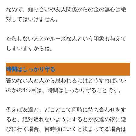
なので、知り合いや友人関係からの金の無心は絶
対してはいけません。
だらしない人とかルーズな人という印象も与えて
しまいますからね。
時間はしっかり守る
害のない人と人から思われるにはどうすればいい
のかの4つ目は、時間はしっかり守ることです。
例えば友達と、どこどこで何時に待ち合わせをす
ると、絶対遅れないようにするとか友達の家に遊
びに行く場合、何時頃にいくと決まってる場合は