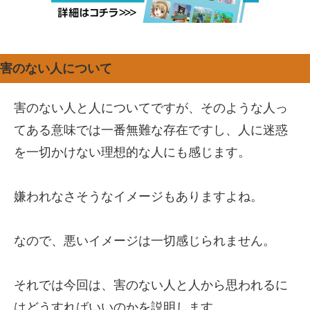
害のない人について
害のない人と人についてですが、そのような人っ
てある意味では一番無難な存在ですし、人に迷惑
を一切かけない理想的な人にも感じます。
嫌われなさそうなイメージもありますよね。
なので、悪いイメージは一切感じられません。
それでは今回は、害のない人と人から思われるに
はどうすればいいのかを説明します。