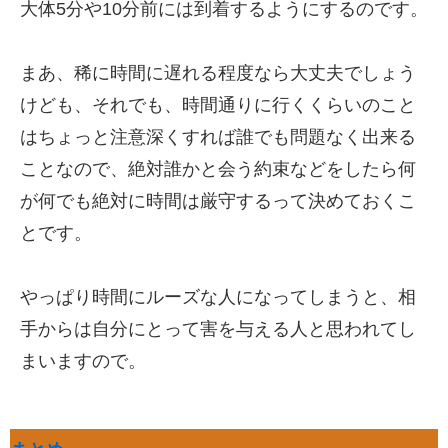
大体5分や10分前には到着するようにするのです。
まあ、稀に時間に遅れる程度なら大丈夫でしょう
けども、それでも、時間通りに行くくらいのこと
はちょっと注意深くすれば誰でも問題なく出来る
ことなので、絶対誰かと会う約束などをしたら何
が何でも絶対に時間は厳守するって決めておくこ
とです。
やっぱり時間にルーズな人になってしまうと、相
手からは自分にとって害を与える人と思われてし
まいますので。