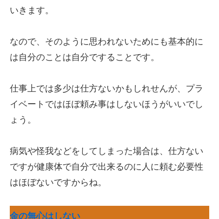
いきます。
なので、そのように思われないためにも基本的に
は自分のことは自分ですることです。
仕事上では多少は仕方ないかもしれせんが、プラ
イベートではほぼ頼み事はしないほうがいいでし
ょう。
病気や怪我などをしてしまった場合は、仕方ない
ですが健康体で自分で出来るのに人に頼む必要性
はほぼないですからね。
金の無心はしない