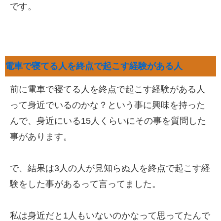
です。
電車で寝てる人を終点で起こす経験がある人
前に電車で寝てる人を終点で起こす経験がある人
って身近でいるのかな？という事に興味を持った
んで、身近にいる15人くらいにその事を質問した
事があります。
で、結果は3人の人が見知らぬ人を終点で起こす経
験をした事があるって言ってました。
私は身近だと1人もいないのかなって思ってたんで