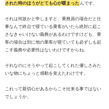
された時のほうがとても心が暖まった
んです。
それは何故かと申しますと、乗務員の場合だと仕
事なんで終点で寝ている乗客がいたら絶対に起こ
さなきゃいけない義務があるわけですけども、乗
客の場合は別に他の乗客が寝ていても必ずしも起
こす義務や必要性はないわけですからね。
それなのにそうやって起こしてくれた優しさみた
いな物にちょっと感動を覚えたわけです。
これって親切心があるからこそ出来る事ではない
でしょうか。