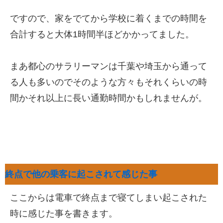
ですので、家をでてから学校に着くまでの時間を
合計すると大体1時間半ほどかかってました。
まあ都心のサラリーマンは千葉や埼玉から通って
る人も多いのでそのような方々もそれくらいの時
間かそれ以上に長い通勤時間かもしれませんが。
終点で他の乗客に起こされて感じた事
ここからは電車で終点まで寝てしまい起こされた
時に感じた事を書きます。