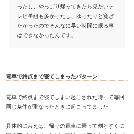
ったし、やっぱり帰ってきたら見たいテ
レビ番組も多かったし、ゆったりと寛ぎ
たかったのでそんなに早い時間に眠る事
はできなかったんです。
電車で終点まで寝てしまったパターン
電車で終点まで寝てしまい起こされた時って毎回
同じ条件が重なったときに起こってました。
具体的に言えば、帰りの電車に乗って割とすぐに