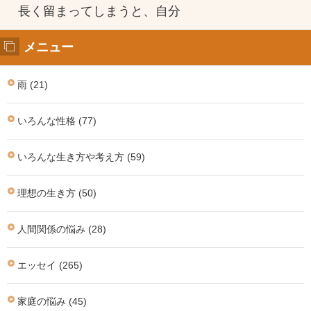
長く留まってしまうと、自分
メニュー
雨 (21)
いろんな性格 (77)
いろんな生き方や考え方 (59)
理想の生き方 (50)
人間関係の悩み (28)
エッセイ (265)
家庭の悩み (45)