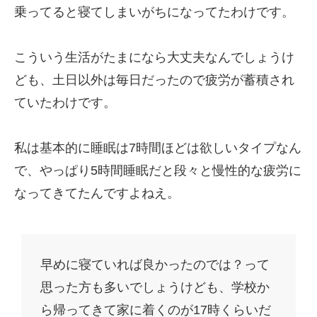
乗ってると寝てしまいがちになってたわけです。
こういう生活がたまになら大丈夫なんでしょうけ
ども、土日以外は毎日だったので疲労が蓄積され
ていたわけです。
私は基本的に睡眠は7時間ほどは欲しいタイプなん
で、やっぱり5時間睡眠だと段々と慢性的な疲労に
なってきてたんですよねえ。
早めに寝ていれば良かったのでは？って
思った方も多いでしょうけども、学校か
ら帰ってきて家に着くのが17時くらいだ