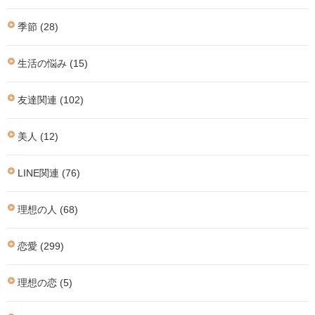
季節 (28)
生活の悩み (15)
友達関連 (102)
美人 (12)
LINE関連 (76)
理想の人 (68)
恋愛 (299)
理想の恋 (5)