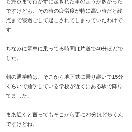
も終点まで行かずに起きれた事のほうが多かった
ですけども、その時の疲労度が特に高い時だと終
点まで寝過ごして起こされてしまっていたわけで
す。
ちなみに電車に乗ってる時間は片道で40分ほどで
した。
朝の通学時は、そこから地下鉄に乗り継いで15分
くらいで通学している学校が近くにある駅で降り
てました。
まあ近くと言ってもそこから更に20分ほど歩くん
ですけどね。