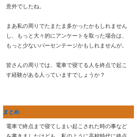
意外でしたね。
まあ私の周りでたまたま多かったかもしれません
し、もっと大々的にアンケートを取った場合は、
もっと少ないパーセンテージかもしれませんが。
皆さんの周りでは、電車で寝てる人を終点で起こ
す経験がある人っていますでしょうか？
まとめ
電車で終点まで寝てしまい起こされた時の事など
を書きましたけども、私のように高校時代に終点