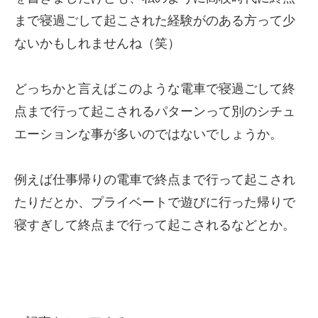
まで寝過ごして起こされた経験がのある方って少
ないかもしれませんね（笑）
どっちかと言えばこのような電車で寝過ごして終
点まで行って起こされるパターンって別のシチュ
エーションな事が多いのではないでしょうか。
例えば仕事帰りの電車で終点まで行って起こされ
たりだとか、プライベートで遊びに行った帰りで
寝すぎして終点まで行って起こされるなどとか。