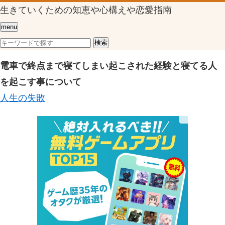
生きていくための知恵や心構えや恋愛指南
menu
電車で終点まで寝てしまい起こされた経験と寝てる人
を起こす事について
人生の失敗