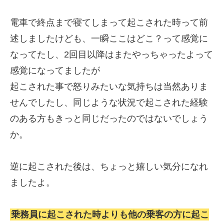
電車で終点まで寝てしまって起こされた時って前
述しましたけども、一瞬ここはどこ？って感覚に
なってたし、2回目以降はまたやっちゃったよって
感覚になってましたが
起こされた事で怒りみたいな気持ちは当然ありま
せんでしたし、同じような状況で起こされた経験
のある方もきっと同じだったのではないでしょう
か。
逆に起こされた後は、ちょっと嬉しい気分になれ
ましたよ。
乗務員に起こされた時よりも他の乗客の方に起こ