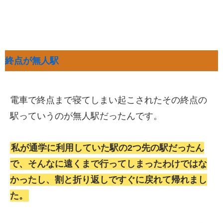
終点が無人駅
電車で終点まで寝てしまい起こされたその終点の
駅っていうのが無人駅だったんです。
私が通学に利用していた駅の2つ先の駅だったん
で、そんなに遠くまで行ってしまったわけではな
かったし、割と折り返しですぐに戻れて帰れまし
た。