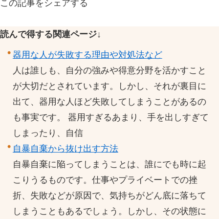
この記事をシェアする
読んで得する関連ページ↓
器用な人が失敗する理由や対処法など
人は誰しも、自分の強みや得意分野を活かすこと
が大切だとされています。しかし、それが裏目に
出て、器用な人ほど失敗してしまうことがあるの
も事実です。 器用すぎるあまり、手を出しすぎて
しまったり、自信
自暴自棄から抜け出す方法
自暴自棄に陥ってしまうことは、誰にでも時に起
こりうるものです。仕事やプライベートでの挫
折、失敗などが原因で、気持ちがどん底に落ちて
しまうこともあるでしょう。しかし、その状態に