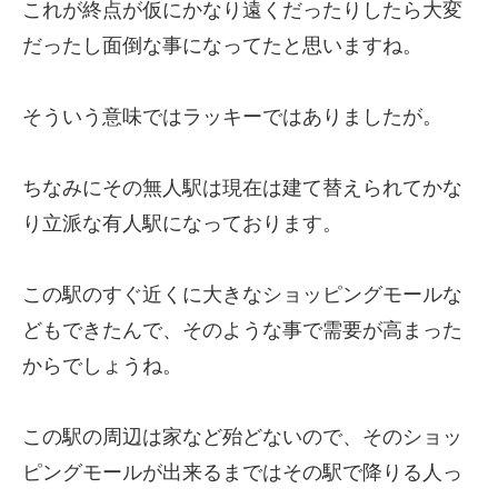
これが終点が仮にかなり遠くだったりしたら大変
だったし面倒な事になってたと思いますね。
そういう意味ではラッキーではありましたが。
ちなみにその無人駅は現在は建て替えられてかな
り立派な有人駅になっております。
この駅のすぐ近くに大きなショッピングモールな
どもできたんで、そのような事で需要が高まった
からでしょうね。
この駅の周辺は家など殆どないので、そのショッ
ピングモールが出来るまではその駅で降りる人っ