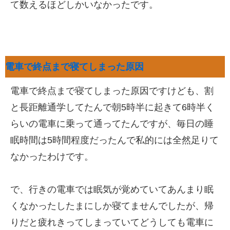
て数えるほどしかいなかったです。
電車で終点まで寝てしまった原因
電車で終点まで寝てしまった原因ですけども、割
と長距離通学してたんで朝5時半に起きて6時半く
らいの電車に乗って通ってたんですが、毎日の睡
眠時間は5時間程度だったんで私的には全然足りて
なかったわけです。
で、行きの電車では眠気が覚めていてあんまり眠
くなかったしたまにしか寝てませんでしたが、帰
りだと疲れきってしまっていてどうしても電車に