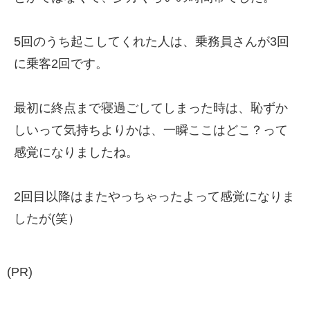
5回のうち起こしてくれた人は、乗務員さんが3回
に乗客2回です。
最初に終点まで寝過ごしてしまった時は、恥ずか
しいって気持ちよりかは、一瞬ここはどこ？って
感覚になりましたね。
2回目以降はまたやっちゃったよって感覚になりま
したが(笑）
(PR)