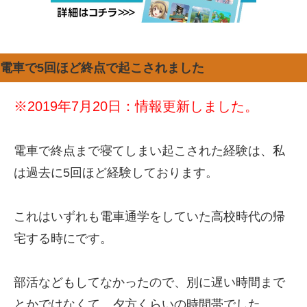
電車で5回ほど終点で起こされました
※2019年7月20日：情報更新しました。
電車で終点まで寝てしまい起こされた経験は、私
は過去に5回ほど経験しております。
これはいずれも電車通学をしていた高校時代の帰
宅する時にです。
部活などもしてなかったので、別に遅い時間まで
とかではなくて、夕方くらいの時間帯でした。