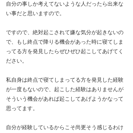
自分の事しか考えてないような人だったら出来な
い事だと思いますので。
ですので、絶対起こされて嫌な気分が起きないの
で、もし終点で降りる機会があった時に寝てしま
ってる方を発見したらぜひぜひ起こしてあげてく
ださい。
私自身は終点で寝てしまってる方を発見した経験
が一度もないので、起こした経験はありませんが
そういう機会があれば起こしてあげようかなって
思ってます。
自分が経験しているからこそ尚更そう感じるわけ