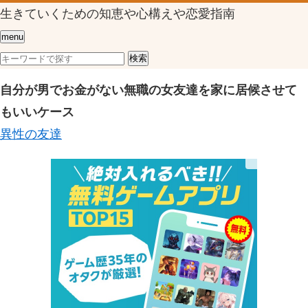
生きていくための知恵や心構えや恋愛指南
menu
自分が男でお金がない無職の女友達を家に居候させて
もいいケース
異性の友達