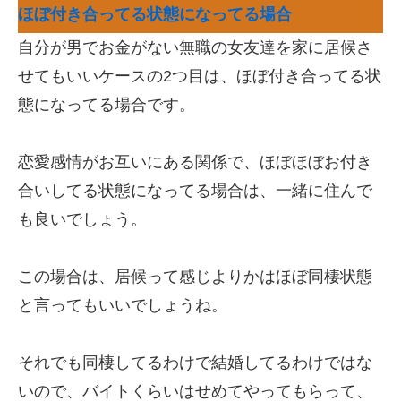
ほぼ付き合ってる状態になってる場合
自分が男でお金がない無職の女友達を家に居候さ
せてもいいケースの2つ目は、ほぼ付き合ってる状
態になってる場合です。
恋愛感情がお互いにある関係で、ほぼほぼお付き
合いしてる状態になってる場合は、一緒に住んで
も良いでしょう。
この場合は、居候って感じよりかはほぼ同棲状態
と言ってもいいでしょうね。
それでも同棲してるわけで結婚してるわけではな
いので、バイトくらいはせめてやってもらって、