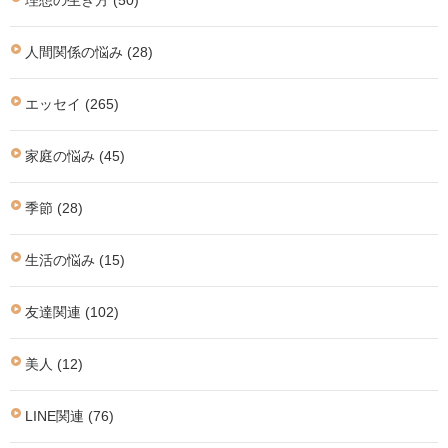
理想の生き方 (50)
人間関係の悩み (28)
エッセイ (265)
家庭の悩み (45)
季節 (28)
生活の悩み (15)
友達関連 (102)
美人 (12)
LINE関連 (76)