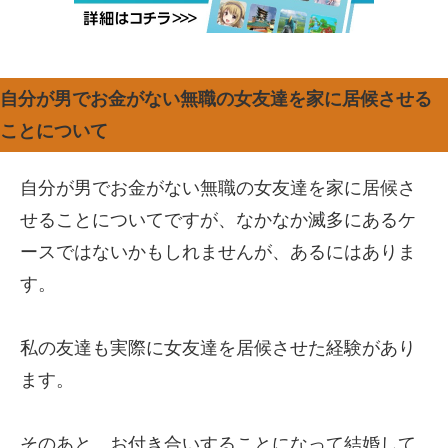
自分が男でお金がない無職の女友達を家に居候させる
ことについて
自分が男でお金がない無職の女友達を家に居候さ
せることについてですが、なかなか滅多にあるケ
ースではないかもしれませんが、あるにはありま
す。
私の友達も実際に女友達を居候させた経験があり
ます。
そのあと、お付き合いすることになって結婚して