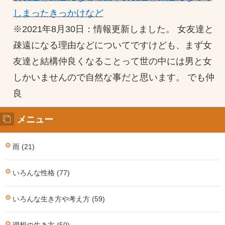
しまったきっかけなど
※2021年8月30日：情報更新しました。 女友達と
疎遠になる理由などについてですけども、まず女
友達と結構仲良くなることって世の中には男と女
しかいませんので自然な事だと思います。 でも仲
良
メニュー
雨 (21)
いろんな性格 (77)
いろんな生き方や考え方 (59)