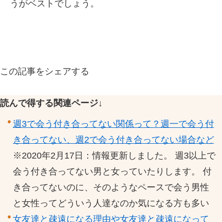
うがベストでしょう。
この記事をシェアする
読んで得する関連ページ↓
週3で会う付き合ってない関係って？週一で会う付
き合ってない、週2で会う付き合ってない場合など
※2020年2月17日：情報更新しました。 週3以上で
会う付き合ってない男と女っていたりします。 付
き合ってないのに、そのようなペースで会う男性
と女性ってどういう人達なのか気になる方も多い
女友達と疎遠になる理由や女友達と疎遠になって