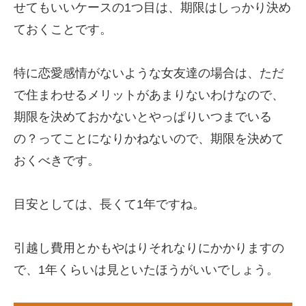
せてもいいケースの1つ目は、期限はしっかり決め
ておくことです。
特に恋愛感情がないような女友達の場合は、ただ
で住まわせるメリットがあまりないわけなので、
期限を決めておかないとやっぱりいつまでいる
の？ってことになりかねないので、期限を決めて
おくべきです。
目安としては、長くて1年ですね。
引越し費用とかもやはりそれなりにかかりますの
で、1年くらいは見といたほうがいいでしょう。