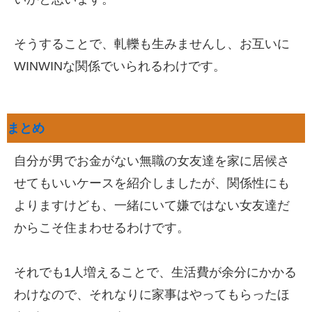
そうすることで、軋轢も生みませんし、お互いに
WINWINな関係でいられるわけです。
まとめ
自分が男でお金がない無職の女友達を家に居候さ
せてもいいケースを紹介しましたが、関係性にも
よりますけども、一緒にいて嫌ではない女友達だ
からこそ住まわせるわけです。
それでも1人増えることで、生活費が余分にかかる
わけなので、それなりに家事はやってもらったほ