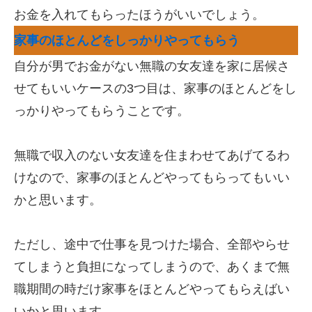
お金を入れてもらったほうがいいでしょう。
家事のほとんどをしっかりやってもらう
自分が男でお金がない無職の女友達を家に居候さ
せてもいいケースの3つ目は、家事のほとんどをし
っかりやってもらうことです。
無職で収入のない女友達を住まわせてあげてるわ
けなので、家事のほとんどやってもらってもいい
かと思います。
ただし、途中で仕事を見つけた場合、全部やらせ
てしまうと負担になってしまうので、あくまで無
職期間の時だけ家事をほとんどやってもらえばい
いかと思います。