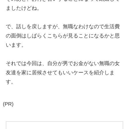
ましたけどね。
で、話しを戻しますが、無職なわけなので生活費
の面倒はしばらくこちらが見ることになるかと思
います。
それでは今回は、自分が男でお金がない無職の女
友達を家に居候させてもいいケースを紹介しま
す。
(PR)