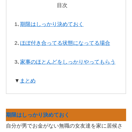
目次
1､
期限はしっかり決めておく
2､
ほぼ付き合ってる状態になってる場合
3､
家事のほとんどをしっかりやってもらう
▼
まとめ
期限はしっかり決めておく
自分が男でお金がない無職の女友達を家に居候さ