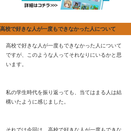
高校で好きな人が一度もできなかった人について
高校で好きな人が一度もできなかった人について
ですが、このような人ってそれなりにいるかと思
います。
私の学生時代を振り返っても、当てはまる人は結
構いたように感じました。
それでは今回は、高校で好きな人が一度もできな