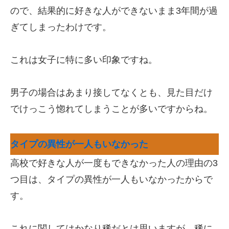
ので、結果的に好きな人ができないまま3年間が過
ぎてしまったわけです。
これは女子に特に多い印象ですね。
男子の場合はあまり接してなくとも、見た目だけ
でけっこう惚れてしまうことが多いですからね。
タイプの異性が一人もいなかった
高校で好きな人が一度もできなかった人の理由の3
つ目は、タイプの異性が一人もいなかったからで
す。
これに関してはかなり稀だとは思いますが、稀に