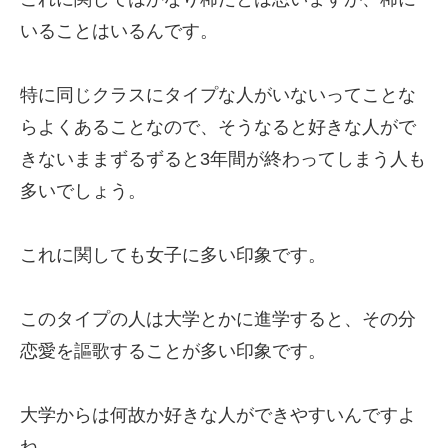
いることはいるんです。
特に同じクラスにタイプな人がいないってことな
らよくあることなので、そうなると好きな人がで
きないままずるずると3年間が終わってしまう人も
多いでしょう。
これに関しても女子に多い印象です。
このタイプの人は大学とかに進学すると、その分
恋愛を謳歌することが多い印象です。
大学からは何故か好きな人ができやすいんですよ
ね。