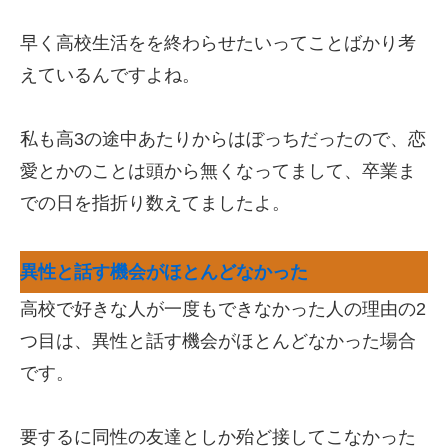
早く高校生活をを終わらせたいってことばかり考
えているんですよね。
私も高3の途中あたりからはぼっちだったので、恋
愛とかのことは頭から無くなってまして、卒業ま
での日を指折り数えてましたよ。
異性と話す機会がほとんどなかった
高校で好きな人が一度もできなかった人の理由の2
つ目は、異性と話す機会がほとんどなかった場合
です。
要するに同性の友達としか殆ど接してこなかった