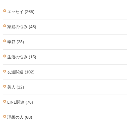
エッセイ (265)
家庭の悩み (45)
季節 (28)
生活の悩み (15)
友達関連 (102)
美人 (12)
LINE関連 (76)
理想の人 (68)