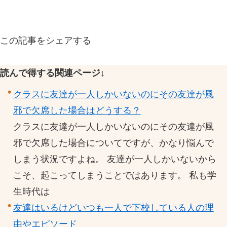
この記事をシェアする
読んで得する関連ページ↓
クラスに友達が一人しかいないのにその友達が風
邪で欠席した場合はどうする？
クラスに友達が一人しかいないのにその友達が風
邪で欠席した場合についてですが、かなり悩んで
しまう状況ですよね。 友達が一人しかいないから
こそ、起こってしまうことではあります。 私も学
生時代は
友達はいるけどいつも一人で下校している人の理
由やエピソード