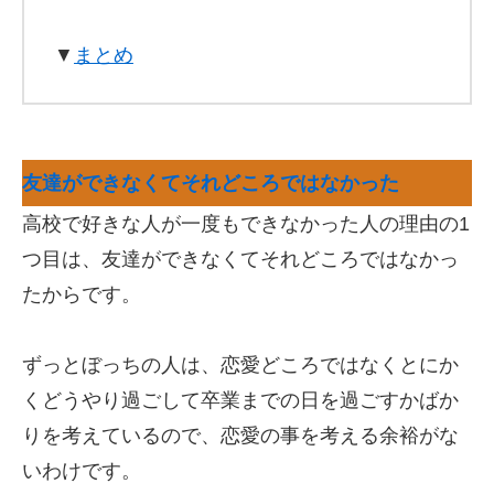
▼
まとめ
友達ができなくてそれどころではなかった
高校で好きな人が一度もできなかった人の理由の1
つ目は、友達ができなくてそれどころではなかっ
たからです。
ずっとぼっちの人は、恋愛どころではなくとにか
くどうやり過ごして卒業までの日を過ごすかばか
りを考えているので、恋愛の事を考える余裕がな
いわけです。