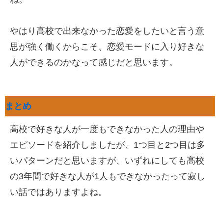
やはり高校で出来なかった恋愛をしたいと言う意
思が強く働くからこそ、恋愛モードに入り好きな
人ができるのかなって感じだと思います。
まとめ
高校で好きな人が一度もできなかった人の理由や
エピソードを紹介しましたが、1つ目と2つ目は多
いパターンだと思いますが、いずれにしても高校
の3年間で好きな人が1人もできなかったって寂し
い話ではありますよね。