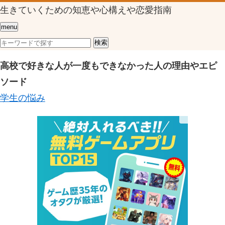
生きていくための知恵や心構えや恋愛指南
menu
高校で好きな人が一度もできなかった人の理由やエピ
ソード
学生の悩み