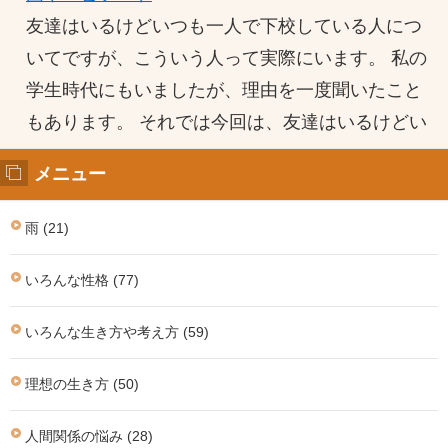
友達はいるけどいつも一人で下校している人につ
いてですが、こういう人って実際にいます。 私の
学生時代にもいましたが、理由を一度聞いたこと
もあります。 それでは今回は、友達はいるけどい
メニュー
雨 (21)
いろんな性格 (77)
いろんな生き方や考え方 (59)
理想の生き方 (50)
人間関係の悩み (28)