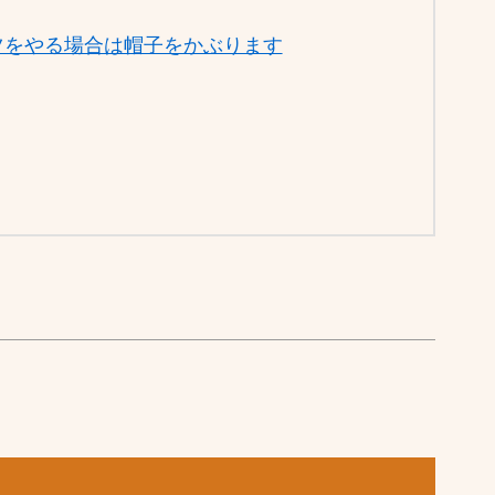
ツをやる場合は帽子をかぶります