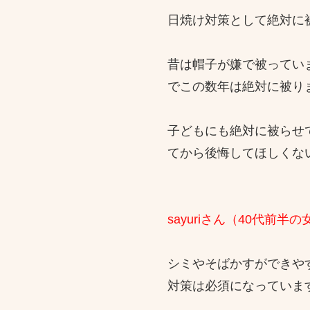
日焼け対策として絶対に
昔は帽子が嫌で被ってい
でこの数年は絶対に被り
子どもにも絶対に被らせ
てから後悔してほしくな
sayuriさん（40代前半の
シミやそばかすができや
対策は必須になっていま