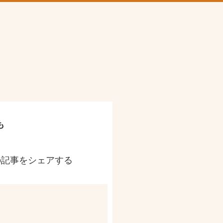
も
の記事をシェアする