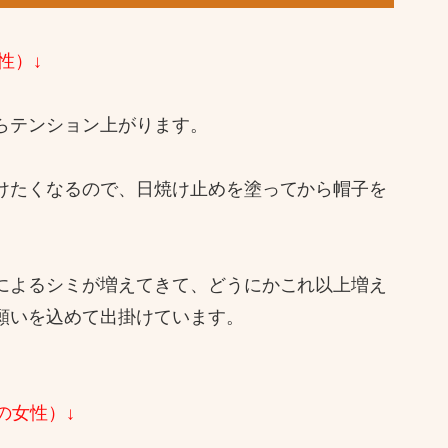
性）↓
らテンション上がります。
けたくなるので、日焼け止めを塗ってから帽子を
によるシミが増えてきて、どうにかこれ以上増え
願いを込めて出掛けています。
の女性）↓