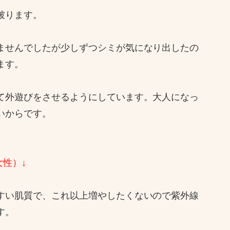
被ります。
ませんでしたが少しずつシミが気になり出したの
ます。
て外遊びをさせるようにしています。大人になっ
いからです。
女性）↓
すい肌質で、これ以上増やしたくないので紫外線
す。