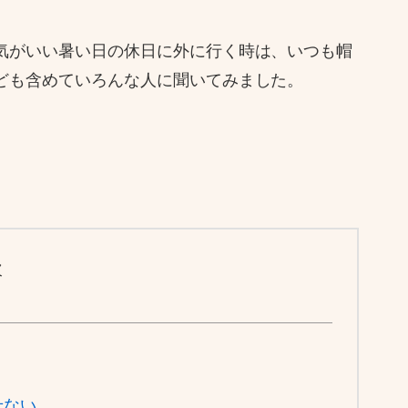
気がいい暑い日の休日に外に行く時は、いつも帽
ども含めていろんな人に聞いてみました。
次
せない