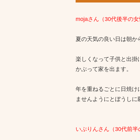
mojaさん（30代後半の女
夏の天気の良い日は朝か
楽しくなって子供と出掛
かぶって家を出ます。
年を重ねるごとに日焼け
ませんようにとぼうしに
いぶりんさん（30代前半