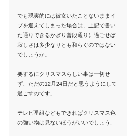
でも現実的には彼女いたことないままイ
ブを迎えてしまった場合は、上記で書い
た通りできるかぎり普段通りに過ごせば
寂しさは多少なりとも和らぐのではない
でしょうか。
要するにクリスマスらしい事は一切せ
ず、ただの12月24日だと思うようにして
過ごすのです。
テレビ番組などもできればクリスマス色
の強い物は見ないほうがいいでしょう。