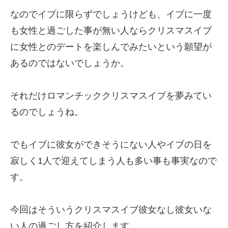
なのでイブに限らずでしょうけども、イブに一度
も女性と過ごした事が無い人ならクリスマスイブ
に女性とのデートを楽しんでみたいという願望が
あるのではないでしょうか。
それだけロマンチッククリスマスイブを夢みてい
るのでしょうね。
でもイブに彼女ができそうにない人やイブの日を
寂しく1人で迎えてしまう人も多い事も事実なので
す。
今回はそういうクリスマスイブ彼女なし彼女いな
い人の過ごし方を紹介します。