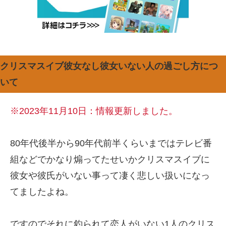
クリスマスイブ彼女なし彼女いない人の過ごし方につ
いて
※2023年11月10日：情報更新しました。
80年代後半から90年代前半くらいまではテレビ番
組などでかなり煽ってたせいかクリスマスイブに
彼女や彼氏がいない事って凄く悲しい扱いになっ
てましたよね。
ですのでそれに釣られて恋人がいない1人のクリス