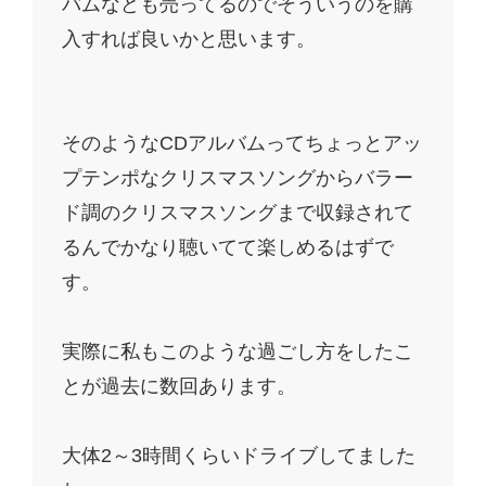
バムなども売ってるのでそういうのを購
入すれば良いかと思います。
そのようなCDアルバムってちょっとアッ
プテンポなクリスマスソングからバラー
ド調のクリスマスソングまで収録されて
るんでかなり聴いてて楽しめるはずで
す。
実際に私もこのような過ごし方をしたこ
とが過去に数回あります。
大体2～3時間くらいドライブしてました