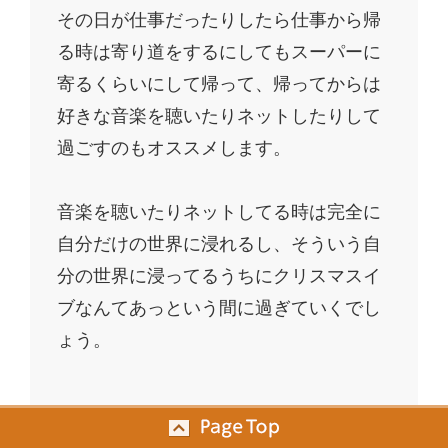
その日が仕事だったりしたら仕事から帰
る時は寄り道をするにしてもスーパーに
寄るくらいにして帰って、帰ってからは
好きな音楽を聴いたりネットしたりして
過ごすのもオススメします。
音楽を聴いたりネットしてる時は完全に
自分だけの世界に浸れるし、そういう自
分の世界に浸ってるうちにクリスマスイ
ブなんてあっという間に過ぎていくでし
ょう。
まとめ