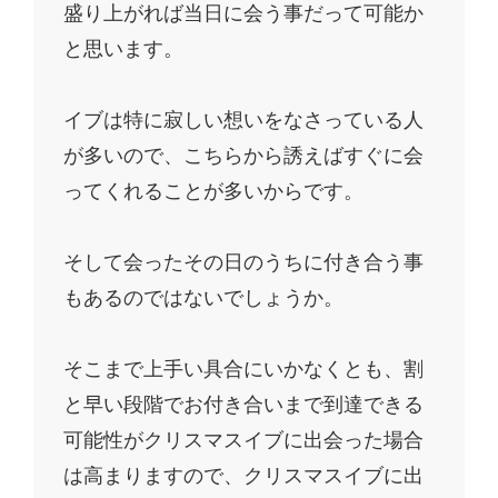
盛り上がれば当日に会う事だって可能か
と思います。
イブは特に寂しい想いをなさっている人
が多いので、こちらから誘えばすぐに会
ってくれることが多いからです。
そして会ったその日のうちに付き合う事
もあるのではないでしょうか。
そこまで上手い具合にいかなくとも、割
と早い段階でお付き合いまで到達できる
可能性がクリスマスイブに出会った場合
は高まりますので、クリスマスイブに出