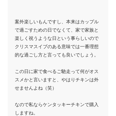
案外楽しいもんですし、本来はカップル
で過ごすための日でなくて、家で家族と
楽しく祝うような日という事らしいので
クリスマスイブのある意味では一番理想
的な過ごし方と言っても良いでしょう。
この日に家で食べるご馳走って何がオス
スメかと言いますと、やはりチキンは外
せませんよね（笑）
なので私ならケンタッキーチキンで購入
しますね。