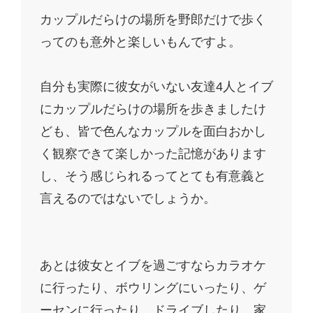
カップルだらけの場所を野郎だけで歩く
ってのも意外と楽しいもんですよ。
自分も実際に彼女がいない友達4人とイブ
にカップルだらけの場所を歩きましたけ
ども、皆で色んなカップルを面白おかし
く観察できて楽しかった記憶があります
し、そう感じられるってとても有意義と
言えるのではないでしょうか。
あとは彼女とイブを過ごすならカラオケ
に行ったり、ボウリングにいったり、ゲ
ーセンに行ったり、ドライブしたり、家