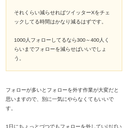
それくらい減らせればツイッターXをチェ
ックしてる時間はかなり減るはずです。
1000人フォローしてるなら300～400人く
らいまでフォローを減らせばいいでしょ
う。
フォローが多いとフォローを外す作業が大変だと
思いますので、別に一気にやらなくてもいいで
す。
1日にちょっとづつでもフォローを外していけばい