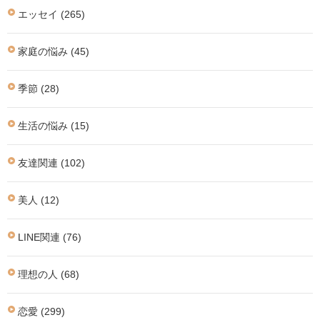
エッセイ (265)
家庭の悩み (45)
季節 (28)
生活の悩み (15)
友達関連 (102)
美人 (12)
LINE関連 (76)
理想の人 (68)
恋愛 (299)