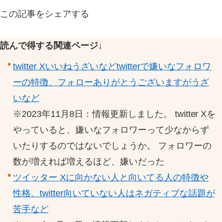
この記事をシェアする
読んで得する関連ページ↓
twitter Xいいねうざいなどtwitterで嫌いなフォロワ
ーの特徴、フォローありがとうございますがうざ
いなど
※2023年11月8日：情報更新しました。 twitter Xを
やっていると、嫌いなフォロワーって少なからず
いたりするのではないでしょうか。 フォロワーの
数が増えれば増えるほど、嫌いだった
ツイッター Xに向かない人と向いてる人の特徴や
性格、twitter向いていない人はネガティブな話題が
苦手など