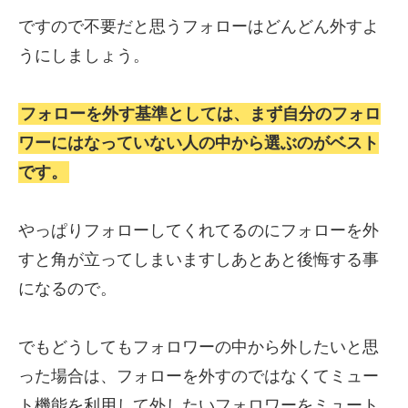
ですので不要だと思うフォローはどんどん外すよ
うにしましょう。
フォローを外す基準としては、まず自分のフォロ
ワーにはなっていない人の中から選ぶのがベスト
です。
やっぱりフォローしてくれてるのにフォローを外
すと角が立ってしまいますしあとあと後悔する事
になるので。
でもどうしてもフォロワーの中から外したいと思
った場合は、フォローを外すのではなくてミュー
ト機能を利用して外したいフォロワーをミュート