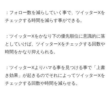
：フォロー数を減らしていく事で、ツイッターXを
チェックする時間を減らす事ができる。
：ツイッターXをかなり下の優先順位に意識的に落
としていけば、ツイッターXをチェックする回数や
時間をかなり抑えられる。
：ツイッターXよりハマる事を見つける事で「上書
き効果」が起きるのでそれによってツイッターXを
チェックする回数や時間を減らせる。