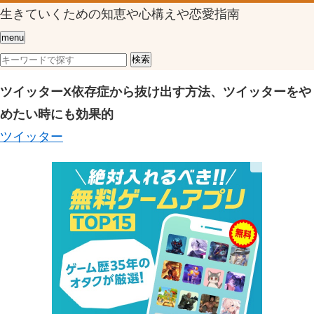
生きていくための知恵や心構えや恋愛指南
menu
ツイッターX依存症から抜け出す方法、ツイッターをや
めたい時にも効果的
ツイッター