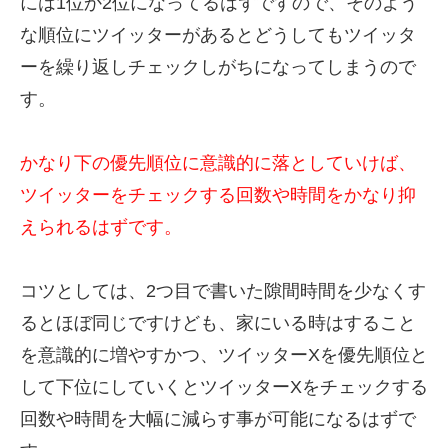
には1位か2位になってるはずですので、そのよう
な順位にツイッターがあるとどうしてもツイッタ
ーを繰り返しチェックしがちになってしまうので
す。
かなり下の優先順位に意識的に落としていけば、
ツイッターをチェックする回数や時間をかなり抑
えられるはずです。
コツとしては、2つ目で書いた隙間時間を少なくす
るとほぼ同じですけども、家にいる時はすること
を意識的に増やすかつ、ツイッターXを優先順位と
して下位にしていくとツイッターXをチェックする
回数や時間を大幅に減らす事が可能になるはずで