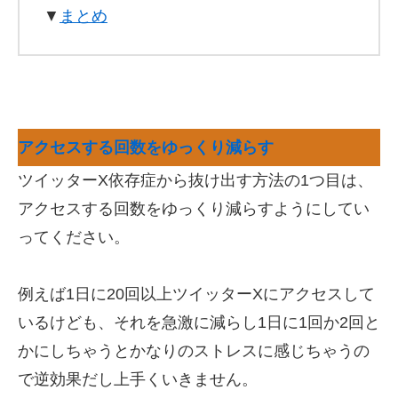
▼
まとめ
アクセスする回数をゆっくり減らす
ツイッターX依存症から抜け出す方法の1つ目は、
アクセスする回数をゆっくり減らすようにしてい
ってください。
例えば1日に20回以上ツイッターXにアクセスして
いるけども、それを急激に減らし1日に1回か2回と
かにしちゃうとかなりのストレスに感じちゃうの
で逆効果だし上手くいきません。