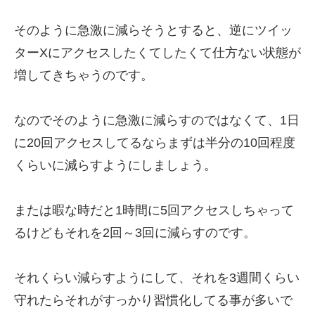
そのように急激に減らそうとすると、逆にツイッ
ターXにアクセスしたくてしたくて仕方ない状態が
増してきちゃうのです。
なのでそのように急激に減らすのではなくて、1日
に20回アクセスしてるならまずは半分の10回程度
くらいに減らすようにしましょう。
または暇な時だと1時間に5回アクセスしちゃって
るけどもそれを2回～3回に減らすのです。
それくらい減らすようにして、それを3週間くらい
守れたらそれがすっかり習慣化してる事が多いで