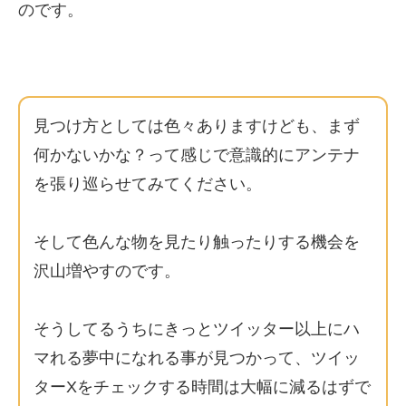
のです。
見つけ方としては色々ありますけども、まず
何かないかな？って感じで意識的にアンテナ
を張り巡らせてみてください。
そして色んな物を見たり触ったりする機会を
沢山増やすのです。
そうしてるうちにきっとツイッター以上にハ
マれる夢中になれる事が見つかって、ツイッ
ターXをチェックする時間は大幅に減るはずで