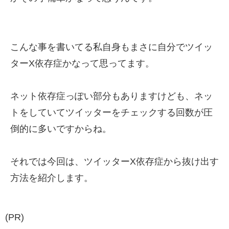
こんな事を書いてる私自身もまさに自分でツイッ
ターX依存症かなって思ってます。
ネット依存症っぽい部分もありますけども、ネッ
トをしていてツイッターをチェックする回数が圧
倒的に多いですからね。
それでは今回は、ツイッターX依存症から抜け出す
方法を紹介します。
(PR)