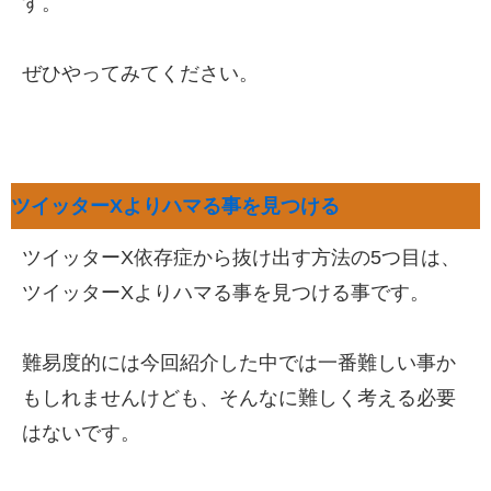
す。
ぜひやってみてください。
ツイッターXよりハマる事を見つける
ツイッターX依存症から抜け出す方法の5つ目は、
ツイッターXよりハマる事を見つける事です。
難易度的には今回紹介した中では一番難しい事か
もしれませんけども、そんなに難しく考える必要
はないです。