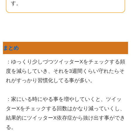
す。
まとめ
：ゆっくり少しづつツイッターXをチェックする頻
度を減らしていき、それを3週間くらい守れたらそ
れがすっかり習慣化してる事が多い。
：家にいる時にやる事を増やしていくと、ツイッ
ターXをチェックする回数はかなり減っていくし、
結果的にツイッターX依存症から抜け出す事ができ
る。