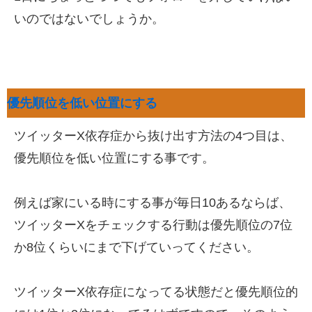
いのではないでしょうか。
優先順位を低い位置にする
ツイッターX依存症から抜け出す方法の4つ目は、
優先順位を低い位置にする事です。
例えば家にいる時にする事が毎日10あるならば、
ツイッターXをチェックする行動は優先順位の7位
か8位くらいにまで下げていってください。
ツイッターX依存症になってる状態だと優先順位的