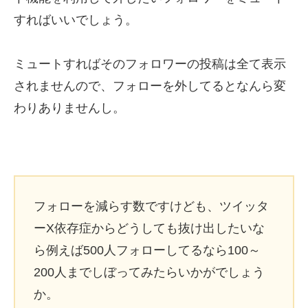
すればいいでしょう。
ミュートすればそのフォロワーの投稿は全て表示
されませんので、フォローを外してるとなんら変
わりありませんし。
フォローを減らす数ですけども、ツイッタ
ーX依存症からどうしても抜け出したいな
ら例えば500人フォローしてるなら100～
200人までしぼってみたらいかがでしょう
か。