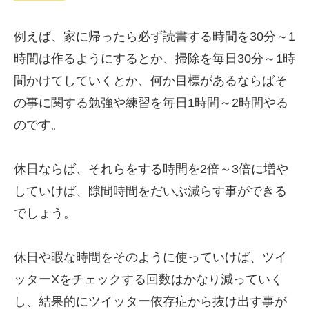
例えば、家に帰ったら必ず読書する時間を30分～1
時間は作るようにするとか、掃除を毎日30分～1時
間かけてしていくとか、何か目標があるならばそ
の事に関する勉強や練習を毎日1時間～2時間やる
のです。
休日ならば、それらをする時間を2倍～3倍に増や
していけば、隙間時間をだいぶ減らす事ができる
でしょう。
休日や暇な時間をそのように使っていけば、ツイ
ッターXをチェックする回数はかなり減っていく
し、結果的にツイッター依存症から抜け出す事が