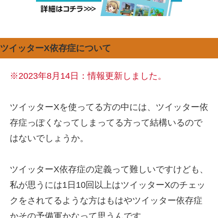
ツイッターX依存症について
※2023年8月14日：情報更新しました。
ツイッターXを使ってる方の中には、ツイッター依
存症っぽくなってしまってる方って結構いるので
はないでしょうか。
ツイッターX依存症の定義って難しいですけども、
私が思うには1日10回以上はツイッターXのチェッ
クをされてるような方はもはやツイッター依存症
かその予備軍かなって思うんです。