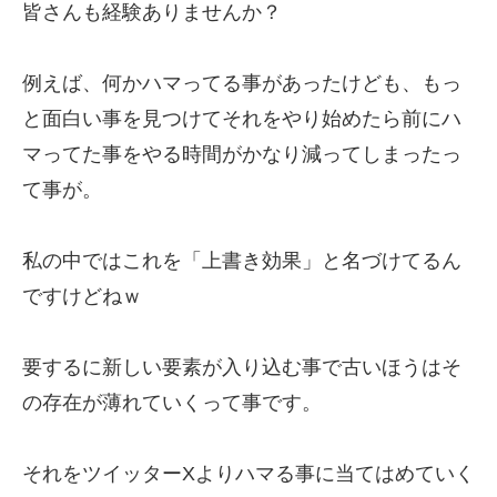
皆さんも経験ありませんか？
例えば、何かハマってる事があったけども、もっ
と面白い事を見つけてそれをやり始めたら前にハ
マってた事をやる時間がかなり減ってしまったっ
て事が。
私の中ではこれを「上書き効果」と名づけてるん
ですけどねｗ
要するに新しい要素が入り込む事で古いほうはそ
の存在が薄れていくって事です。
それをツイッターXよりハマる事に当てはめていく