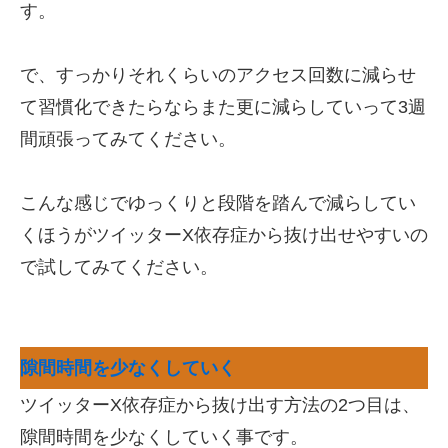
す。
で、すっかりそれくらいのアクセス回数に減らせ
て習慣化できたらならまた更に減らしていって3週
間頑張ってみてください。
こんな感じでゆっくりと段階を踏んで減らしてい
くほうがツイッターX依存症から抜け出せやすいの
で試してみてください。
隙間時間を少なくしていく
ツイッターX依存症から抜け出す方法の2つ目は、
隙間時間を少なくしていく事です。