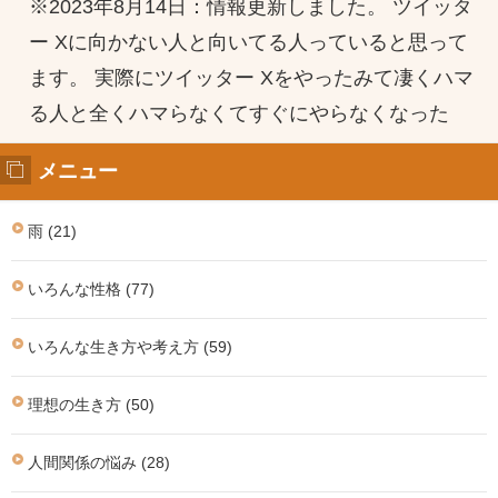
※2023年8月14日：情報更新しました。 ツイッタ
ー Xに向かない人と向いてる人っていると思って
ます。 実際にツイッター Xをやったみて凄くハマ
る人と全くハマらなくてすぐにやらなくなった
メニュー
雨 (21)
いろんな性格 (77)
いろんな生き方や考え方 (59)
理想の生き方 (50)
人間関係の悩み (28)