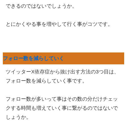
できるのではないでしょうか。
とにかくやる事を増やして行く事がコツです。
フォロー数を減らしていく
ツイッターX依存症から抜け出す方法の3つ目は、
フォロー数を減らしていく事です。
フォロー数が多いって事はその数の分だけチェッ
クする時間も増えていく事に繋がるのではないで
しょうか。