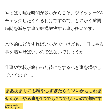
やっぱり暇な時間が多いからこそ、ツイッターXを
チェックしたくなるわけですので、とにかく隙間
時間を減らす事で結構解決する事が多いです。
具体的にどうすればいいかですけども、1日にやる
事を増やせばいいのではないでしょうか。
仕事や学校が終わった後にもするべき事を増やし
ていくのです。
まああまりにも増やしすぎたらキツいかもしれま
せんが、やる事を1つでも2つでもいいので増やす
のです。