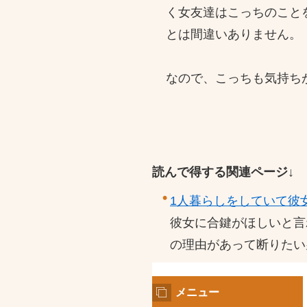
く女友達はこっちのこと
とは間違いありません。
なので、こっちも気持ち
読んで得する関連ページ↓
1人暮らしをしていて彼
彼女に合鍵がほしいと言
の理由があって断りたい
メニュー