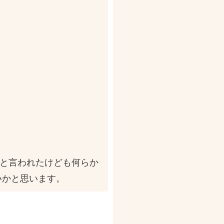
と言われたけども何らか
いかと思います。