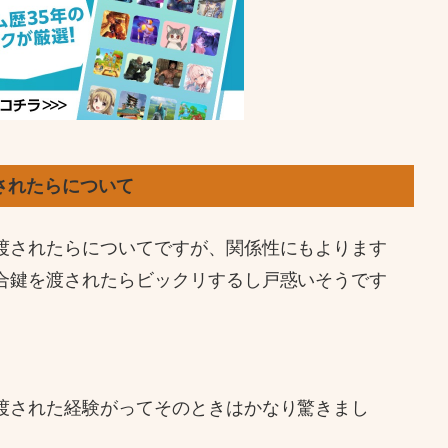
されたらについて
渡されたらについてですが、関係性にもよります
合鍵を渡されたらビックリするし戸惑いそうです
渡された経験がってそのときはかなり驚きまし