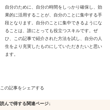
自分のために、自分の時間をしっかり確保し、効
果的に活用することが、自分のことに集中する手
段となります。自分のことに集中できるようにな
ることは、誰にとっても役立つスキルです。ぜ
ひ、この記事で紹介された方法を試し、自分の人
生をより充実したものにしていただきたいと思い
ます。
この記事をシェアする
読んで得する関連ページ↓