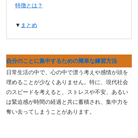
特徴とは？
▼
まとめ
自分のことに集中するための簡単な練習方法
日常生活の中で、心の中で漂う考えや感情が頭を
埋めることが少なくありません。特に、現代社会
のスピードを考えると、ストレスや不安、あるい
は緊迫感が時間の経過と共に蓄積され、集中力を
奪い去ってしまうことがあります。