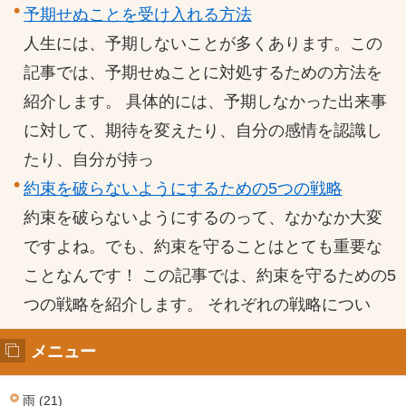
予期せぬことを受け入れる方法
人生には、予期しないことが多くあります。この
記事では、予期せぬことに対処するための方法を
紹介します。 具体的には、予期しなかった出来事
に対して、期待を変えたり、自分の感情を認識し
たり、自分が持っ
約束を破らないようにするための5つの戦略
約束を破らないようにするのって、なかなか大変
ですよね。でも、約束を守ることはとても重要な
ことなんです！ この記事では、約束を守るための5
つの戦略を紹介します。 それぞれの戦略につい
メニュー
雨 (21)