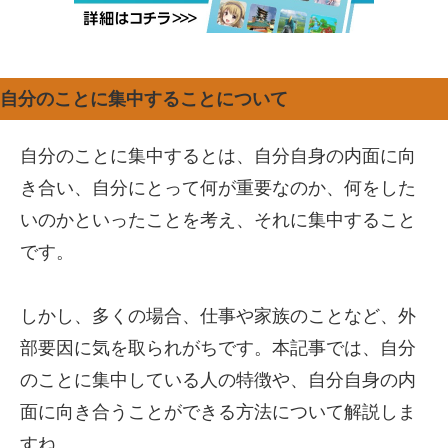
自分のことに集中することについて
自分のことに集中するとは、自分自身の内面に向
き合い、自分にとって何が重要なのか、何をした
いのかといったことを考え、それに集中すること
です。
しかし、多くの場合、仕事や家族のことなど、外
部要因に気を取られがちです。本記事では、自分
のことに集中している人の特徴や、自分自身の内
面に向き合うことができる方法について解説しま
すね。