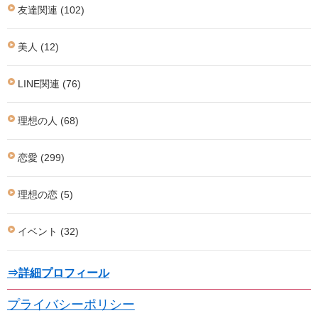
友達関連 (102)
美人 (12)
LINE関連 (76)
理想の人 (68)
恋愛 (299)
理想の恋 (5)
イベント (32)
⇒詳細プロフィール
プライバシーポリシー