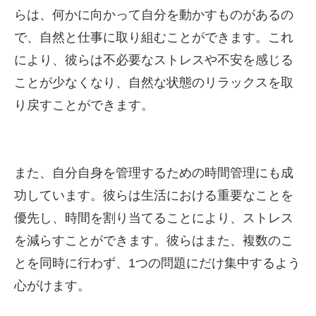
らは、何かに向かって自分を動かすものがあるの
で、自然と仕事に取り組むことができます。これ
により、彼らは不必要なストレスや不安を感じる
ことが少なくなり、自然な状態のリラックスを取
り戻すことができます。
また、自分自身を管理するための時間管理にも成
功しています。彼らは生活における重要なことを
優先し、時間を割り当てることにより、ストレス
を減らすことができます。彼らはまた、複数のこ
とを同時に行わず、1つの問題にだけ集中するよう
心がけます。