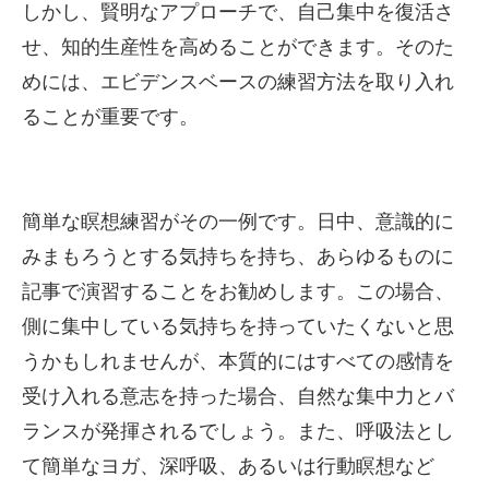
しかし、賢明なアプローチで、自己集中を復活さ
せ、知的生産性を高めることができます。そのた
めには、エビデンスベースの練習方法を取り入れ
ることが重要です。
簡単な瞑想練習がその一例です。日中、意識的に
みまもろうとする気持ちを持ち、あらゆるものに
記事で演習することをお勧めします。この場合、
側に集中している気持ちを持っていたくないと思
うかもしれませんが、本質的にはすべての感情を
受け入れる意志を持った場合、自然な集中力とバ
ランスが発揮されるでしょう。また、呼吸法とし
て簡単なヨガ、深呼吸、あるいは行動瞑想など