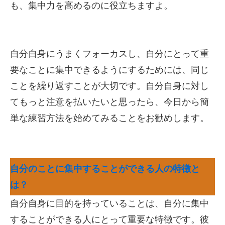
も、集中力を高めるのに役立ちますよ。
自分自身にうまくフォーカスし、自分にとって重
要なことに集中できるようにするためには、同じ
ことを繰り返すことが大切です。自分自身に対し
てもっと注意を払いたいと思ったら、今日から簡
単な練習方法を始めてみることをお勧めします。
自分のことに集中することができる人の特徴と
は？
自分自身に目的を持っていることは、自分に集中
することができる人にとって重要な特徴です。彼