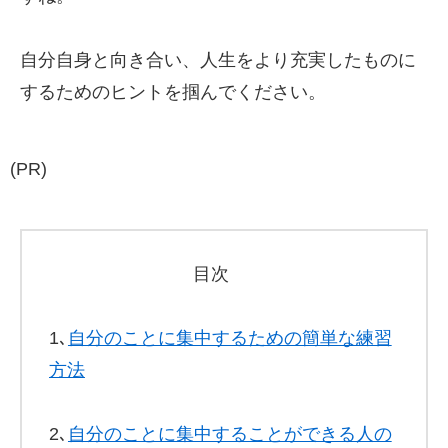
自分自身と向き合い、人生をより充実したものに
するためのヒントを掴んでください。
(PR)
目次
1､
自分のことに集中するための簡単な練習
方法
2､
自分のことに集中することができる人の