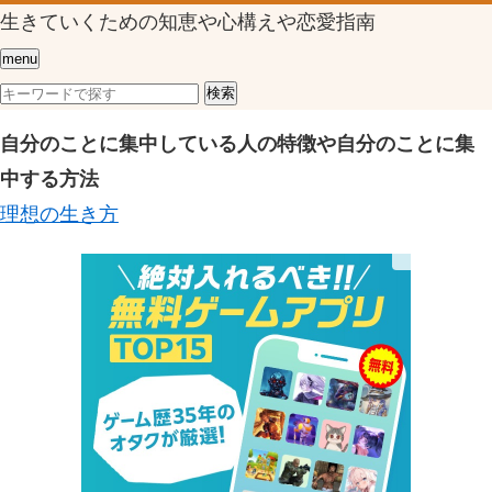
生きていくための知恵や心構えや恋愛指南
menu
自分のことに集中している人の特徴や自分のことに集
中する方法
理想の生き方