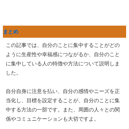
まとめ
この記事では、自分のことに集中することがどの
ように生産性や幸福感につながるか、自分のこと
に集中している人の特徴や方法について説明しま
した。
自分自身に注意を払い、自分の感情やニーズを正
当化し、目標を設定することが、自分のことに集
中する方法の一部です。また、周囲の人々との関
係やコミュニケーションも大切ですよ。