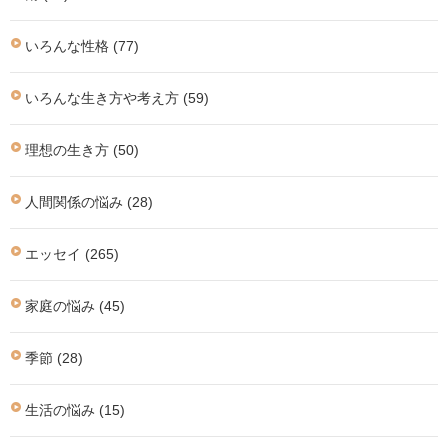
いろんな性格 (77)
いろんな生き方や考え方 (59)
理想の生き方 (50)
人間関係の悩み (28)
エッセイ (265)
家庭の悩み (45)
季節 (28)
生活の悩み (15)