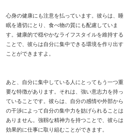
心身の健康にも注意を払っています。彼らは、睡
眠を適切にとり、食べ物の質にも配慮していま
す。健康的で穏やかなライフスタイルを維持する
ことで、彼らは自分に集中できる環境を作り出す
ことができますよ。
あと、自分に集中している人にとってもう一つ重
要な特徴があります。それは、強い意志力を持っ
ていることです。彼らは、自分の感情や外部から
の干渉によって自分の集中力を妨げられることは
ありません。強靱な精神力を持つことで、彼らは
効果的に仕事に取り組むことができます。