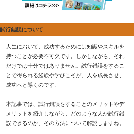
試行錯誤について
人生において、成功するためには知識やスキルを
持つことが必要不可欠です。しかしながら、それ
だけでは十分ではありません。試行錯誤をするこ
とで得られる経験や学びこそが、人を成長させ、
成功へと導くのです。
本記事では、試行錯誤をすることのメリットやデ
メリットを紹介しながら、どのような人が試行錯
誤できるのか、その方法について解説しますね。