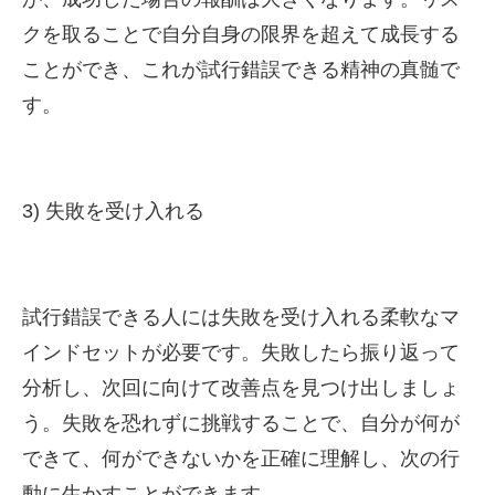
クを取ることで自分自身の限界を超えて成長する
ことができ、これが試行錯誤できる精神の真髄で
す。
3) 失敗を受け入れる
試行錯誤できる人には失敗を受け入れる柔軟なマ
インドセットが必要です。失敗したら振り返って
分析し、次回に向けて改善点を見つけ出しましょ
う。失敗を恐れずに挑戦することで、自分が何が
できて、何ができないかを正確に理解し、次の行
動に生かすことができます。