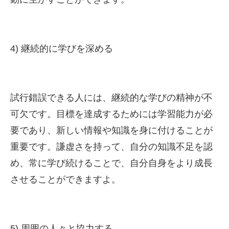
4) 継続的に学びを深める
試行錯誤できる人には、継続的な学びの精神が不
可欠です。目標を達成するためには学習能力が必
要であり、新しい情報や知識を身に付けることが
重要です。謙虚さを持って、自分の知識不足を認
め、常に学び続けることで、自分自身をより成長
させることができますよ。
5) 周囲の人々と協力する