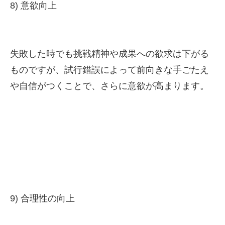
8) 意欲向上
失敗した時でも挑戦精神や成果への欲求は下がる
ものですが、試行錯誤によって前向きな手ごたえ
や自信がつくことで、さらに意欲が高まります。
9) 合理性の向上