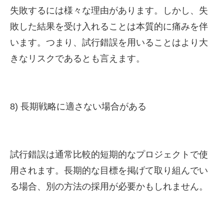
失敗するには様々な理由があります。しかし、失
敗した結果を受け入れることは本質的に痛みを伴
います。つまり、試行錯誤を用いることはより大
きなリスクであるとも言えます。
8) 長期戦略に適さない場合がある
試行錯誤は通常比較的短期的なプロジェクトで使
用されます。長期的な目標を掲げて取り組んでい
る場合、別の方法の採用が必要かもしれません。