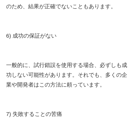
のため、結果が正確でないこともあります。
6) 成功の保証がない
一般的に、試行錯誤を使用する場合、必ずしも成
功しない可能性があります。それでも、多くの企
業や開発者はこの方法に頼っています。
7) 失敗することの苦痛