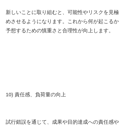
新しいことに取り組むと、可能性やリスクを見極
めさせるようになります。これから何が起こるか
予想するための慎重さと合理性が向上します。
10) 責任感、負荷量の向上
試行錯誤を通じて、成果や目的達成への責任感や