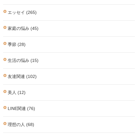
エッセイ (265)
家庭の悩み (45)
季節 (28)
生活の悩み (15)
友達関連 (102)
美人 (12)
LINE関連 (76)
理想の人 (68)