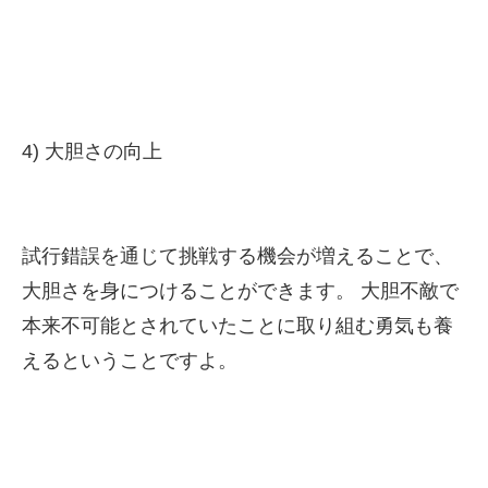
4) 大胆さの向上
試行錯誤を通じて挑戦する機会が増えることで、
大胆さを身につけることができます。 大胆不敵で
本来不可能とされていたことに取り組む勇気も養
えるということですよ。