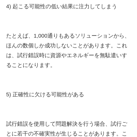
4) 起こる可能性の低い結果に注力してしまう
たとえば、1,000通りもあるソリューションから、
ほんの数個しか成功しないことがあります。これ
は、試行錯誤時に資源やエネルギーを無駄遣いす
ることになります。
5) 正確性に欠ける可能性がある
試行錯誤を使用して問題解決を行う場合、試行ご
とに若干の不確実性が生じることがあります。こ