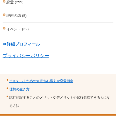
恋愛 (299)
理想の恋 (5)
イベント (32)
⇒詳細プロフィール
プライバシーポリシー
生きていくための知恵や心構えや恋愛指南
理想の生き方
試行錯誤することのメリットやデメリットや試行錯誤できる人にな
る方法