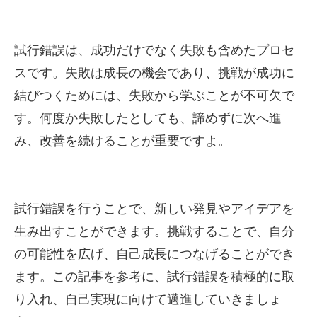
試行錯誤は、成功だけでなく失敗も含めたプロセ
スです。失敗は成長の機会であり、挑戦が成功に
結びつくためには、失敗から学ぶことが不可欠で
す。何度か失敗したとしても、諦めずに次へ進
み、改善を続けることが重要ですよ。
試行錯誤を行うことで、新しい発見やアイデアを
生み出すことができます。挑戦することで、自分
の可能性を広げ、自己成長につなげることができ
ます。この記事を参考に、試行錯誤を積極的に取
り入れ、自己実現に向けて邁進していきましょ