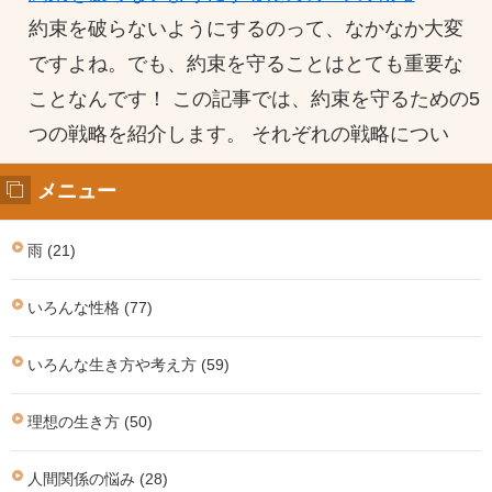
約束を破らないようにするのって、なかなか大変
ですよね。でも、約束を守ることはとても重要な
ことなんです！ この記事では、約束を守るための5
つの戦略を紹介します。 それぞれの戦略につい
メニュー
雨 (21)
いろんな性格 (77)
いろんな生き方や考え方 (59)
理想の生き方 (50)
人間関係の悩み (28)