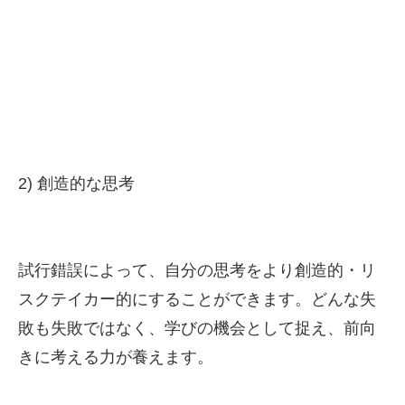
2) 創造的な思考
試行錯誤によって、自分の思考をより創造的・リ
スクテイカー的にすることができます。どんな失
敗も失敗ではなく、学びの機会として捉え、前向
きに考える力が養えます。