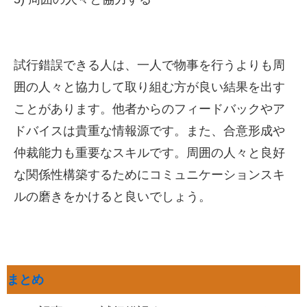
試行錯誤できる人は、一人で物事を行うよりも周
囲の人々と協力して取り組む方が良い結果を出す
ことがあります。他者からのフィードバックやア
ドバイスは貴重な情報源です。また、合意形成や
仲裁能力も重要なスキルです。周囲の人々と良好
な関係性構築するためにコミュニケーションスキ
ルの磨きをかけると良いでしょう。
まとめ