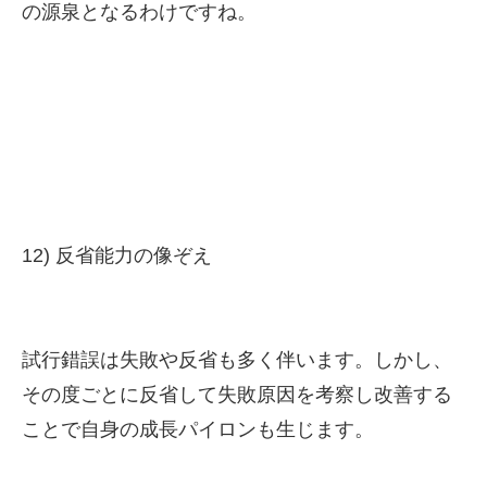
の源泉となるわけですね。
12) 反省能力の像ぞえ
試行錯誤は失敗や反省も多く伴います。しかし、
その度ごとに反省して失敗原因を考察し改善する
ことで自身の成長パイロンも生じます。