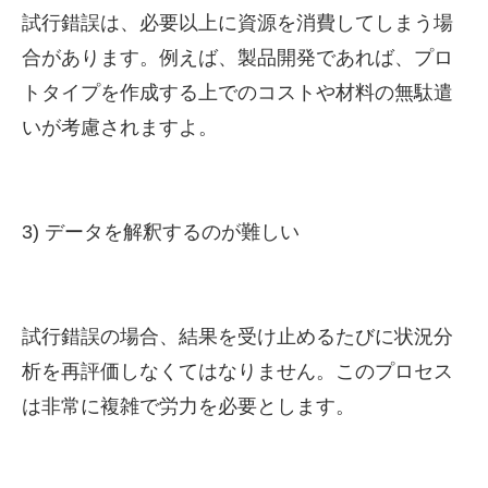
試行錯誤は、必要以上に資源を消費してしまう場
合があります。例えば、製品開発であれば、プロ
トタイプを作成する上でのコストや材料の無駄遣
いが考慮されますよ。
3) データを解釈するのが難しい
試行錯誤の場合、結果を受け止めるたびに状況分
析を再評価しなくてはなりません。このプロセス
は非常に複雑で労力を必要とします。