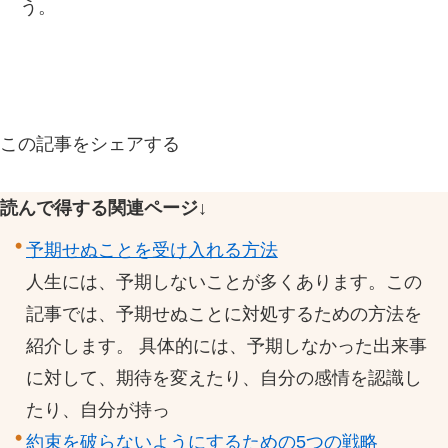
う。
この記事をシェアする
読んで得する関連ページ↓
予期せぬことを受け入れる方法
人生には、予期しないことが多くあります。この
記事では、予期せぬことに対処するための方法を
紹介します。 具体的には、予期しなかった出来事
に対して、期待を変えたり、自分の感情を認識し
たり、自分が持っ
約束を破らないようにするための5つの戦略