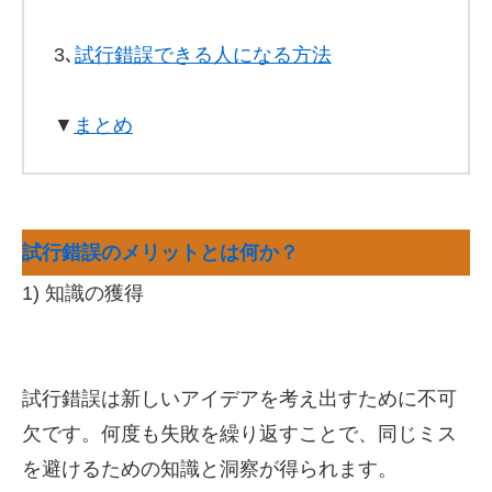
3､
試行錯誤できる人になる方法
▼
まとめ
試行錯誤のメリットとは何か？
1) 知識の獲得
試行錯誤は新しいアイデアを考え出すために不可
欠です。何度も失敗を繰り返すことで、同じミス
を避けるための知識と洞察が得られます。