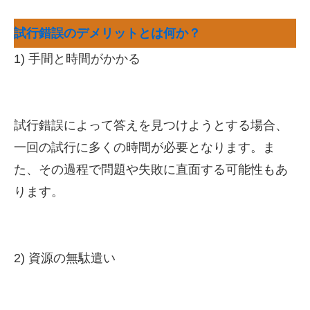
試行錯誤のデメリットとは何か？
1) 手間と時間がかかる
試行錯誤によって答えを見つけようとする場合、
一回の試行に多くの時間が必要となります。ま
た、その過程で問題や失敗に直面する可能性もあ
ります。
2) 資源の無駄遣い