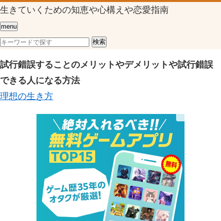
生きていくための知恵や心構えや恋愛指南
menu
試行錯誤することのメリットやデメリットや試行錯誤
できる人になる方法
理想の生き方