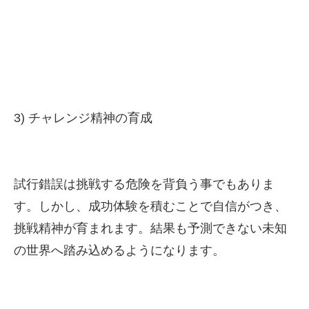
3) チャレンジ精神の育成
試行錯誤は挑戦する危険を背負う事でもありま
す。しかし、成功体験を積むことで自信がつき、
挑戦精神が育まれます。結果も予測できない未知
の世界へ踏み込めるようになります。