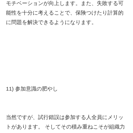
モチベーションが向上します。また、失敗する可
能性を十分に考えることで、保険つけたり計算的
に問題を解決できるようになります。
11) 参加意識の肥やし
当然ですが、試行錯誤は参加する人全員にメリッ
トがあります。 そしてその積み重ねこそが組織力