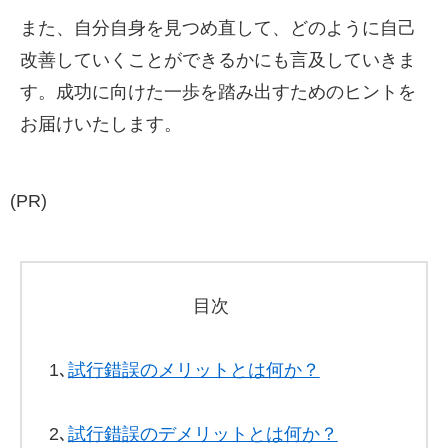
また、自分自身を見つめ直して、どのように自己
改善していくことができるかにも言及していきま
す。成功に向けた一歩を踏み出すためのヒントを
お届けいたします。
(PR)
目次
1､
試行錯誤のメリットとは何か？
2､
試行錯誤のデメリットとは何か？