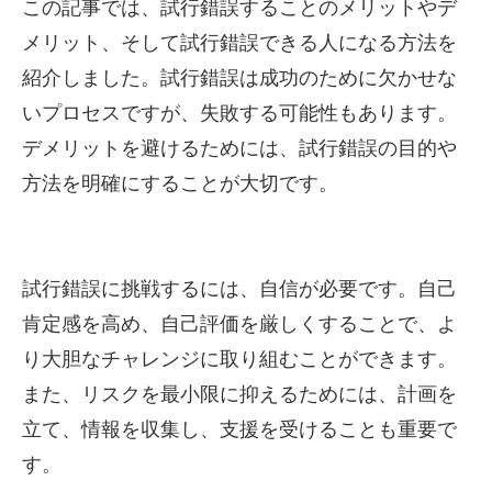
この記事では、試行錯誤することのメリットやデ
メリット、そして試行錯誤できる人になる方法を
紹介しました。試行錯誤は成功のために欠かせな
いプロセスですが、失敗する可能性もあります。
デメリットを避けるためには、試行錯誤の目的や
方法を明確にすることが大切です。
試行錯誤に挑戦するには、自信が必要です。自己
肯定感を高め、自己評価を厳しくすることで、よ
り大胆なチャレンジに取り組むことができます。
また、リスクを最小限に抑えるためには、計画を
立て、情報を収集し、支援を受けることも重要で
す。