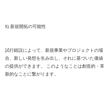
5) 新規開拓の可能性
試行錯誤によって、新規事業やプロジェクトの場
合、新しい発想を生み出し、それに基づいた価値
の提供ができます。 このようなことは創造的・革
新的なことに繋がります。