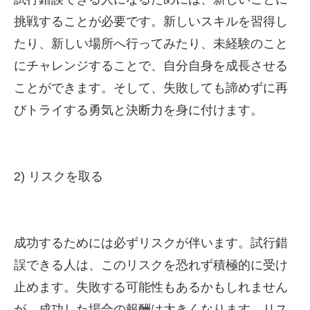
挑戦することが必要です。新しいスキルを習得し
たり、新しい場所へ行ってみたり、未経験のこと
にチャレンジすることで、自分自身を成長させる
ことができます。そして、失敗しても諦めずに再
びトライする勇気と決断力を身に付けます。
2) リスクを取る
成功するためには必ずリスクが伴います。試行錯
誤できる人は、このリスクを恐れず積極的に受け
止めます。失敗する可能性もあるかもしれません
が、成功した場合の報酬は大きくなります。リス