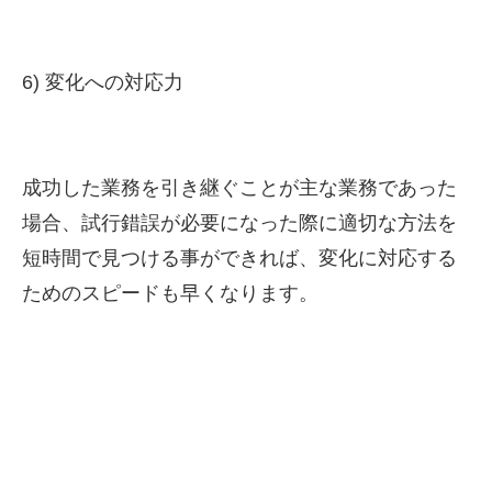
6) 変化への対応力
成功した業務を引き継ぐことが主な業務であった
場合、試行錯誤が必要になった際に適切な方法を
短時間で見つける事ができれば、変化に対応する
ためのスピードも早くなります。