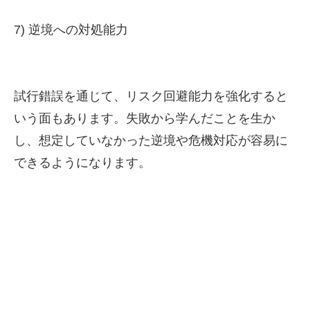
7) 逆境への対処能力
試行錯誤を通じて、リスク回避能力を強化すると
いう面もあります。失敗から学んだことを生か
し、想定していなかった逆境や危機対応が容易に
できるようになります。