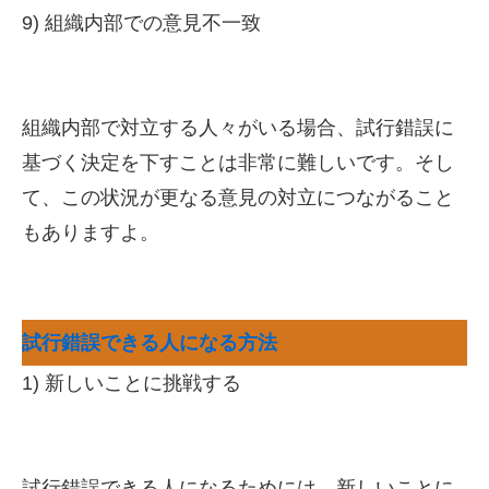
9) 組織内部での意見不一致
組織内部で対立する人々がいる場合、試行錯誤に
基づく決定を下すことは非常に難しいです。そし
て、この状況が更なる意見の対立につながること
もありますよ。
試行錯誤できる人になる方法
1) 新しいことに挑戦する
試行錯誤できる人になるためには、新しいことに