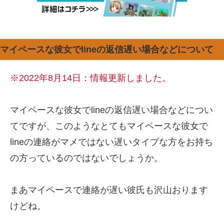
マイペースな彼女でlineの返信遅い場合などについて
※2022年8月14日：情報更新しました。
マイペースな彼女でlineの返信遅い場合などについ
てですが、このようなとてもマイペースな彼女で
lineの連絡がマメではない遅いタイプな方をお持ち
の方っているのではないでしょうか。
まあマイペースで連絡が遅い彼氏も沢山おります
けどね。