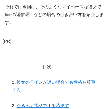
それでは今回は、そのようなマイペースな彼女で
lineの返信遅いなどの場合の付き合い方を紹介しま
す。
(PR)
目次
1､
彼女のラインが遅い場合でも性格を尊重
する
2､
なるべく電話で用を済ます