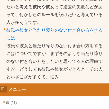
たいと考える彼氏や彼女って過去の失敗などがあ
って、何かしらのルールを設けたいと考えている
人が多そうです。
彼氏や彼女と当たり障りのない付き合い方をする
には
彼氏や彼女と当たり障りのない付き合い方をする
にはについてですが、まずそのような当たり障り
のない付き合い方をしたいと思ってる人の理由で
すが、どうしても彼氏や彼女ができると、その人
といざこざが多くて、悩み
メニュー
雨 (21)