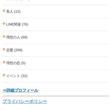
美人 (12)
LINE関連 (76)
理想の人 (68)
恋愛 (299)
理想の恋 (5)
イベント (32)
⇒詳細プロフィール
プライバシーポリシー