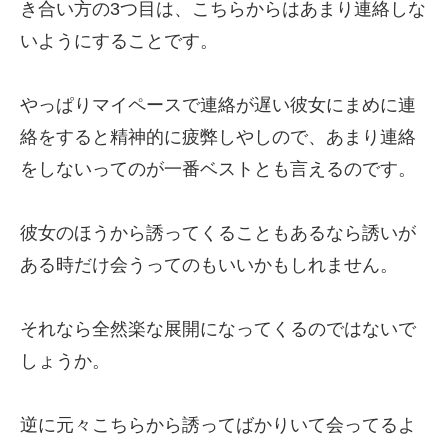
き合い方の3つ目は、こちらからはあまり連絡しな
いようにすることです。
やっぱりマイペースで連絡が遅い彼女にまめに連
絡をすると精神的に疲弊しやしので、あまり連絡
をしないってのが一番ベストとも言えるのです。
彼女のほうから誘ってくることもあるなら誘いが
ある時だけ会うってのもいいかもしれません。
それなら全然楽な展開になってくるのではないで
しょうか。
逆に元々こちらから誘ってばかりいて会ってるよ