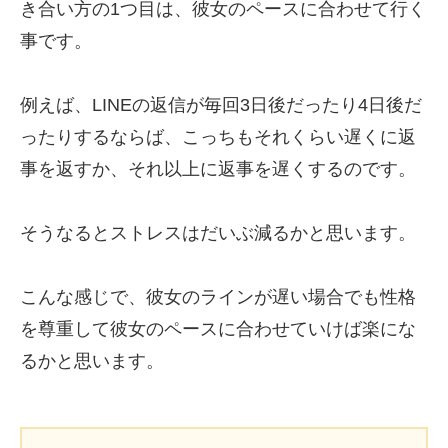
き合い方の1つ目は、彼女のペースに合わせて行く
事です。
例えば、LINEの返信が毎回3日後だったり4日後だ
ったりするならば、こっちもそれくらい遅くに返
事を返すか、それ以上に返事を遅くするのです。
そうなるとストレスはだいぶ減るかと思います。
こんな感じで、彼女のラインが遅い場合でも性格
を尊重して彼女のペースに合わせていけば楽にな
るかと思います。