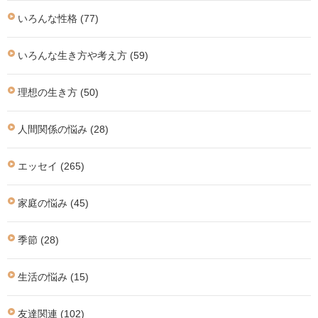
いろんな性格 (77)
いろんな生き方や考え方 (59)
理想の生き方 (50)
人間関係の悩み (28)
エッセイ (265)
家庭の悩み (45)
季節 (28)
生活の悩み (15)
友達関連 (102)