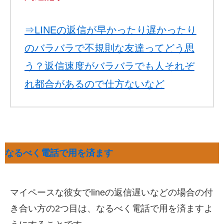
⇒LINEの返信が早かったり遅かったり
のバラバラで不規則な友達ってどう思
う？返信速度がバラバラでも人それぞ
れ都合があるので仕方ないなど
なるべく電話で用を済ます
マイペースな彼女でlineの返信遅いなどの場合の付
き合い方の2つ目は、なるべく電話で用を済ますよ