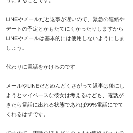
うにすることです。
LINEやメールだと返事が遅いので、緊急の連絡や
デートの予定とかもたてにくかったりしますから
LINEやメールは基本的には使用しないようにしま
しょう。
代わりに電話をかけるのです。
メールやLINEだとめんどくさがって返事は後にし
ようとマイペースな彼女は考えるけども、電話が
きたら電話に出れる状態であれば99%電話にでて
くれるはずです。