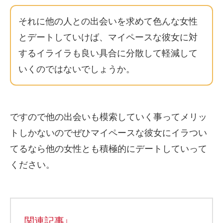
それに他の人との出会いを求めて色んな女性
とデートしていけば、マイペースな彼女に対
するイライラも良い具合に分散して軽減して
いくのではないでしょうか。
ですので他の出会いも模索していく事ってメリッ
トしかないのでぜひマイペースな彼女にイラつい
てるなら他の女性とも積極的にデートしていって
ください。
関連記事↓