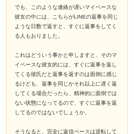
でも、このような連絡が遅いマイペースな
彼女の中には、こちらがLINEの返事を同じ
ような日数で返すと、すぐに返事をしてく
る人もおりました。
これはどういう事かと申しますと、そのマ
イペースな彼女的には、すぐに返事を返し
てくる彼氏だと返事を返すのは面倒に感じ
るけども、返事を同じかそれ以上に遅く返
してくる場合だったら、精神的に面倒では
ない状態になってるので、すぐに返事を返
してるのではないでしょうか。
そうなると、完全に返信ペースは逆転して