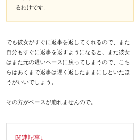
るわけです。
でも彼女がすぐに返事を返してくれるので、また
自分もすぐに返事を返すようになると、また彼女
はまた元の遅いペースに戻ってしまうので、こち
らはあくまで返事は遅く返したままにしといたほ
うがいいでしょう。
その方がペースが崩れませんので。
関連記事↓