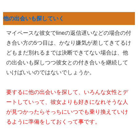
他の出会いも探していく
マイペースな彼女でlineの返信遅いなどの場合の付
き合い方の5つ目は、かなり嫌気が差してきてるけ
どもまだ別れるまでは決断できてない場合は、他
の出会いも探しつつ彼女との付き合いを継続して
いけばいいのではないでしょうか。
要するに他の出会いを探して、いろんな女性とデ
ートしていって、彼女よりも好きになれそうな人
が見つかったらそっちにいつでも乗り換えていけ
るように準備をしておくって事です。