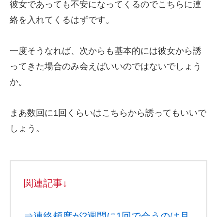
彼女であっても不安になってくるのでこちらに連
絡を入れてくるはずです。
一度そうなれば、次からも基本的には彼女から誘
ってきた場合のみ会えばいいのではないでしょう
か。
まあ数回に1回くらいはこちらから誘ってもいいで
しょう。
関連記事↓
⇒連絡頻度が2週間に1回で会うのは月