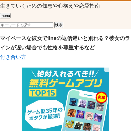
生きていくための知恵や心構えや恋愛指南
menu
マイペースな彼女でlineの返信遅いと別れる？彼女のラ
インが遅い場合でも性格を尊重するなど
付き合い方