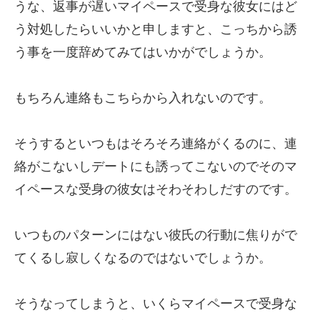
うな、返事が遅いマイペースで受身な彼女にはど
う対処したらいいかと申しますと、こっちから誘
う事を一度辞めてみてはいかがでしょうか。
もちろん連絡もこちらから入れないのです。
そうするといつもはそろそろ連絡がくるのに、連
絡がこないしデートにも誘ってこないのでそのマ
イペースな受身の彼女はそわそわしだすのです。
いつものパターンにはない彼氏の行動に焦りがで
てくるし寂しくなるのではないでしょうか。
そうなってしまうと、いくらマイペースで受身な