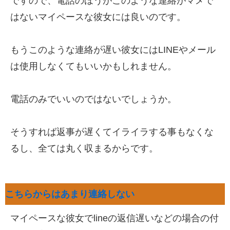
ですので、電話のほうがこのような連絡がマメで
はないマイペースな彼女には良いのです。
もうこのような連絡が遅い彼女にはLINEやメール
は使用しなくてもいいかもしれません。
電話のみでいいのではないでしょうか。
そうすれば返事が遅くてイライラする事もなくな
るし、全ては丸く収まるからです。
こちらからはあまり連絡しない
マイペースな彼女でlineの返信遅いなどの場合の付