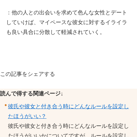
：他の人との出会いを求めて色んな女性とデート
していけば、マイペースな彼女に対するイライラ
も良い具合に分散して軽減されていく。
この記事をシェアする
読んで得する関連ページ↓
彼氏や彼女と付き合う時にどんなルールを設定し
たほうがいい？
彼氏や彼女と付き合う時にどんなルールを設定し
たほうがいいかについてですが、ルールを設定し