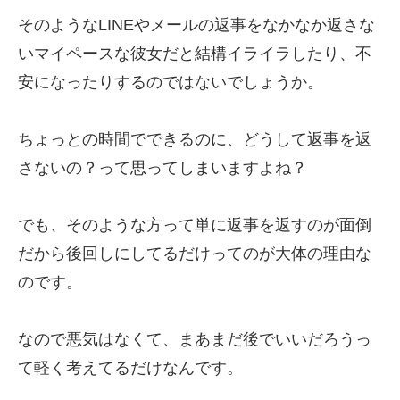
そのようなLINEやメールの返事をなかなか返さな
いマイペースな彼女だと結構イライラしたり、不
安になったりするのではないでしょうか。
ちょっとの時間でできるのに、どうして返事を返
さないの？って思ってしまいますよね？
でも、そのような方って単に返事を返すのが面倒
だから後回しにしてるだけってのが大体の理由な
のです。
なので悪気はなくて、まあまだ後でいいだろうっ
て軽く考えてるだけなんです。