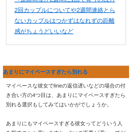
2回カップルについてや2週間連絡とら
ないカップルはつかずはなれずの距離
感がちょうどいいなど
あまりにマイペースすぎたら別れる
マイペースな彼女でlineの返信遅いなどの場合の付
き合い方の4つ目は、あまりにマイペースすぎたら
別れる選択もしてみてはいかがでしょうか。
あまりにもマイペースすぎる彼女ってどういう人