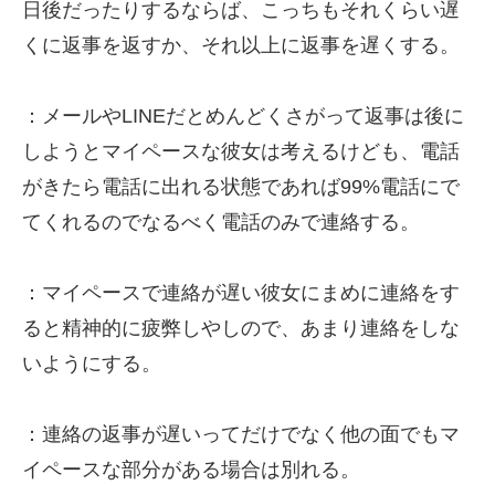
日後だったりするならば、こっちもそれくらい遅
くに返事を返すか、それ以上に返事を遅くする。
：メールやLINEだとめんどくさがって返事は後に
しようとマイペースな彼女は考えるけども、電話
がきたら電話に出れる状態であれば99%電話にで
てくれるのでなるべく電話のみで連絡する。
：マイペースで連絡が遅い彼女にまめに連絡をす
ると精神的に疲弊しやしので、あまり連絡をしな
いようにする。
：連絡の返事が遅いってだけでなく他の面でもマ
イペースな部分がある場合は別れる。