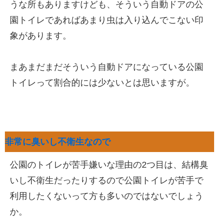
うな所もありますけども、そういう自動ドアの公
園トイレであればあまり虫は入り込んでこない印
象があります。
まあまだまだそういう自動ドアになっている公園
トイレって割合的には少ないとは思いますが。
非常に臭いし不衛生なので
公園のトイレが苦手嫌いな理由の2つ目は、結構臭
いし不衛生だったりするので公園トイレが苦手で
利用したくないって方も多いのではないでしょう
か。