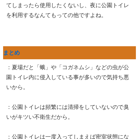
てしまったら使用したくないし、夜に公園トイレ
を利用するなんてもっての他ですよね。
まとめ
：夏場だと「蛾」や「コガネムシ」などの虫が公
園トイレ内に侵入している事が多いので気持ち悪
いから。
：公園トイレは頻繁には清掃をしていないので臭
いがキツい不衛生だから。
：公園トイレは一度入ってしまえば密室状態にな