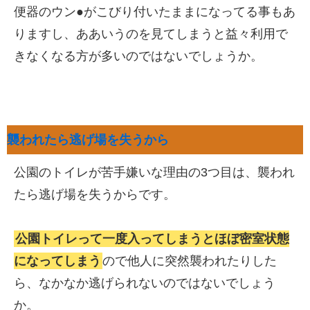
便器のウン●がこびり付いたままになってる事もあ
りますし、ああいうのを見てしまうと益々利用で
きなくなる方が多いのではないでしょうか。
襲われたら逃げ場を失うから
公園のトイレが苦手嫌いな理由の3つ目は、襲われ
たら逃げ場を失うからです。
公園トイレって一度入ってしまうとほぼ密室状態
になってしまう
ので他人に突然襲われたりした
ら、なかなか逃げられないのではないでしょう
か。