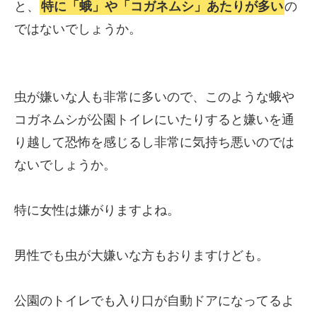
と、
特に「蛾」や「コガネムシ」あたりが多い
の
ではないでしょうか。
虫が嫌いな人も非常に多いので、このような蛾や
コガネムシが公園トイレにいたりすると嫌いを通
り越して恐怖を感じるし非常に気持ち悪いのでは
ないでしょうか。
特に女性は嫌がりますよね。
男性でも虫が大嫌いな方もおりますけども。
公園のトイレでも入り口が自動ドアになってるよ