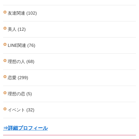
友達関連 (102)
美人 (12)
LINE関連 (76)
理想の人 (68)
恋愛 (299)
理想の恋 (5)
イベント (32)
⇒詳細プロフィール