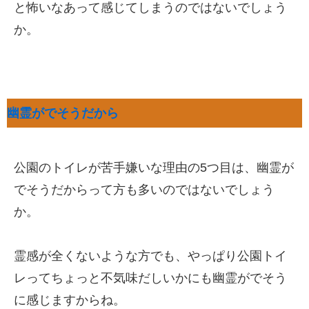
と怖いなあって感じてしまうのではないでしょう
か。
幽霊がでそうだから
公園のトイレが苦手嫌いな理由の5つ目は、幽霊が
でそうだからって方も多いのではないでしょう
か。
霊感が全くないような方でも、やっぱり公園トイ
レってちょっと不気味だしいかにも幽霊がでそう
に感じますからね。