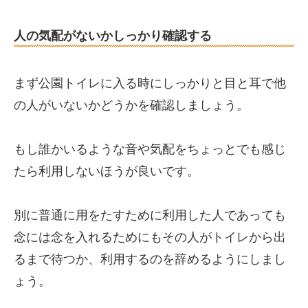
人の気配がないかしっかり確認する
まず公園トイレに入る時にしっかりと目と耳で他
の人がいないかどうかを確認しましょう。
もし誰かいるような音や気配をちょっとでも感じ
たら利用しないほうが良いです。
別に普通に用をたすために利用した人であっても
念には念を入れるためにもその人がトイレから出
るまで待つか、利用するのを辞めるようにしまし
ょう。