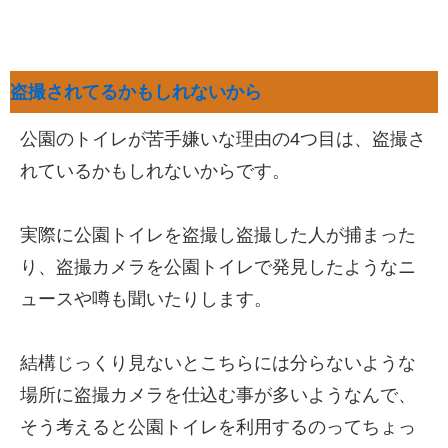
盗撮されてるかもしれないから
公園のトイレが苦手嫌いな理由の4つ目は、盗撮さ
れているかもしれないからです。
実際に公園トイレを盗撮し盗撮した人が捕まった
り、盗撮カメラを公園トイレで発見したようなニ
ュースや噂も聞いたりします。
結構じっくり見ないとこちらには分らないような
場所に盗撮カメラを仕込む事が多いようなんで、
そう考えると公園トイレを利用するのってちょっ