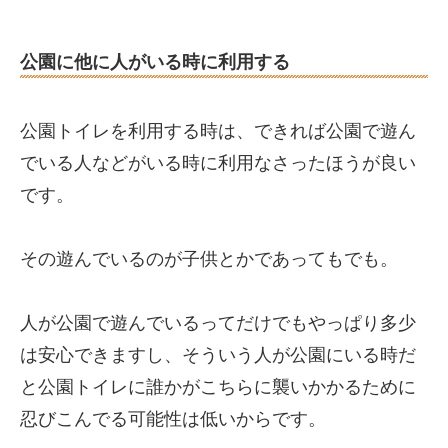
公園に他に人がいる時に利用する
公園トイレを利用する時は、できれば公園で遊ん
でいる人などがいる時に利用なさったほうが良い
です。
その遊んでいるのが子供とかであってもでも。
人が公園で遊んでいるってだけでもやっぱり多少
は安心できますし、そういう人が公園にいる時だ
と公園トイレに誰かがこちらに襲いかかるために
忍びこんでる可能性は低いからです。