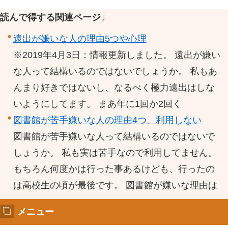
読んで得する関連ページ↓
遠出が嫌いな人の理由5つや心理
※2019年4月3日：情報更新しました。 遠出が嫌い
な人って結構いるのではないでしょうか。 私もあ
んまり好きではないし、なるべく極力遠出はしな
いようにしてます。 まあ年に1回か2回く
図書館が苦手嫌いな人の理由4つ、利用しない
図書館が苦手嫌いな人って結構いるのではないで
しょうか。 私も実は苦手なので利用してません。
もちろん何度かは行った事あるけども、行ったの
は高校生の頃が最後です。 図書館が嫌いな理由は
メニュー