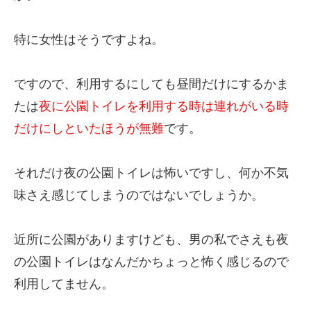
特に女性はそうですよね。
ですので、利用するにしても昼間だけにするかま
たは
夜に公園トイレを利用する時は連れがいる時
だけにしといたほうが無難
です。
それだけ夜の公園トイレは怖いですし、何か不気
味さえ感じてしまうのではないでしょうか。
近所に公園がありますけども、男の私でさえも夜
の公園トイレはなんだかちょっと怖く感じるので
利用してません。