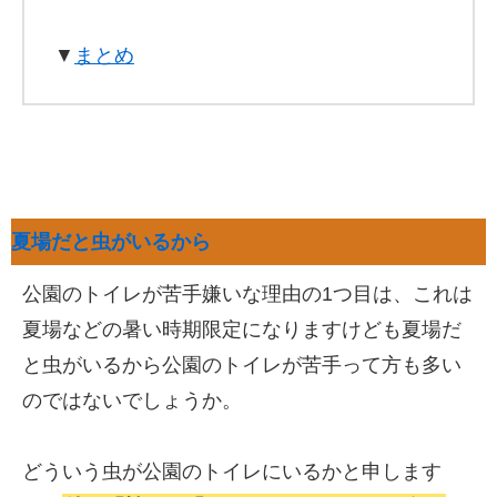
▼
まとめ
夏場だと虫がいるから
公園のトイレが苦手嫌いな理由の1つ目は、これは
夏場などの暑い時期限定になりますけども夏場だ
と虫がいるから公園のトイレが苦手って方も多い
のではないでしょうか。
どういう虫が公園のトイレにいるかと申します