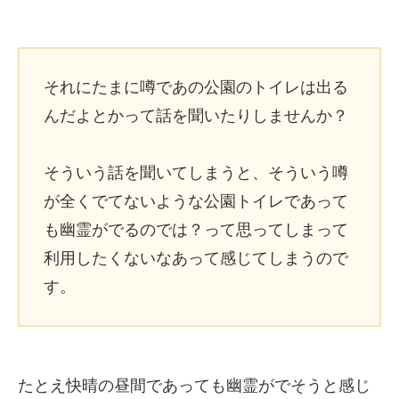
それにたまに噂であの公園のトイレは出る
んだよとかって話を聞いたりしませんか？
そういう話を聞いてしまうと、そういう噂
が全くでてないような公園トイレであって
も幽霊がでるのでは？って思ってしまって
利用したくないなあって感じてしまうので
す。
たとえ快晴の昼間であっても幽霊がでそうと感じ