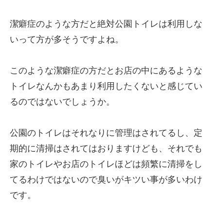
潔癖症のような方だと絶対公園トイレは利用しな
いって方が多そうですよね。
このような潔癖症の方だとお店の中にあるような
トイレなんかもあまり利用したくないと感じてい
るのではないでしょうか。
公園のトイレはそれなりに管理はされてるし、定
期的に清掃はされてはおりますけども、それでも
家のトイレやお店のトイレほどは頻繁に清掃をし
てるわけではないので臭いがキツい事が多いわけ
です。