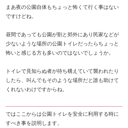
まあ夜の公園自体もちょっと怖くて行く事はない
ですけどね。
昼間であっても公園が割と郊外にあり民家などが
少ないような場所の公園トイレだったらちょっと
怖いと感じる方も多いのではないでしょうか。
トイレで見知らぬ者が待ち構えていて襲われたり
したら、叫んでもそのような場所だと誰も助けて
くれないわけですからね。
ではここからは公園トイレを安全に利用する時に
すべき事を説明します。