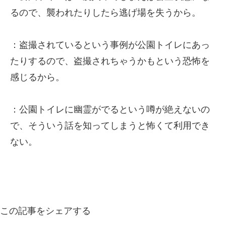
るので、襲われたりしたら逃げ場を失うから。
：盗撮されているという事例が公園トイレにあっ
たりするので、盗撮されちゃうかもという恐怖を
感じるから。
：公園トイレに幽霊がでるという噂が絶えないの
で、そういう話を知ってしまうと怖くて利用でき
ない。
この記事をシェアする