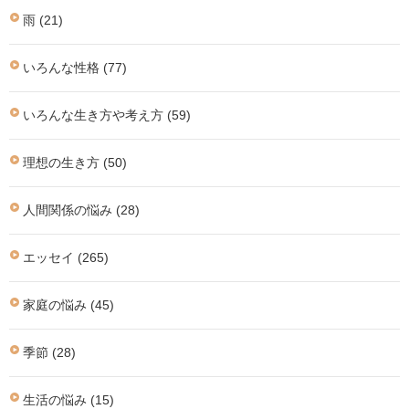
雨 (21)
いろんな性格 (77)
いろんな生き方や考え方 (59)
理想の生き方 (50)
人間関係の悩み (28)
エッセイ (265)
家庭の悩み (45)
季節 (28)
生活の悩み (15)