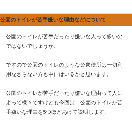
公園のトイレが苦手嫌いな理由などについて
公園のトイレが苦手だったり嫌いな人って多いの
ではないでしょうか。
ですので公園のトイレのような公衆便所は一切利
用なさらない方も中にはいるかと思います。
公園のトイレが苦手だったり嫌いな理由って人に
よって様々ですけども今回は、公園のトイレが苦
手嫌いな理由を5つほどあげて説明します。