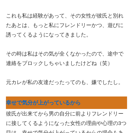
これも私は経験があって、その女性が彼氏と別れ
たあとは、もっと私にフレンドリーかつ、遊びに
誘ってくるようになってきました。
その時は私はその気が全くなかったので、途中で
連絡をブロックしちゃいましたけどね（笑）
元カレが私の友達だったってのも、嫌でしたし。
幸せで気分が上がっているから
彼氏が出来てから男の自分に前よりフレンドリー
に接してくるようになった女性の理由や心理の3つ
目は、幸せで気分が上がっているからの場合もあ