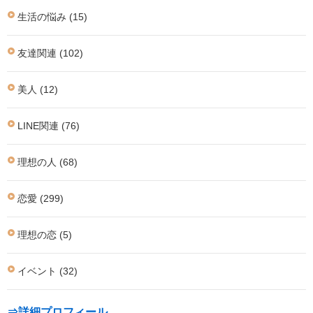
生活の悩み (15)
友達関連 (102)
美人 (12)
LINE関連 (76)
理想の人 (68)
恋愛 (299)
理想の恋 (5)
イベント (32)
⇒詳細プロフィール