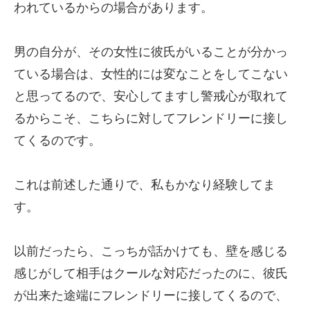
われているからの場合があります。
男の自分が、その女性に彼氏がいることが分かっ
ている場合は、女性的には変なことをしてこない
と思ってるので、安心してますし警戒心が取れて
るからこそ、こちらに対してフレンドリーに接し
てくるのです。
これは前述した通りで、私もかなり経験してま
す。
以前だったら、こっちが話かけても、壁を感じる
感じがして相手はクールな対応だったのに、彼氏
が出来た途端にフレンドリーに接してくるので、