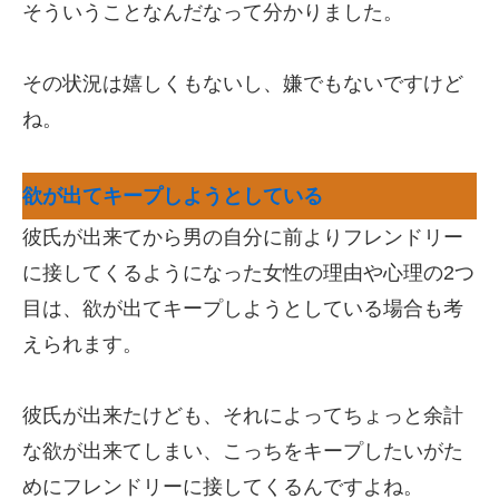
そういうことなんだなって分かりました。
その状況は嬉しくもないし、嫌でもないですけど
ね。
欲が出てキープしようとしている
彼氏が出来てから男の自分に前よりフレンドリー
に接してくるようになった女性の理由や心理の2つ
目は、欲が出てキープしようとしている場合も考
えられます。
彼氏が出来たけども、それによってちょっと余計
な欲が出来てしまい、こっちをキープしたいがた
めにフレンドリーに接してくるんですよね。