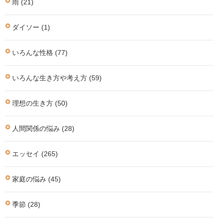
雨 (21)
ダイソー (1)
いろんな性格 (77)
いろんな生き方や考え方 (59)
理想の生き方 (50)
人間関係の悩み (28)
エッセイ (265)
家庭の悩み (45)
季節 (28)