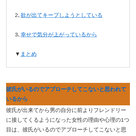
2､
欲が出てキープしようとしている
3､
幸せで気分が上がっているから
▼
まとめ
彼氏がいるのでアプローチしてこないと思われて
いるから
彼氏が出来てから男の自分に前よりフレンドリー
に接してくるようになった女性の理由や心理の1つ
目は、彼氏がいるのでアプローチしてこないと思