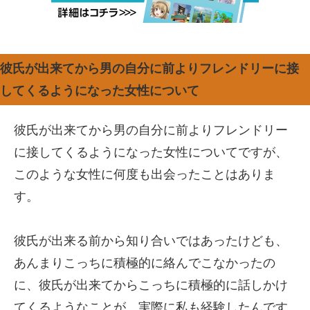
彼氏が出来てから男の自分に前よりフレンドリーに接
してくるようになった女性について
彼氏が出来てから男の自分に前よりフレンドリー
に接してくるようになった女性についてですが、
このような女性に何度も出会ったことはありま
す。
彼氏が出来る前から知り合いではあったけども、
あんまりこっちに積極的に絡んでこなかったの
に、彼氏が出来てからこっちに積極的に話しかけ
てくるようなことが、実際に私も経験したんです