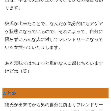
ります。
彼氏が出来たことで、なんだか気分的にもアゲア
ゲ状態になっているので、それによって、自分に
限らずいろんな人に対してフレンドリーになって
いる女性っていたりします。
ある意味ではちょっと単純な人に感じちゃいます
けどね（笑）
まとめ
彼氏が出来てから男の自分に前よりフレンドリー