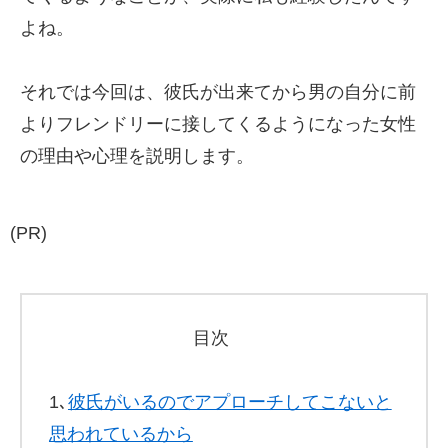
よね。
それでは今回は、彼氏が出来てから男の自分に前
よりフレンドリーに接してくるようになった女性
の理由や心理を説明します。
(PR)
目次
1､
彼氏がいるのでアプローチしてこないと
思われているから