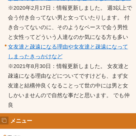
※2020年2月17日：情報更新しました。 週3以上で
会う付き合ってない男と女っていたりします。 付
き合ってないのに、そのようなペースで会う男性
と女性ってどういう人達なのか気になる方も多い
女友達と疎遠になる理由や女友達と疎遠になって
しまったきっかけなど
※2021年8月30日：情報更新しました。 女友達と
疎遠になる理由などについてですけども、まず女
友達と結構仲良くなることって世の中には男と女
しかいませんので自然な事だと思います。 でも仲
良
メニュー