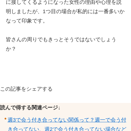
に接してくるようになった女性の理由や心理を説
明しましたが、1つ目の場合が私的には一番多いか
なって印象です。
皆さんの周りでもきっとそうではないでしょう
か？
この記事をシェアする
読んで得する関連ページ↓
週3で会う付き合ってない関係って？週一で会う付
き合ってない、週2で会う付き合ってない場合など