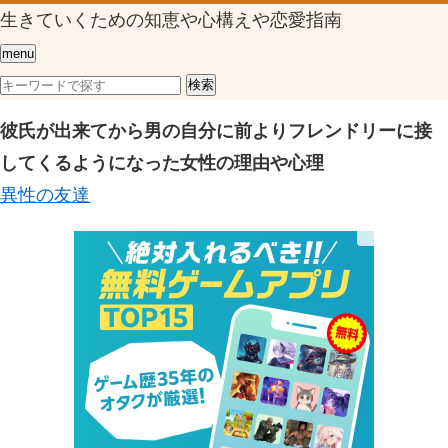
生きていくための知恵や心構えや恋愛指南
menu
彼氏が出来てから男の自分に前よりフレンドリーに接
してくるようになった女性の理由や心理
異性の友達