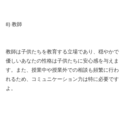
8) 教師
教師は子供たちを教育する立場であり、穏やかで
優しいあなたの性格は子供たちに安心感を与えま
す。また、授業中や授業外での相談も頻繁に行わ
れるため、コミュニケーション力は特に必要です
よ。