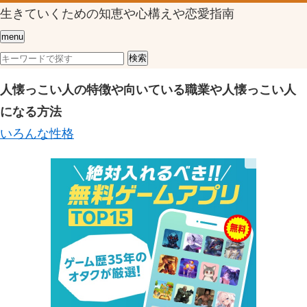
生きていくための知恵や心構えや恋愛指南
menu
人懐っこい人の特徴や向いている職業や人懐っこい人
になる方法
いろんな性格