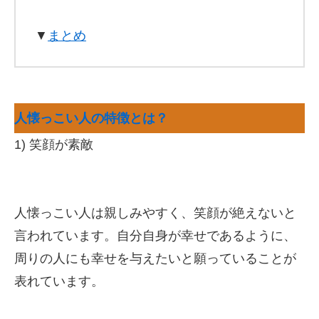
▼
まとめ
人懐っこい人の特徴とは？
1) 笑顔が素敵
人懐っこい人は親しみやすく、笑顔が絶えないと
言われています。自分自身が幸せであるように、
周りの人にも幸せを与えたいと願っていることが
表れています。