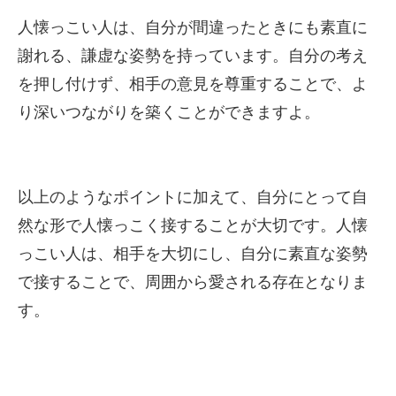
人懐っこい人は、自分が間違ったときにも素直に
謝れる、謙虚な姿勢を持っています。自分の考え
を押し付けず、相手の意見を尊重することで、よ
り深いつながりを築くことができますよ。
以上のようなポイントに加えて、自分にとって自
然な形で人懐っこく接することが大切です。人懐
っこい人は、相手を大切にし、自分に素直な姿勢
で接することで、周囲から愛される存在となりま
す。