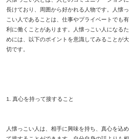
長けており、周囲から好かれる人物です。人懐っ
こい人であることは、仕事やプライベートでも有
利に働くことがあります。人懐っこい人になるた
めには、以下のポイントを意識してみることが大
切です。
1. 真心を持って接すること
人懐っこい人は、相手に興味を持ち、真心を込め
て接することができます。自分自身の話よりも相