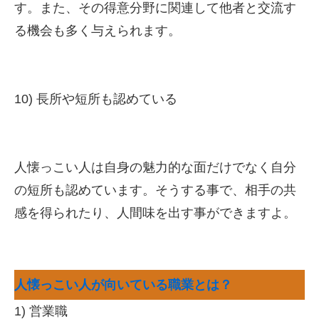
す。また、その得意分野に関連して他者と交流す
る機会も多く与えられます。
10) 長所や短所も認めている
人懐っこい人は自身の魅力的な面だけでなく自分
の短所も認めています。そうする事で、相手の共
感を得られたり、人間味を出す事ができますよ。
人懐っこい人が向いている職業とは？
1) 営業職