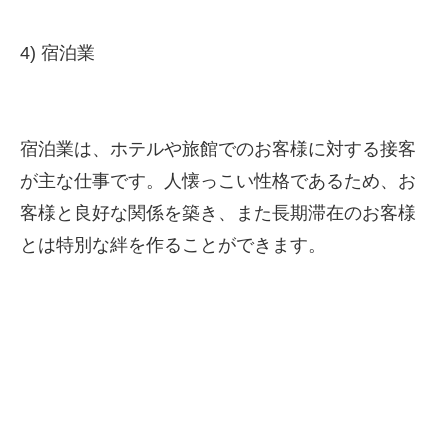
4) 宿泊業
宿泊業は、ホテルや旅館でのお客様に対する接客
が主な仕事です。人懐っこい性格であるため、お
客様と良好な関係を築き、また長期滞在のお客様
とは特別な絆を作ることができます。