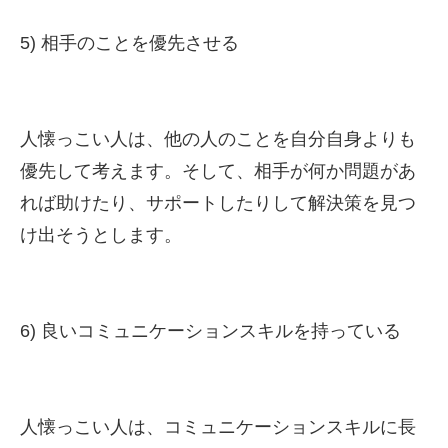
5) 相手のことを優先させる
人懐っこい人は、他の人のことを自分自身よりも
優先して考えます。そして、相手が何か問題があ
れば助けたり、サポートしたりして解決策を見つ
け出そうとします。
6) 良いコミュニケーションスキルを持っている
人懐っこい人は、コミュニケーションスキルに長