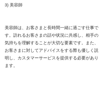
3) 美容師
美容師は、お客さまと長時間一緒に過ごす仕事で
す。訪れるお客さまの話や状況に共感し、相手の
気持ちを理解することが大切な要素です。また、
お客さまに対してアドバイスをする際も優しく説
明し、カスタマーサービスを提供する必要があり
ます。