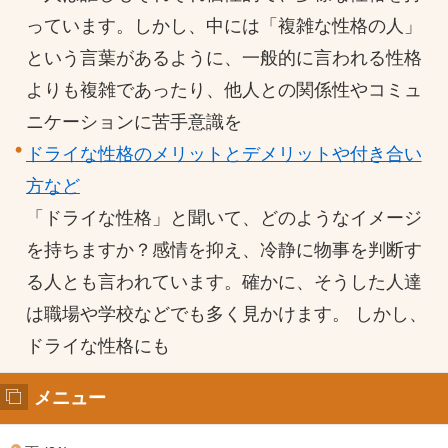
っています。しかし、中には「複雑な性格の人」
という言葉があるように、一般的に言われる性格
よりも複雑であったり、他人との関係性やコミュ
ニケーションに苦手意識を
ドライな性格のメリットとデメリットや付き合い
方など
「ドライな性格」と聞いて、どのようなイメージ
を持ちますか？感情を抑え、冷静に物事を判断す
る人とも言われています。確かに、そうした人達
は職場や学校などでも多く見かけます。 しかし、
ドライな性格にも
メニュー