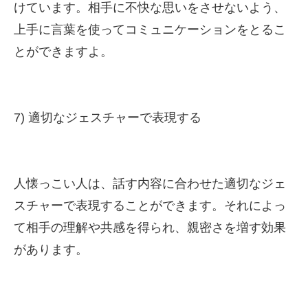
けています。相手に不快な思いをさせないよう、
上手に言葉を使ってコミュニケーションをとるこ
とができますよ。
7) 適切なジェスチャーで表現する
人懐っこい人は、話す内容に合わせた適切なジェ
スチャーで表現することができます。それによっ
て相手の理解や共感を得られ、親密さを増す効果
があります。