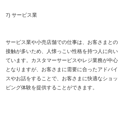
7) サービス業
サービス業や小売店舗での仕事は、お客さまとの
接触が多いため、人懐っこい性格を持つ人に向い
ています。カスタマーサービスやレジ業務が中心
となりますが、お客さまに需要に合ったアドバイ
スやお話をすることで、お客さまに快適なショッ
ピング体験を提供することができます。