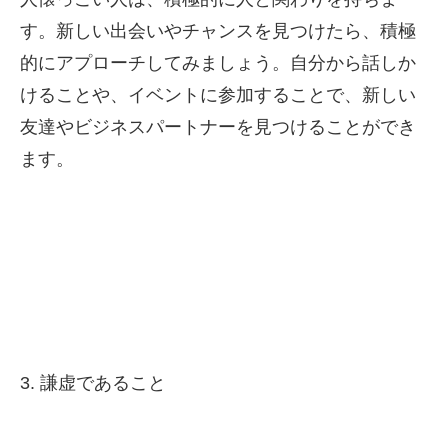
す。新しい出会いやチャンスを見つけたら、積極
的にアプローチしてみましょう。自分から話しか
けることや、イベントに参加することで、新しい
友達やビジネスパートナーを見つけることができ
ます。
3. 謙虚であること