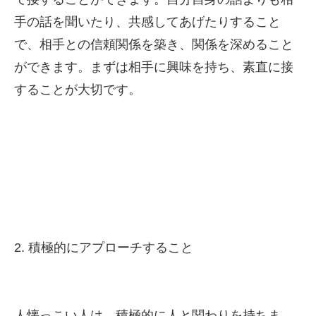
手の話を聞いたり、共感してあげたりすること
で、相手との信頼関係を築き、関係を深めること
ができます。まずは相手に興味を持ち、素直に接
することが大切です。
2. 積極的にアプローチすること
人懐っこい人は、積極的に人と関わりを持ちま