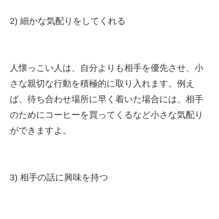
2) 細かな気配りをしてくれる
人懐っこい人は、自分よりも相手を優先させ、小
さな親切な行動を積極的に取り入れます。例え
ば、待ち合わせ場所に早く着いた場合には、相手
のためにコーヒーを買ってくるなど小さな気配り
ができますよ。
3) 相手の話に興味を持つ