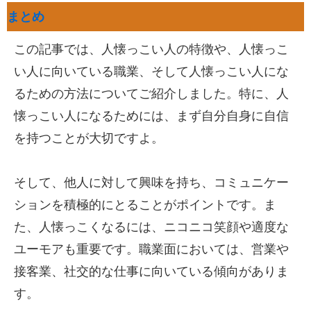
まとめ
この記事では、人懐っこい人の特徴や、人懐っこ
い人に向いている職業、そして人懐っこい人にな
るための方法についてご紹介しました。特に、人
懐っこい人になるためには、まず自分自身に自信
を持つことが大切ですよ。
そして、他人に対して興味を持ち、コミュニケー
ションを積極的にとることがポイントです。ま
た、人懐っこくなるには、ニコニコ笑顔や適度な
ユーモアも重要です。職業面においては、営業や
接客業、社交的な仕事に向いている傾向がありま
す。