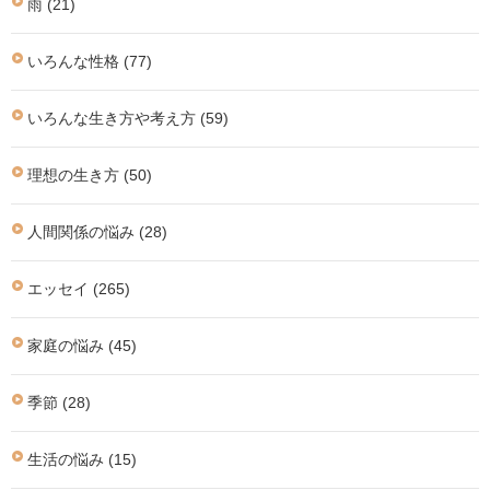
雨 (21)
いろんな性格 (77)
いろんな生き方や考え方 (59)
理想の生き方 (50)
人間関係の悩み (28)
エッセイ (265)
家庭の悩み (45)
季節 (28)
生活の悩み (15)