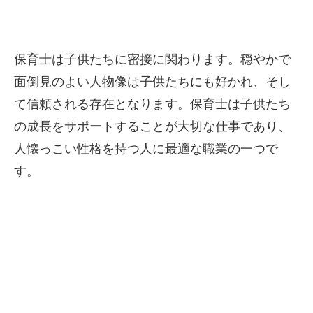
保育士は子供たちに密接に関わります。穏やかで
面倒見のよい人物像は子供たちにも好かれ、そし
て信頼される存在となります。保育士は子供たち
の成長をサポートすることが大切な仕事であり、
人懐っこい性格を持つ人に最適な職業の一つで
す。