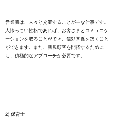
営業職は、人々と交流することが主な仕事です。
人懐っこい性格であれば、お客さまとコミュニケ
ーションを取ることができ、信頼関係を築くこと
ができます。また、新規顧客を開拓するために
も、積極的なアプローチが必要です。
2) 保育士