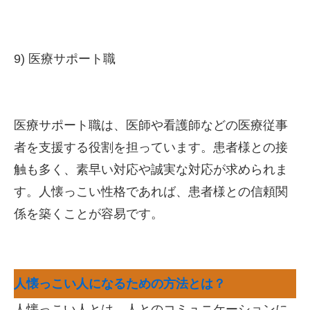
9) 医療サポート職
医療サポート職は、医師や看護師などの医療従事
者を支援する役割を担っています。患者様との接
触も多く、素早い対応や誠実な対応が求められま
す。人懐っこい性格であれば、患者様との信頼関
係を築くことが容易です。
人懐っこい人になるための方法とは？
人懐っこい人とは、人とのコミュニケーションに