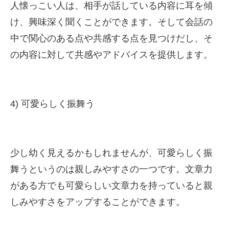
人懐っこい人は、相手が話している内容に耳を傾
け、興味深く聞くことができます。そして会話の
中で関心のある点や共感する点を見つけだし、そ
の内容に対して共感やアドバイスを提供します。
4) 可愛らしく振舞う
少し幼く見えるかもしれませんが、可愛らしく振
舞うというのは親しみやすさの一つです。文章力
がある方でも可愛らしい文章力を持っていると親
しみやすさをアップすることができます。