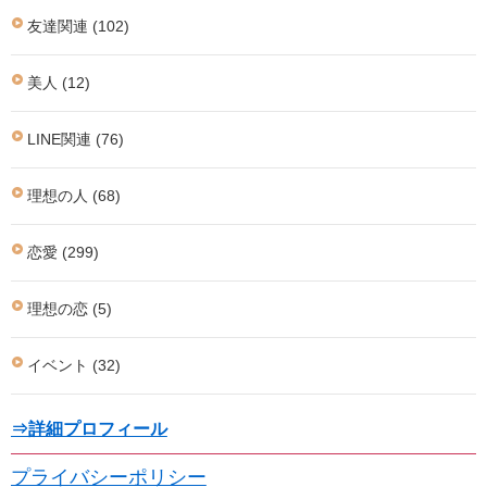
友達関連 (102)
美人 (12)
LINE関連 (76)
理想の人 (68)
恋愛 (299)
理想の恋 (5)
イベント (32)
⇒詳細プロフィール
プライバシーポリシー