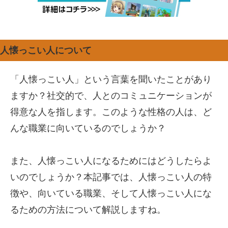
人懐っこい人について
「人懐っこい人」という言葉を聞いたことがあり
ますか？社交的で、人とのコミュニケーションが
得意な人を指します。このような性格の人は、ど
んな職業に向いているのでしょうか？
また、人懐っこい人になるためにはどうしたらよ
いのでしょうか？本記事では、人懐っこい人の特
徴や、向いている職業、そして人懐っこい人にな
るための方法について解説しますね。