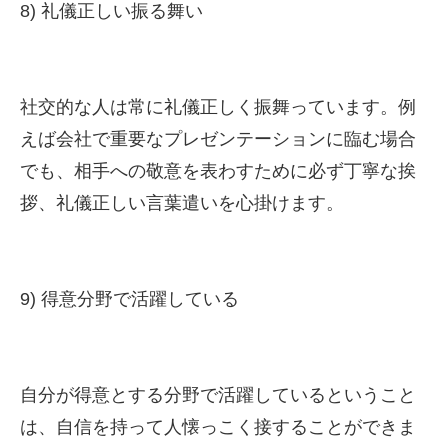
8) 礼儀正しい振る舞い
社交的な人は常に礼儀正しく振舞っています。例
えば会社で重要なプレゼンテーションに臨む場合
でも、相手への敬意を表わすために必ず丁寧な挨
拶、礼儀正しい言葉遣いを心掛けます。
9) 得意分野で活躍している
自分が得意とする分野で活躍しているということ
は、自信を持って人懐っこく接することができま