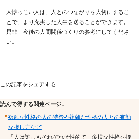
人懐っこい人は、人とのつながりを大切にするこ
とで、より充実した人生を送ることができます。
是非、今後の人間関係づくりの参考にしてくださ
い。
この記事をシェアする
読んで得する関連ページ↓
複雑な性格の人の特徴や複雑な性格の人との有効
な接し方など
「人は誰しもそれぞれ個性的で、多様な性格を持