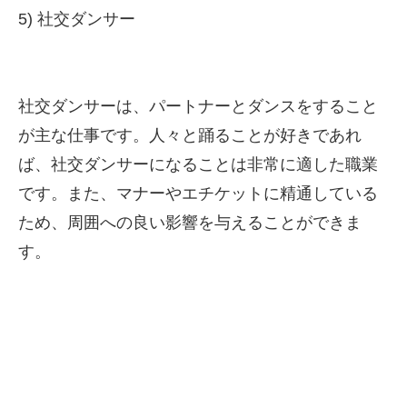
5) 社交ダンサー
社交ダンサーは、パートナーとダンスをすること
が主な仕事です。人々と踊ることが好きであれ
ば、社交ダンサーになることは非常に適した職業
です。また、マナーやエチケットに精通している
ため、周囲への良い影響を与えることができま
す。