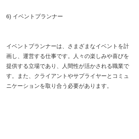
6) イベントプランナー
イベントプランナーは、さまざまなイベントを計
画し、運営する仕事です。人々の楽しみや喜びを
提供する立場であり、人間性が活かされる職業で
す。また、クライアントやサプライヤーとコミュ
ニケーションを取り合う必要があります。