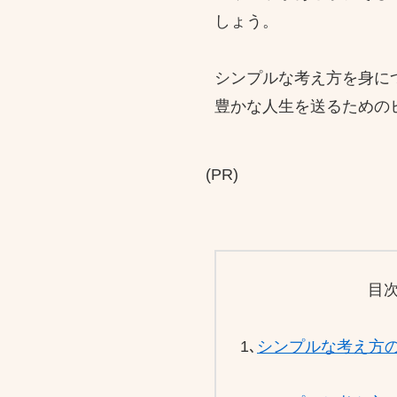
しょう。
シンプルな考え方を身に
豊かな人生を送るための
(PR)
目
1､
シンプルな考え方