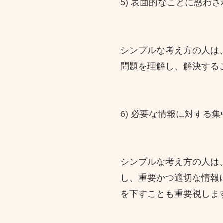
5) 表面的なことに惑わ
シンプルな考え方の人は
問題を理解し、解決する
6) 必要な情報に対する集
シンプルな考え方の人は
し、重要かつ適切な情報
を下すことも重要視しま