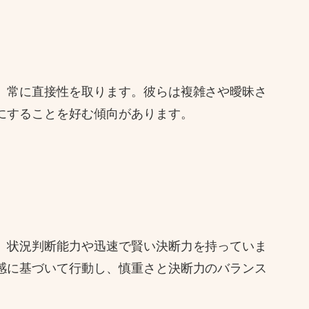
、常に直接性を取ります。彼らは複雑さや曖昧さ
にすることを好む傾向があります。
、状況判断能力や迅速で賢い決断力を持っていま
感に基づいて行動し、慎重さと決断力のバランス
。