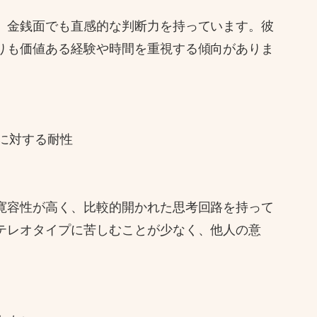
、金銭面でも直感的な判断力を持っています。彼
りも価値ある経験や時間を重視する傾向がありま
プに対する耐性
寛容性が高く、比較的開かれた思考回路を持って
テレオタイプに苦しむことが少なく、他人の意
。