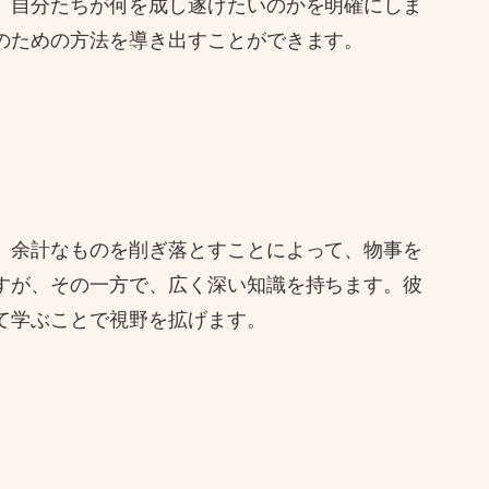
、自分たちが何を成し遂げたいのかを明確にしま
のための方法を導き出すことができます。
、余計なものを削ぎ落とすことによって、物事を
すが、その一方で、広く深い知識を持ちます。彼
て学ぶことで視野を拡げます。