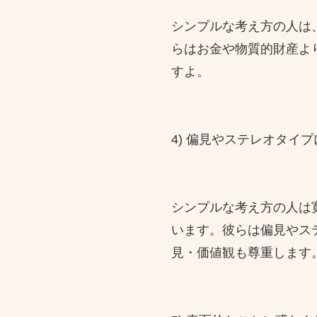
シンプルな考え方の人は
らはお金や物質的財産よ
すよ。
4) 偏見やステレオタイ
シンプルな考え方の人は
います。彼らは偏見やス
見・価値観も尊重します