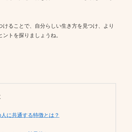
つけることで、自分らしい生き方を見つけ、より
ヒントを探りましょうね。
次
の人に共通する特徴とは？