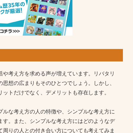
活や考え方を求める声が増えています。リバタリ
の思想の広まりもそのひとつでしょう。しかし、
リットだけでなく、デメリットも存在します。
プルな考え方の人の特徴や、シンプルな考え方に
ます。また、シンプルな考え方にはどのようなデ
て周りの人との付き合い方についても考えてみま