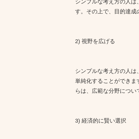
シンプルな考え方の人は
す。その上で、目的達成
2) 視野を広げる
シンプルな考え方の人は
単純化することができま
らは、広範な分野につい
3) 経済的に賢い選択