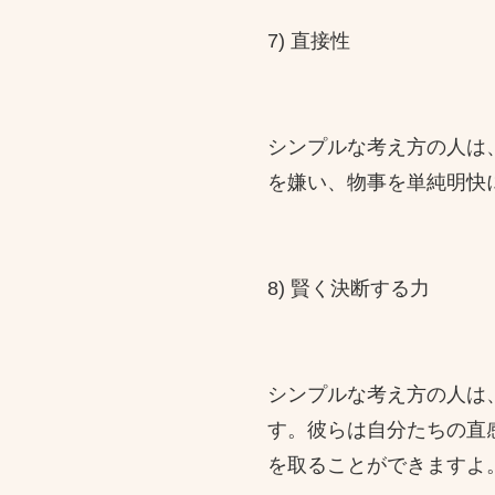
7) 直接性
シンプルな考え方の人は
を嫌い、物事を単純明快
8) 賢く決断する力
シンプルな考え方の人は
す。彼らは自分たちの直
を取ることができますよ