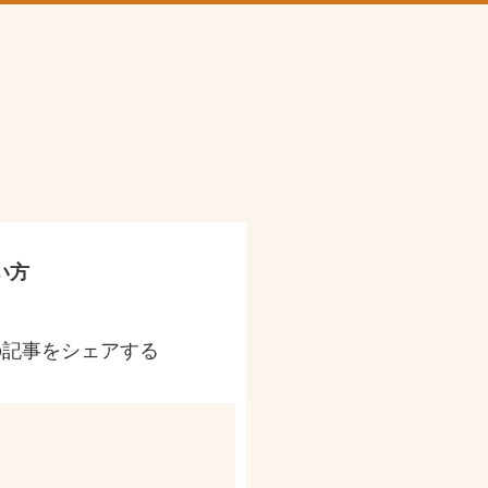
い方
の記事をシェアする