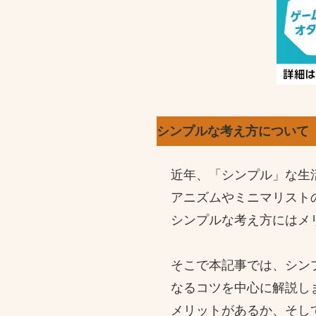
シンプルな考え方について
近年、「シンプル」な生
アニズムやミニマリスト
シンプルな考え方にはメ
そこで本記事では、シン
なるコツを中心に解説し
メリットがあるか、そし