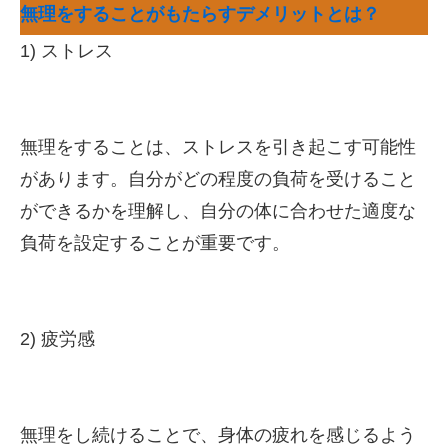
無理をすることがもたらすデメリットとは？
1) ストレス
無理をすることは、ストレスを引き起こす可能性
があります。自分がどの程度の負荷を受けること
ができるかを理解し、自分の体に合わせた適度な
負荷を設定することが重要です。
2) 疲労感
無理をし続けることで、身体の疲れを感じるよう