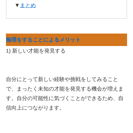
▼
まとめ
無理をすることによるメリット
1) 新しい才能を発見する
自分にとって新しい経験や挑戦をしてみること
で、まったく未知の才能を発見する機会が増えま
す。自分の可能性に気づくことができるため、自
信向上につながります。