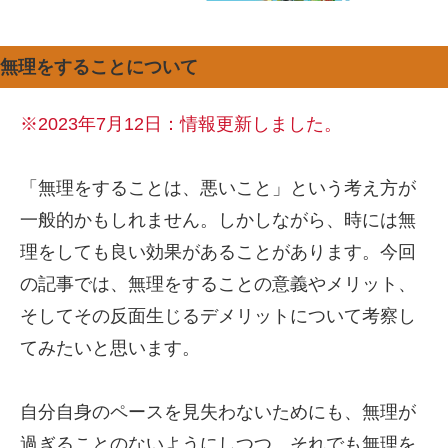
無理をすることについて
※2023年7月12日：情報更新しました。
「無理をすることは、悪いこと」という考え方が
一般的かもしれません。しかしながら、時には無
理をしても良い効果があることがあります。今回
の記事では、無理をすることの意義やメリット、
そしてその反面生じるデメリットについて考察し
てみたいと思います。
自分自身のペースを見失わないためにも、無理が
過ぎることのないようにしつつ、それでも無理を