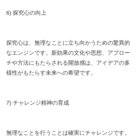
6) 探究心の向上
探究心は、無理なことに立ち向かうための驚異的
なエンジンです。新効果の文化や思想、アプロー
チや方法にもたらされる開放感は、アイデアの多
様性がもたらす未来への希望です。
7) チャレンジ精神の育成
無理なことを行うことは確実にチャレンジです。