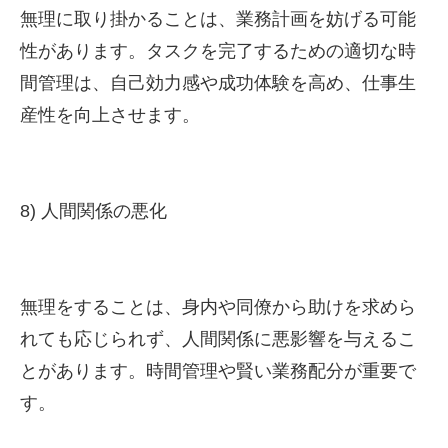
無理に取り掛かることは、業務計画を妨げる可能
性があります。タスクを完了するための適切な時
間管理は、自己効力感や成功体験を高め、仕事生
産性を向上させます。
8) 人間関係の悪化
無理をすることは、身内や同僚から助けを求めら
れても応じられず、人間関係に悪影響を与えるこ
とがあります。時間管理や賢い業務配分が重要で
す。