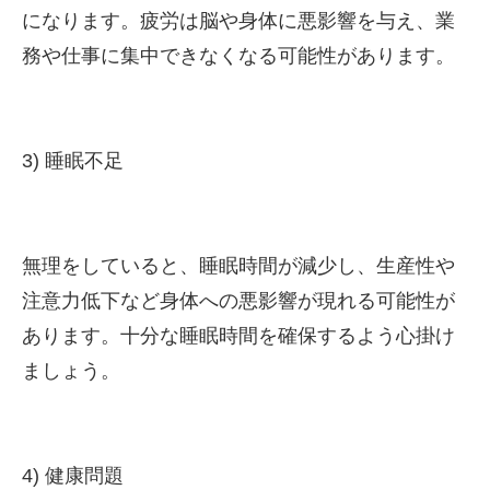
になります。疲労は脳や身体に悪影響を与え、業
務や仕事に集中できなくなる可能性があります。
3) 睡眠不足
無理をしていると、睡眠時間が減少し、生産性や
注意力低下など身体への悪影響が現れる可能性が
あります。十分な睡眠時間を確保するよう心掛け
ましょう。
4) 健康問題