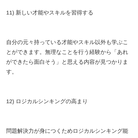
11) 新しい才能やスキルを習得する
自分の元々持っている才能やスキル以外も学ぶこ
とができます。無理なことを行う経験から「あれ
ができたら面白そう」と思える内容が見つかりま
す。
12) ロジカルシンキングの高まり
問題解決力が身につくためロジカルシンキング能