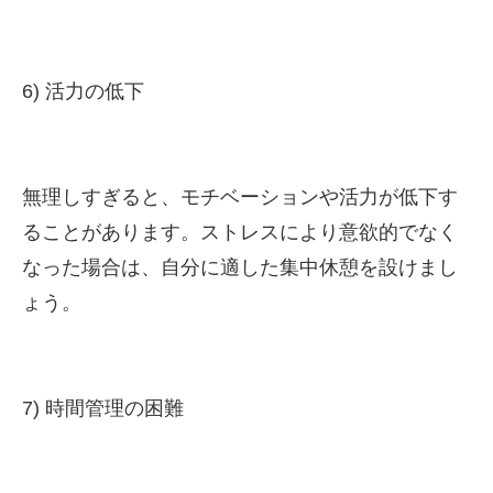
6) 活力の低下
無理しすぎると、モチベーションや活力が低下す
ることがあります。ストレスにより意欲的でなく
なった場合は、自分に適した集中休憩を設けまし
ょう。
7) 時間管理の困難