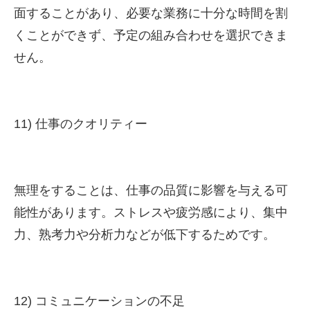
面することがあり、必要な業務に十分な時間を割
くことができず、予定の組み合わせを選択できま
せん。
11) 仕事のクオリティー
無理をすることは、仕事の品質に影響を与える可
能性があります。ストレスや疲労感により、集中
力、熟考力や分析力などが低下するためです。
12) コミュニケーションの不足