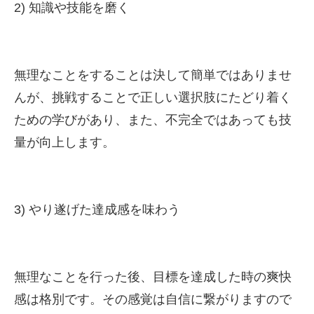
2) 知識や技能を磨く
無理なことをすることは決して簡単ではありませ
んが、挑戦することで正しい選択肢にたどり着く
ための学びがあり、また、不完全ではあっても技
量が向上します。
3) やり遂げた達成感を味わう
無理なことを行った後、目標を達成した時の爽快
感は格別です。その感覚は自信に繋がりますので