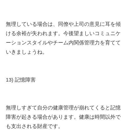
無理している場合は、同僚や上司の意見に耳を傾
ける余裕が失われます。今後望ましいコミュニケ
ーションスタイルやチーム内関係管理力を育てて
いきましょうね。
13) 記憶障害
無理しすぎて自分の健康管理が崩れてくると記憶
障害が起きる場合があります。健康は時間以外で
も支出される財産です。