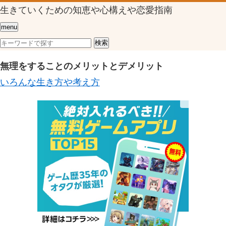
生きていくための知恵や心構えや恋愛指南
menu
無理をすることのメリットとデメリット
いろんな生き方や考え方