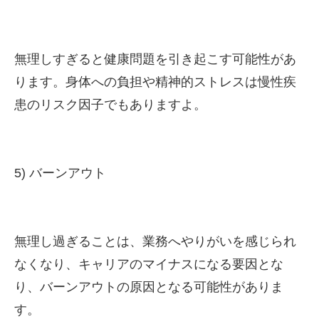
無理しすぎると健康問題を引き起こす可能性があ
ります。身体への負担や精神的ストレスは慢性疾
患のリスク因子でもありますよ。
5) バーンアウト
無理し過ぎることは、業務へやりがいを感じられ
なくなり、キャリアのマイナスになる要因とな
り、バーンアウトの原因となる可能性がありま
す。