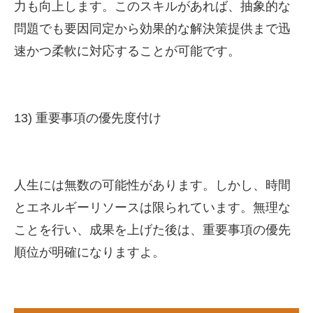
力も向上します。このスキルがあれば、抽象的な
問題でも要因同定から効果的な解決策提供まで迅
速かつ柔軟に対応することが可能です。
13) 重要事項の優先度付け
人生には無数の可能性があります。しかし、時間
とエネルギーリソースは限られています。無理な
ことを行い、成果を上げた後は、重要事項の優先
順位が明確になりますよ。