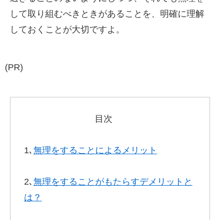
して取り組むべきときがあることを、明確に理解
しておくことが大切ですよ。
(PR)
目次
1､
無理をすることによるメリット
2､
無理をすることがもたらすデメリットと
は？