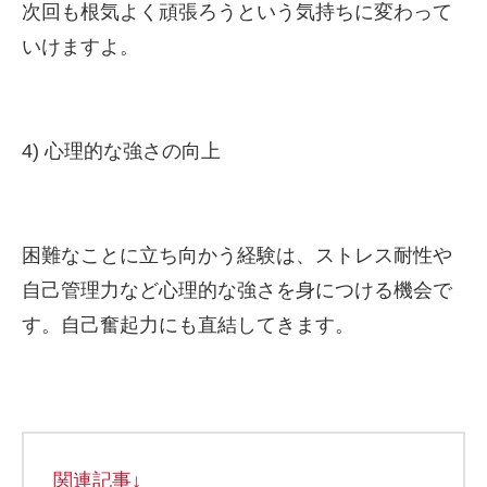
次回も根気よく頑張ろうという気持ちに変わって
いけますよ。
4) 心理的な強さの向上
困難なことに立ち向かう経験は、ストレス耐性や
自己管理力など心理的な強さを身につける機会で
す。自己奮起力にも直結してきます。
関連記事↓