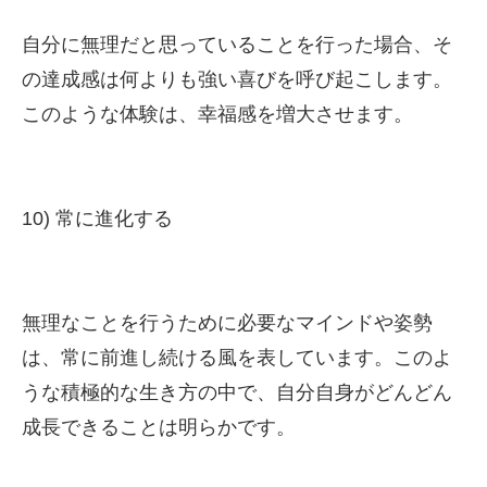
自分に無理だと思っていることを行った場合、そ
の達成感は何よりも強い喜びを呼び起こします。
このような体験は、幸福感を増大させます。
10) 常に進化する
無理なことを行うために必要なマインドや姿勢
は、常に前進し続ける風を表しています。このよ
うな積極的な生き方の中で、自分自身がどんどん
成長できることは明らかです。