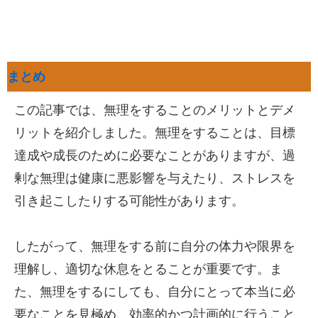
まとめ
この記事では、無理をすることのメリットとデメ
リットを紹介しました。無理をすることは、目標
達成や成長のために必要なことがありますが、過
剰な無理は健康に悪影響を与えたり、ストレスを
引き起こしたりする可能性があります。
したがって、無理をする前に自分の体力や限界を
理解し、適切な休息をとることが重要です。ま
た、無理をするにしても、自分にとって本当に必
要なことを見極め、効率的かつ計画的に行うこと