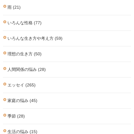
雨 (21)
いろんな性格 (77)
いろんな生き方や考え方 (59)
理想の生き方 (50)
人間関係の悩み (28)
エッセイ (265)
家庭の悩み (45)
季節 (28)
生活の悩み (15)