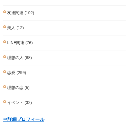
友達関連 (102)
美人 (12)
LINE関連 (76)
理想の人 (68)
恋愛 (299)
理想の恋 (5)
イベント (32)
⇒詳細プロフィール