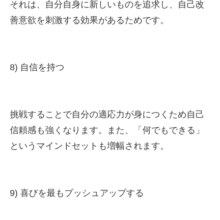
それは、自分自身に新しいものを追求し、自己改
善意欲を刺激する効果があるためです。
8) 自信を持つ
挑戦することで自分の適応力が身につくため自己
信頼感も強くなります。また、「何でもできる」
というマインドセットも増幅されます。
9) 喜びを最もプッシュアップする