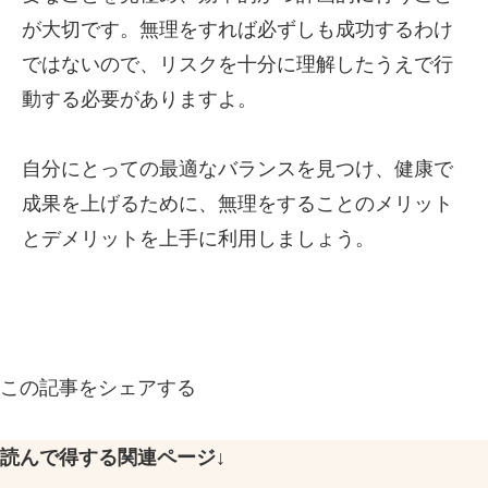
が大切です。無理をすれば必ずしも成功するわけ
ではないので、リスクを十分に理解したうえで行
動する必要がありますよ。
自分にとっての最適なバランスを見つけ、健康で
成果を上げるために、無理をすることのメリット
とデメリットを上手に利用しましょう。
この記事をシェアする
読んで得する関連ページ↓