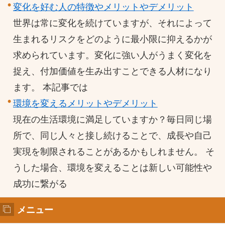
変化を好む人の特徴やメリットやデメリット
世界は常に変化を続けていますが、それによって
生まれるリスクをどのように最小限に抑えるかが
求められています。変化に強い人がうまく変化を
捉え、付加価値を生み出すことできる人材になり
ます。 本記事では
環境を変えるメリットやデメリット
現在の生活環境に満足していますか？毎日同じ場
所で、同じ人々と接し続けることで、成長や自己
実現を制限されることがあるかもしれません。 そ
うした場合、環境を変えることは新しい可能性や
成功に繋がる
メニュー