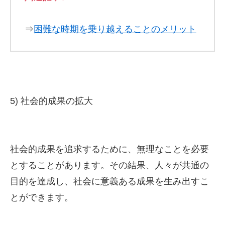
⇒
困難な時期を乗り越えることのメリット
5) 社会的成果の拡大
社会的成果を追求するために、無理なことを必要
とすることがあります。その結果、人々が共通の
目的を達成し、社会に意義ある成果を生み出すこ
とができます。