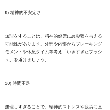
9) 精神的不安定さ
無理をすることは、精神的健康に悪影響を与える
可能性があります。外部や内部からブレーキング
モメントや休息タイム等考え「いきすぎたプッシ
ュ」を避けましょう。
10) 時間不足
無理しすぎることで、精神的ストレスや疲労に直