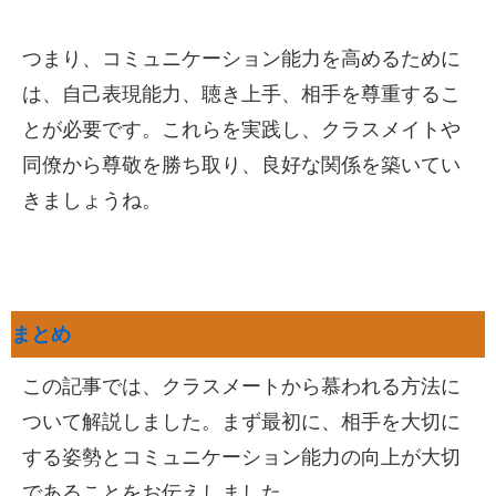
つまり、コミュニケーション能力を高めるために
は、自己表現能力、聴き上手、相手を尊重するこ
とが必要です。これらを実践し、クラスメイトや
同僚から尊敬を勝ち取り、良好な関係を築いてい
きましょうね。
まとめ
この記事では、クラスメートから慕われる方法に
ついて解説しました。まず最初に、相手を大切に
する姿勢とコミュニケーション能力の向上が大切
であることをお伝えしました。