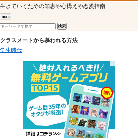
生きていくための知恵や心構えや恋愛指南
menu
クラスメートから慕われる方法
学生時代