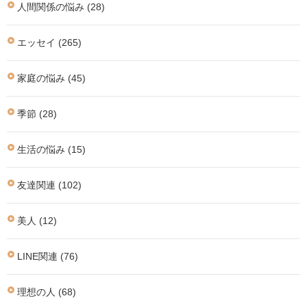
人間関係の悩み (28)
エッセイ (265)
家庭の悩み (45)
季節 (28)
生活の悩み (15)
友達関連 (102)
美人 (12)
LINE関連 (76)
理想の人 (68)