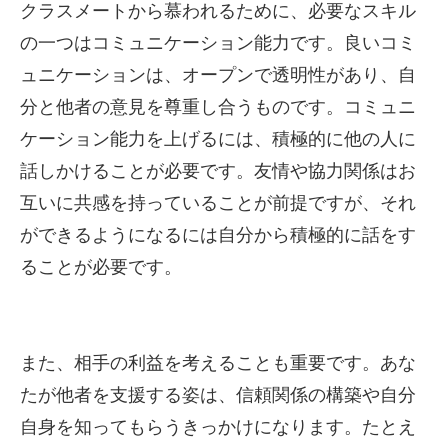
クラスメートから慕われるために、必要なスキル
の一つはコミュニケーション能力です。良いコミ
ュニケーションは、オープンで透明性があり、自
分と他者の意見を尊重し合うものです。コミュニ
ケーション能力を上げるには、積極的に他の人に
話しかけることが必要です。友情や協力関係はお
互いに共感を持っていることが前提ですが、それ
ができるようになるには自分から積極的に話をす
ることが必要です。
また、相手の利益を考えることも重要です。あな
たが他者を支援する姿は、信頼関係の構築や自分
自身を知ってもらうきっかけになります。たとえ