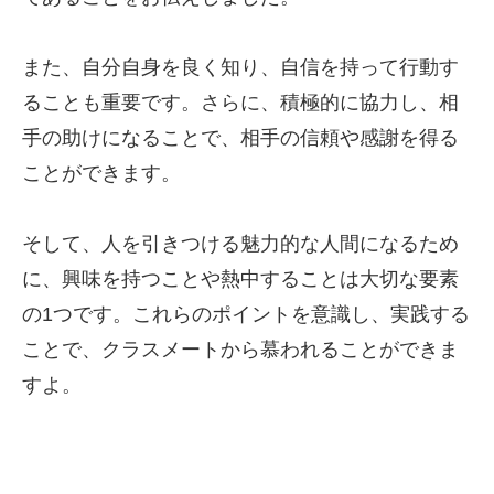
また、自分自身を良く知り、自信を持って行動す
ることも重要です。さらに、積極的に協力し、相
手の助けになることで、相手の信頼や感謝を得る
ことができます。
そして、人を引きつける魅力的な人間になるため
に、興味を持つことや熱中することは大切な要素
の1つです。これらのポイントを意識し、実践する
ことで、クラスメートから慕われることができま
すよ。