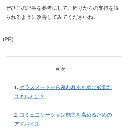
ぜひこの記事を参考にして、周りからの支持を得
られるように改善してみてくださいね。
(PR)
目次
1､
クラスメートから慕われるために必要な
スキルとは？
2､
コミュニケーション能力を高めるための
アドバイス