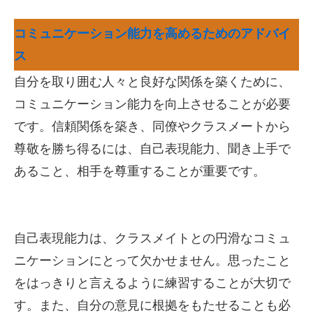
コミュニケーション能力を高めるためのアドバイ
ス
自分を取り囲む人々と良好な関係を築くために、
コミュニケーション能力を向上させることが必要
です。信頼関係を築き、同僚やクラスメートから
尊敬を勝ち得るには、自己表現能力、聞き上手で
あること、相手を尊重することが重要です。
自己表現能力は、クラスメイトとの円滑なコミュ
ニケーションにとって欠かせません。思ったこと
をはっきりと言えるように練習することが大切で
す。また、自分の意見に根拠をもたせることも必