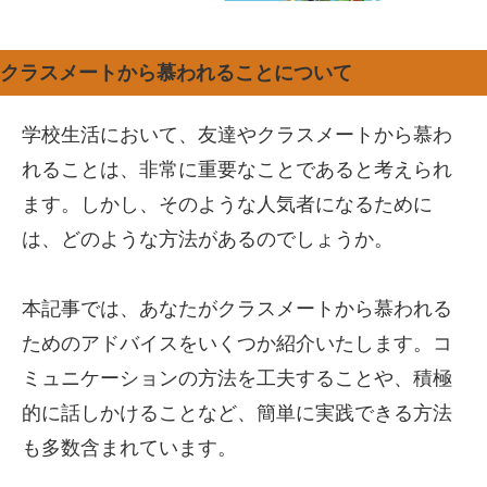
クラスメートから慕われることについて
学校生活において、友達やクラスメートから慕わ
れることは、非常に重要なことであると考えられ
ます。しかし、そのような人気者になるために
は、どのような方法があるのでしょうか。
本記事では、あなたがクラスメートから慕われる
ためのアドバイスをいくつか紹介いたします。コ
ミュニケーションの方法を工夫することや、積極
的に話しかけることなど、簡単に実践できる方法
も多数含まれています。