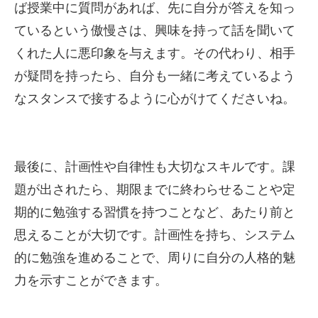
ば授業中に質問があれば、先に自分が答えを知っ
ているという傲慢さは、興味を持って話を聞いて
くれた人に悪印象を与えます。その代わり、相手
が疑問を持ったら、自分も一緒に考えているよう
なスタンスで接するように心がけてくださいね。
最後に、計画性や自律性も大切なスキルです。課
題が出されたら、期限までに終わらせることや定
期的に勉強する習慣を持つことなど、あたり前と
思えることが大切です。計画性を持ち、システム
的に勉強を進めることで、周りに自分の人格的魅
力を示すことができます。