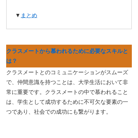
▼
まとめ
クラスメートから慕われるために必要なスキルと
は？
クラスメートとのコミュニケーションがスムーズ
で、仲間意識を持つことは、大学生活において非
常に重要です。クラスメートの中で慕われること
は、学生として成功するために不可欠な要素の一
つであり、社会での成功にも繋がります。