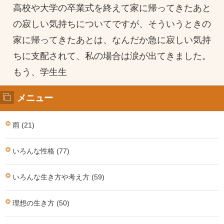
高校や大学の卒業式を終えて家に帰ってきたあと
の寂しい気持ちについてですが、そういうときの
家に帰ってきたあとは、なんだか急に寂しい気持
ちに支配されて、私の場合は涙が出てきました。
もう、学生生
メニュー
雨 (21)
いろんな性格 (77)
いろんな生き方や考え方 (59)
理想の生き方 (50)