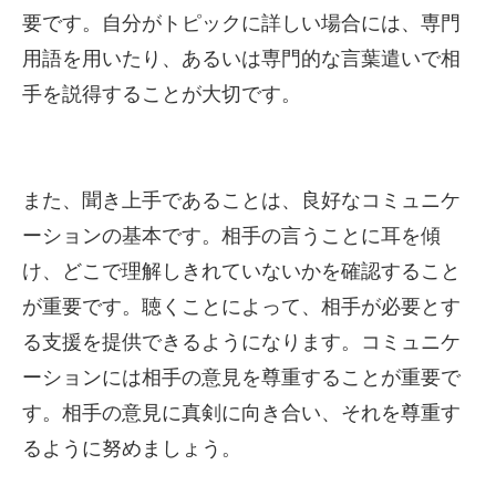
要です。自分がトピックに詳しい場合には、専門
用語を用いたり、あるいは専門的な言葉遣いで相
手を説得することが大切です。
また、聞き上手であることは、良好なコミュニケ
ーションの基本です。相手の言うことに耳を傾
け、どこで理解しきれていないかを確認すること
が重要です。聴くことによって、相手が必要とす
る支援を提供できるようになります。コミュニケ
ーションには相手の意見を尊重することが重要で
す。相手の意見に真剣に向き合い、それを尊重す
るように努めましょう。