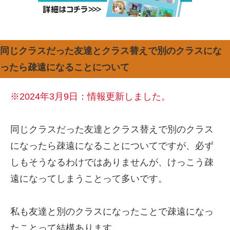
同じクラスだった友達とクラス替えで別のクラスにな
ったら疎遠になることについて
※2024年3月9日：情報更新しました。
同じクラスだった友達とクラス替えで別のクラス
になったら疎遠になることについてですが、必ず
しもそうなるわけではありませんが、けっこう疎
遠になってしまうことって多いです。
私も友達と別のクラスになったことで疎遠になっ
たことって結構あります。