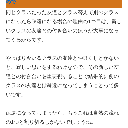
ので
同じクラスだった友達とクラス替えで別のクラス
になったら疎遠になる場合の理由の1つ目は、新し
いクラスの友達との付き合いのほうが大事になっ
てくるからです。
やっぱり今いるクラスの友達と仲良くしとかない
と、寂しい思いをするわけなので、その新しい友
達との付き合いを重要視することで結果的に前の
クラスの友達とは疎遠になってしまうことって多
いです。
疎遠になってしまったら、もうこれは自然の流れ
の1つと割り切るしかないでしょうね。