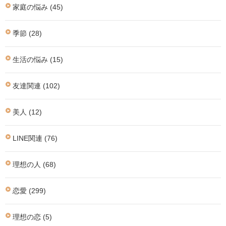
家庭の悩み (45)
季節 (28)
生活の悩み (15)
友達関連 (102)
美人 (12)
LINE関連 (76)
理想の人 (68)
恋愛 (299)
理想の恋 (5)