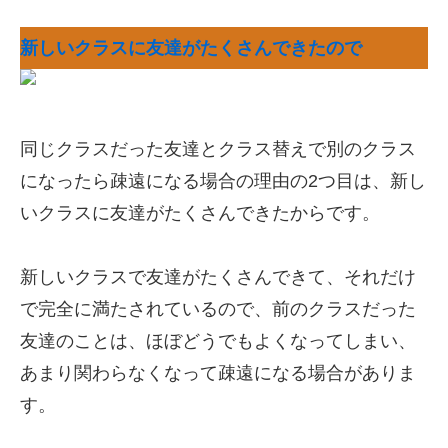
新しいクラスに友達がたくさんできたので
同じクラスだった友達とクラス替えで別のクラス
になったら疎遠になる場合の理由の2つ目は、新し
いクラスに友達がたくさんできたからです。
新しいクラスで友達がたくさんできて、それだけ
で完全に満たされているので、前のクラスだった
友達のことは、ほぼどうでもよくなってしまい、
あまり関わらなくなって疎遠になる場合がありま
す。