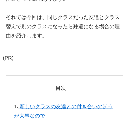
それでは今回は、同じクラスだった友達とクラス
替えで別のクラスになったら疎遠になる場合の理
由を紹介します。
(PR)
目次
1､
新しいクラスの友達との付き合いのほう
が大事なので