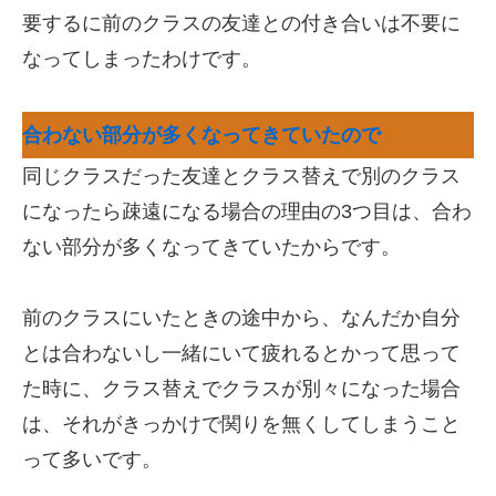
要するに前のクラスの友達との付き合いは不要
に
なってしまったわけです。
合わない部分が多くなってきていたので
同じクラスだった友達とクラス替えで別のクラス
になったら疎遠になる場合の理由の3つ目は、合わ
ない部分が多くなってきていたからです。
前のクラスにいたときの途中から、なんだか自分
とは合わないし一緒にいて疲れるとかって思って
た時に、クラス替えでクラスが別々になった場合
は、それがきっかけで関りを無くしてしまうこと
って多いです。