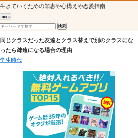
生きていくための知恵や心構えや恋愛指南
menu
同じクラスだった友達とクラス替えで別のクラスにな
ったら疎遠になる場合の理由
学生時代