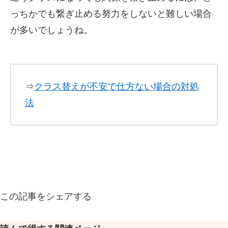
っちかでも繋ぎ止める努力をしないと難しい場合
が多いでしょうね。
⇒
クラス替えが不安で仕方ない場合の対処
法
この記事をシェアする