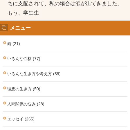
ちに支配されて、私の場合は涙が出てきました。
もう、学生生
メニュー
雨 (21)
いろんな性格 (77)
いろんな生き方や考え方 (59)
理想の生き方 (50)
人間関係の悩み (28)
エッセイ (265)