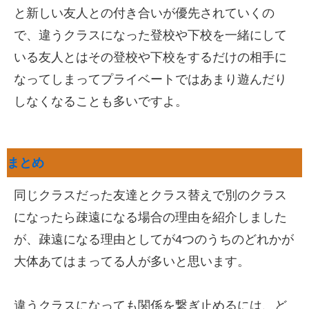
と新しい友人との付き合いが優先されていくの
で、違うクラスになった登校や下校を一緒にして
いる友人とはその登校や下校をするだけの相手に
なってしまってプライベートではあまり遊んだり
しなくなることも多いですよ。
まとめ
同じクラスだった友達とクラス替えで別のクラス
になったら疎遠になる場合の理由を紹介しました
が、疎遠になる理由としてが4つのうちのどれかが
大体あてはまってる人が多いと思います。
違うクラスになっても関係を繋ぎ止めるには、ど