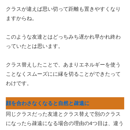
クラスが違えば思い切って距離も置きやすくなり
ますからね。
このような友達とはどっちみち遅かれ早かれ終わ
っていたとは思います。
クラス替えしたことで、あまりエネルギーを使う
ことなくスムーズにに縁を切ることができたって
わけです。
顔を合わさなくなると自然と疎遠に
同じクラスだった友達とクラス替えで別のクラス
になったら疎遠になる場合の理由の4つ目は、違う