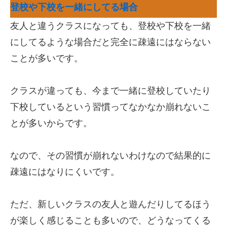
登校や下校を一緒にしてる場合
友人と違うクラスになっても、登校や下校を一緒
にしてるような場合だと完全に疎遠にはならない
ことが多いです。
クラスが違っても、今まで一緒に登校していたり
下校しているという習慣ってなかなか崩れないこ
とが多いからです。
なので、その習慣が崩れないわけなので結果的に
疎遠にはなりにくいです。
ただ、新しいクラスの友人と遊んだりしてるほう
が楽しく感じることも多いので、どうなってくる