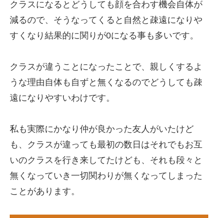
クラスになるとどうしても顔を合わす機会自体が
減るので、そうなってくると自然と疎遠になりや
すくなり結果的に関りが0になる事も多いです。
クラスが違うことになったことで、
親しくするよ
うな理由自体も自ずと無くなる
のでどうしても疎
遠になりやすいわけです。
私も実際にかなり仲が良かった友人がいたけど
も、クラスが違っても最初の数日はそれでもお互
いのクラスを行き来してたけども、それも段々と
無くなっていき一切関わりが無くなってしまった
ことがあります。