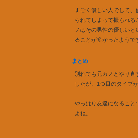
すごく優しい人でして、
られてしまって振られる
ノはその男性の優しいと
ることが多かったようで
まとめ
別れても元カノとやり直
したが、1つ目のタイプ
やっぱり友達になること
よね。