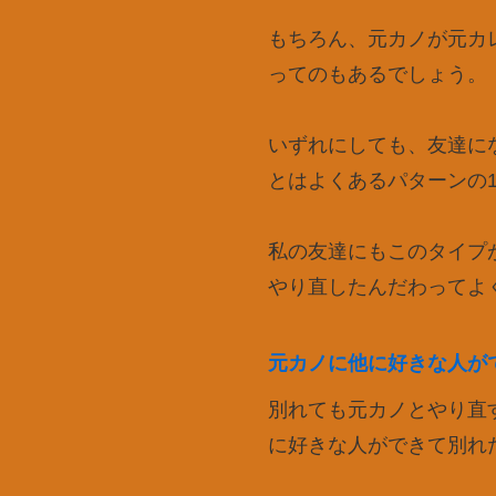
もちろん、元カノが元カ
ってのもあるでしょう。
いずれにしても、友達に
とはよくあるパターンの
私の友達にもこのタイプ
やり直したんだわってよ
元カノに他に好きな人が
別れても元カノとやり直
に好きな人ができて別れ