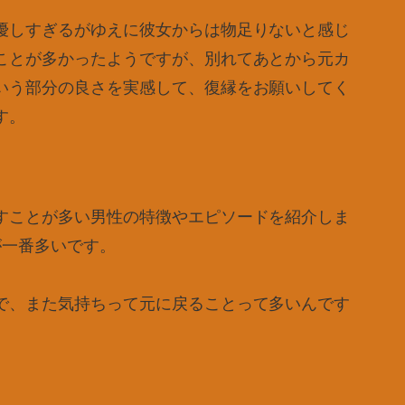
優しすぎるがゆえに彼女からは物足りないと感じ
ことが多かったようですが、別れてあとから元カ
いう部分の良さを実感して、復縁をお願いしてく
す。
すことが多い男性の特徴やエピソードを紹介しま
が一番多いです。
で、また気持ちって元に戻ることって多いんです