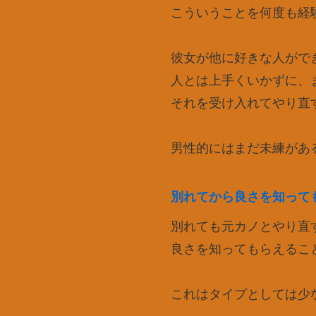
こういうことを何度も経
彼女が他に好きな人がで
人とは上手くいかずに、
それを受け入れてやり直
男性的にはまだ未練があ
別れてから良さを知って
別れても元カノとやり直
良さを知ってもらえるこ
これはタイプとしては少