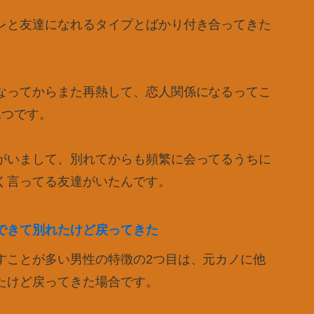
レと友達になれるタイプとばかり付き合ってきた
なってからまた再熱して、恋人関係になるってこ
1つです。
がいまして、別れてからも頻繁に会ってるうちに
く言ってる友達がいたんです。
できて別れたけど戻ってきた
すことが多い男性の特徴の2つ目は、元カノに他
たけど戻ってきた場合です。