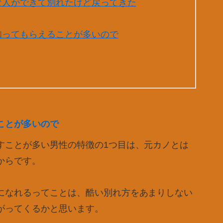
な人ができて別れたけど戻ってきた
知ってもらえることが多いので
ことが多いので
すことが多い男性の特徴の1つ目は、元カノとは
からです。
になれるってことは、酷い別れ方をあまりしない
がってくるかと思います。