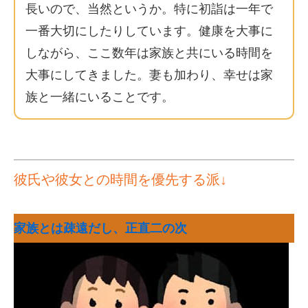
長いので、当然というか。特に初詣は一年で
一番大切にしたりしています。健康を大事に
しながら、ここ数年は家族と共にいる時間を
大事にしてきました。妻も加わり、幸せは家
族と一緒にいることです。
彼氏や彼女との時間を優先する派↓
家族とは疎遠だし、正直二の次