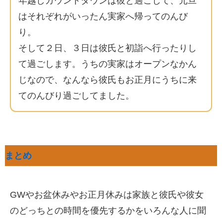
年越しカウントダウンは彼と過ごして、元旦
はそれぞれがいったん実家へ帰ってのんび
り。
そして２日、３日は彼氏と初詣へ行ったりし
て過ごします。うちの実家はオープンなかん
じなので、なんなら彼氏もお正月にうちに来
てのんびり過ごしてました。
まとめ
GWやお盆休みやお正月休みは家族と彼氏や彼女
のどっちとの時間を優先するかをいろんな人に聞