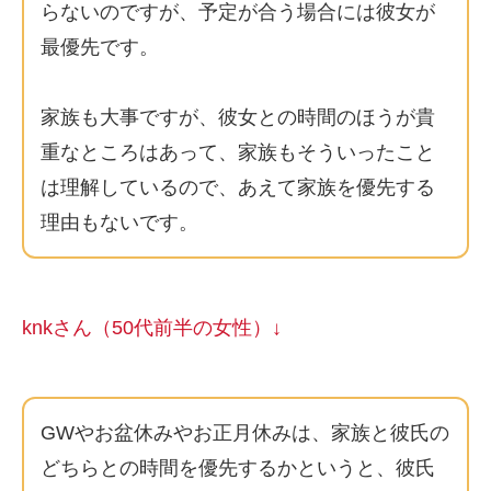
らないのですが、予定が合う場合には彼女が
最優先です。
家族も大事ですが、彼女との時間のほうが貴
重なところはあって、家族もそういったこと
は理解しているので、あえて家族を優先する
理由もないです。
knkさん（50代前半の女性）↓
GWやお盆休みやお正月休みは、家族と彼氏の
どちらとの時間を優先するかというと、彼氏