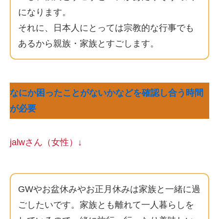
になります。
それに、日本人にとっては宗教的な行事でも
あるから親族・家族とすごします。
なにか困ったことがないかなどを確認し合う時間
が必要
jalwさん（女性）↓
GWやお盆休みやお正月休みは家族と一緒に過
ごしたいです。家族とも離れて一人暮らしを