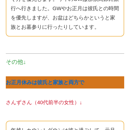
行へ行きました。GWやお正月は彼氏との時間
を優先しますが、お盆はどちらかというと家
族とお墓参りに行ったりしています。
その他↓
お正月休みは彼氏と家族と両方で
さんずさん（40代前半の女性）↓