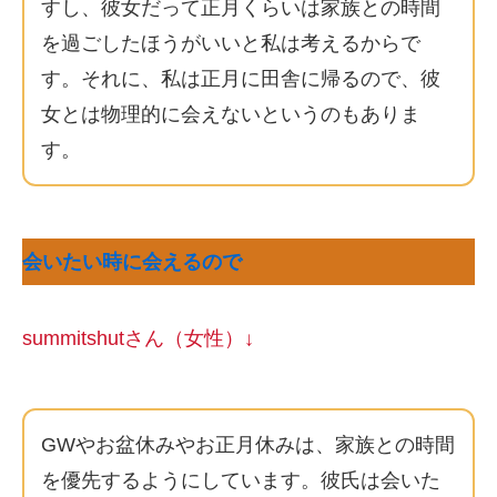
すし、彼女だって正月くらいは家族との時間
を過ごしたほうがいいと私は考えるからで
す。それに、私は正月に田舎に帰るので、彼
女とは物理的に会えないというのもありま
す。
会いたい時に会えるので
summitshutさん（女性）↓
GWやお盆休みやお正月休みは、家族との時間
を優先するようにしています。彼氏は会いた