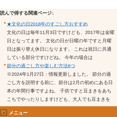
読んで得する関連ページ↓
★文化の日2018年のすごし方おすすめ
文化の日は毎年11月3日ですけども、2017年は金曜
日となってます。 文化の日が日曜の年ですと月曜
日は振り替え休日になります。 これは祝日に共通
している部分ですけどね。 今年の場合は
節分の過ごし方や楽しむ方法6つ
※2024年1月27日：情報更新しました。 節分の過
ごし方を説明する前に、節分は2月の初めにある日
本の年間行事ですよね。 子供ですと豆まきをあち
こちでやったりしますけども、大人でも豆まきを
メニュー