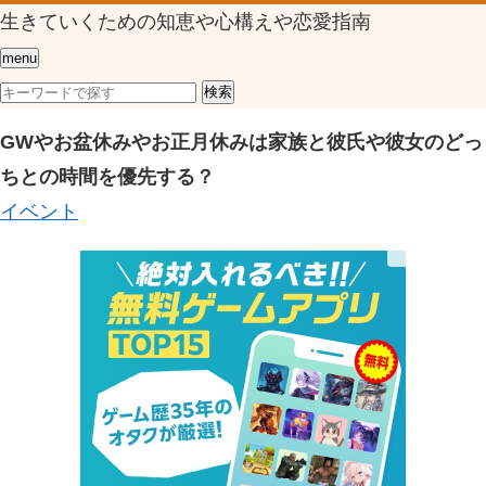
生きていくための知恵や心構えや恋愛指南
menu
GWやお盆休みやお正月休みは家族と彼氏や彼女のどっ
ちとの時間を優先する？
イベント