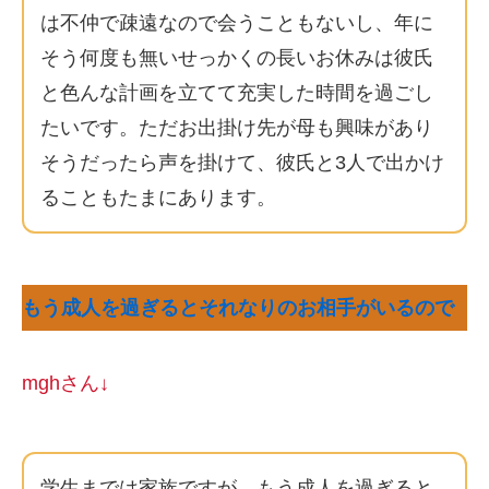
は不仲で疎遠なので会うこともないし、年に
そう何度も無いせっかくの長いお休みは彼氏
と色んな計画を立てて充実した時間を過ごし
たいです。ただお出掛け先が母も興味があり
そうだったら声を掛けて、彼氏と3人で出かけ
ることもたまにあります。
もう成人を過ぎるとそれなりのお相手がいるので
mghさん↓
学生までは家族ですが、もう成人を過ぎると