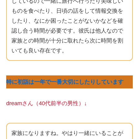
しているので一緒に旅行へ行ったり美味しい
ものを食べたり、日頃の話をして情報交換を
したり、なにか困ったことがないかなどを確
認し合う時間が必要です。彼氏は他人なので
家族との時間が十分に取れたら次に時間を割
いても良い存在です。
特に初詣は一年で一番大切にしたりしています
dreamさん（40代前半の男性）↓
家族になりますね。やはり一緒にいることが