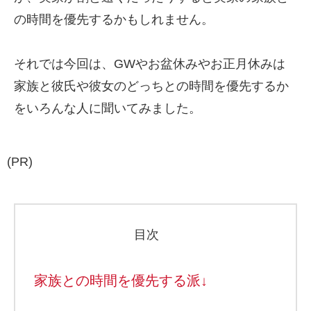
の時間を優先するかもしれません。
それでは今回は、GWやお盆休みやお正月休みは
家族と彼氏や彼女のどっちとの時間を優先するか
をいろんな人に聞いてみました。
(PR)
目次
家族との時間を優先する派↓