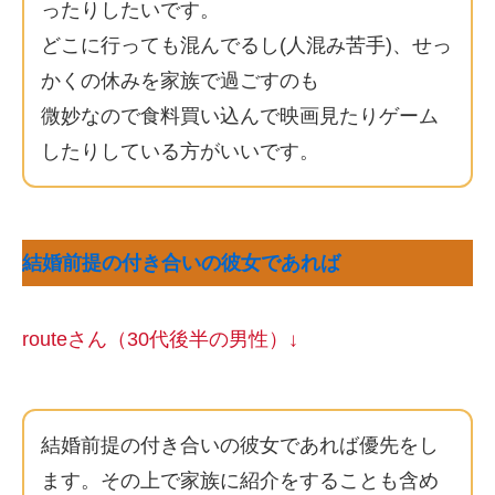
ったりしたいです。
どこに行っても混んでるし(人混み苦手)、せっ
かくの休みを家族で過ごすのも
微妙なので食料買い込んで映画見たりゲーム
したりしている方がいいです。
結婚前提の付き合いの彼女であれば
routeさん（30代後半の男性）↓
結婚前提の付き合いの彼女であれば優先をし
ます。その上で家族に紹介をすることも含め