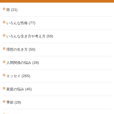
雨 (21)
いろんな性格 (77)
いろんな生き方や考え方 (59)
理想の生き方 (50)
人間関係の悩み (28)
エッセイ (265)
家庭の悩み (45)
季節 (28)