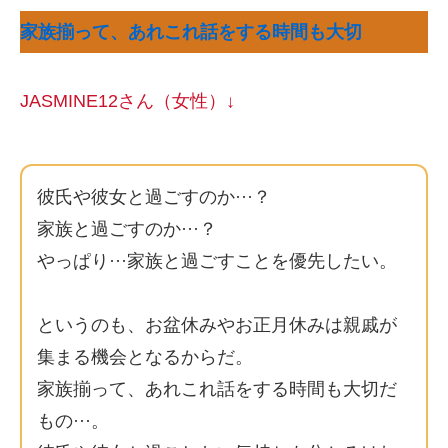
家族揃って、あれこれ話をする時間も大切
JASMINE12さん（女性）↓
彼氏や彼女と過ごすのか···？
家族と過ごすのか···？
やっぱり···家族と過ごすことを優先したい。
というのも、お盆休みやお正月休みは親戚が
集まる機会となるからだ。
家族揃って、あれこれ話をする時間も大切だ
もの···。