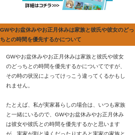
GWやお盆休みやお正月休みは家族と彼氏や彼女のどっ
ちとの時間を優先するかについて
GWやお盆休みやお正月休みは家族と彼氏や彼女
のどっちとの時間を優先するかについてですが、
その時の状況によってけっこう違ってくるかもし
れません。
たとえば、私が実家暮らしの場合は、いつも家族
と一緒にいるので、GWやお盆休みやお正月休み
は彼女や彼氏との時間を優先するかと思います
が、実家が割と遠くだったりすると実家の家族と