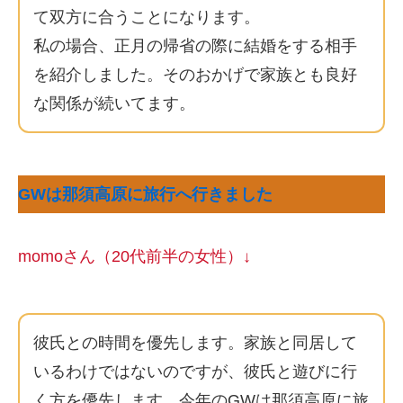
て双方に合うことになります。
私の場合、正月の帰省の際に結婚をする相手
を紹介しました。そのおかげで家族とも良好
な関係が続いてます。
GWは那須高原に旅行へ行きました
momoさん（20代前半の女性）↓
彼氏との時間を優先します。家族と同居して
いるわけではないのですが、彼氏と遊びに行
く方を優先します。今年のGWは那須高原に旅