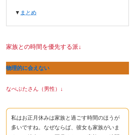
▼
まとめ
家族との時間を優先する派↓
物理的に会えない
なべぶたさん（男性）↓
私はお正月休みは家族と過ごす時間のほうが
多いですね。なぜならば、彼女も家族がいま