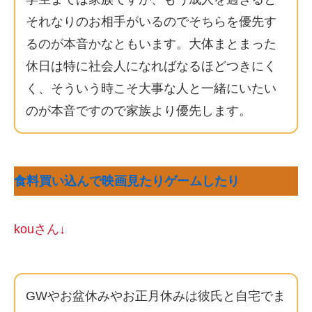
それなりのお相手がいるのでそちらを優先す
るのが本音かなともいます。大体まとまった
休日は特に社会人になればなるほどつきにく
く、そういう時こそ大事な人と一緒にいたい
のが本音ですので家族より優先します。
食料買い込んで映画見たりゲームしたり
kouさん↓
GWやお盆休みやお正月休みは彼氏と自宅でま