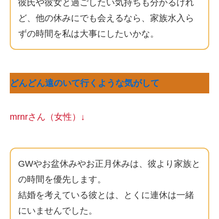
彼氏や彼女と過ごしたい気持ちも分かるけれ
ど、他の休みにでも会えるなら、家族水入ら
ずの時間を私は大事にしたいかな。
どんどん遠のいて行くような気がして
mrnrさん（女性）↓
GWやお盆休みやお正月休みは、彼より家族と
の時間を優先します。
結婚を考えている彼とは、とくに連休は一緒
にいませんでした。