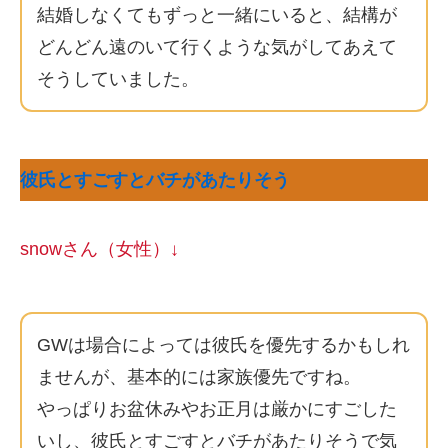
結婚しなくてもずっと一緒にいると、結構が
どんどん遠のいて行くような気がしてあえて
そうしていました。
彼氏とすごすとバチがあたりそう
snowさん（女性）↓
GWは場合によっては彼氏を優先するかもしれ
ませんが、基本的には家族優先ですね。
やっぱりお盆休みやお正月は厳かにすごした
いし、彼氏とすごすとバチがあたりそうで気