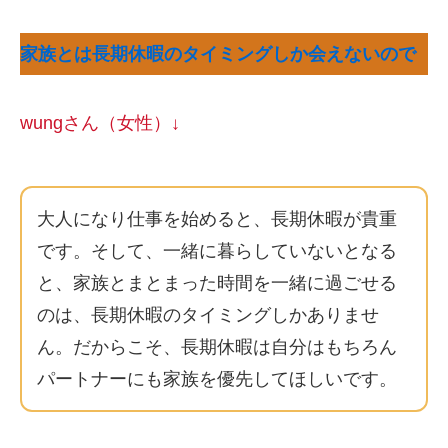
家族とは長期休暇のタイミングしか会えないので
wungさん（女性）↓
大人になり仕事を始めると、長期休暇が貴重
です。そして、一緒に暮らしていないとなる
と、家族とまとまった時間を一緒に過ごせる
のは、長期休暇のタイミングしかありませ
ん。だからこそ、長期休暇は自分はもちろん
パートナーにも家族を優先してほしいです。