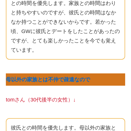
との時間を優先します。家族との時間はわり
と持ちやすいのですが、彼氏との時間はなか
なか持つことができないからです。若かった
頃、GWに彼氏とデートをしたことがあったの
ですが、とても楽しかったことを今でも覚え
ています。
母以外の家族とは不仲で疎遠なので
tomさん（30代後半の女性）↓
彼氏との時間を優先します。母以外の家族と