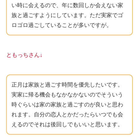
い時に会えるので、年に数回しか会えない家
族と過ごすようにしています。ただ実家でゴ
ロゴロ過ごしていることが多いですが。
ともっちさん↓
正月は家族と過ごす時間を優先したいです。
実家に帰る機会もなかなかないのでそういう
時ぐらいは家の家族と過ごすのが良いと思わ
れます。自分の恋人とかだったらいつでも会
えるのでそれは後回しでもいいと思います。