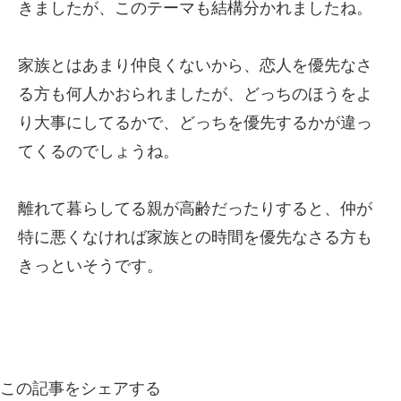
きましたが、このテーマも結構分かれましたね。
家族とはあまり仲良くないから、恋人を優先なさ
る方も何人かおられましたが、どっちのほうをよ
り大事にしてるかで、どっちを優先するかが違っ
てくるのでしょうね。
離れて暮らしてる親が高齢だったりすると、仲が
特に悪くなければ家族との時間を優先なさる方も
きっといそうです。
この記事をシェアする