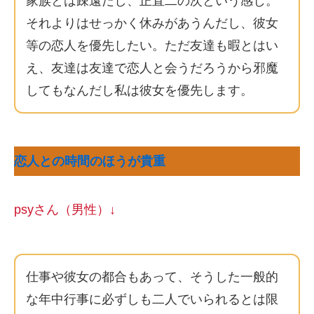
家族とは疎遠だし、正直二の次という感じ。
それよりはせっかく休みがあうんだし、彼女
等の恋人を優先したい。ただ友達も暇とはい
え、友達は友達で恋人と会うだろうから邪魔
してもなんだし私は彼女を優先します。
恋人との時間のほうが貴重
psyさん（男性）↓
仕事や彼女の都合もあって、そうした一般的
な年中行事に必ずしも二人でいられるとは限