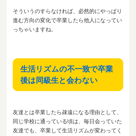
そういうのすらなければ、必然的にやっぱり
進む方向の変化で卒業したら他人になってい
っちゃいますね。
生活リズムの不一致で卒業
後は同級生と会わない
友達とは卒業したら疎遠になる理由として、
同じ学校に通っている頃は、毎日会っていた
友達でも、卒業して生活リズムが変わってく