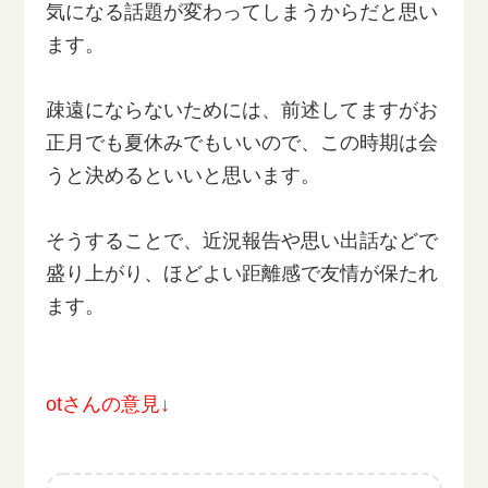
気になる話題が変わってしまうからだと思い
ます。
疎遠にならないためには、前述してますがお
正月でも夏休みでもいいので、この時期は会
うと決めるといいと思います。
そうすることで、近況報告や思い出話などで
盛り上がり、ほどよい距離感で友情が保たれ
ます。
otさんの意見↓