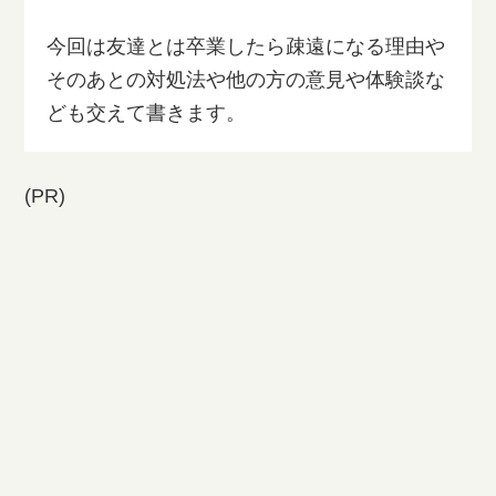
今回は友達とは卒業したら疎遠になる理由や
そのあとの対処法や他の方の意見や体験談な
ども交えて書きます。
(PR)