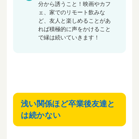
分から誘うこと！映画やカフ
ェ、家でのリモート飲みな
ど、友人と楽しめることがあ
れば積極的に声をかけること
で縁は続いていきます！
浅い関係ほど卒業後友達と
は続かない