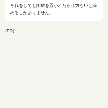
それをしても距離を置かれたら仕方ないと諦
めるしかありません。
(PR)