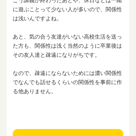
こう講義が終わったあとや、休日などは一緒
に遊ぶことって少ない人が多いので、関係性
は浅いんですよね。
あと、気の合う友達がいない高校生活を送っ
た方も、関係性は浅く当然のように卒業後は
その友人達と疎遠になりがちです。
なので、疎遠にならないためには濃い関係性
でなんでも話せるくらいの関係性を事前に作
る他ありません。