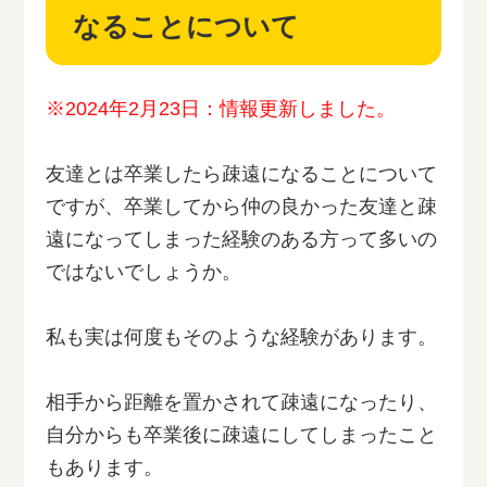
なることについて
※2024年2月23日：情報更新しました。
友達とは卒業したら疎遠になることについて
ですが、卒業してから仲の良かった友達と疎
遠になってしまった経験のある方って多いの
ではないでしょうか。
私も実は何度もそのような経験があります。
相手から距離を置かされて疎遠になったり、
自分からも卒業後に疎遠にしてしまったこと
もあります。