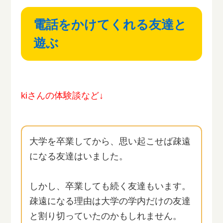
電話をかけてくれる友達と
遊ぶ
kiさんの体験談など↓
大学を卒業してから、思い起こせば疎遠
になる友達はいました。
しかし、卒業しても続く友達もいます。
疎遠になる理由は大学の学内だけの友達
と割り切っていたのかもしれません。