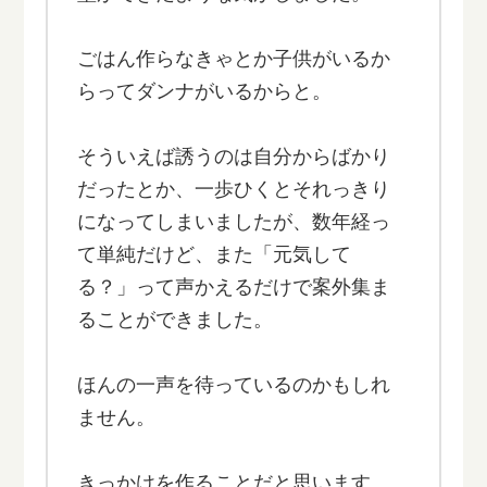
ごはん作らなきゃとか子供がいるか
らってダンナがいるからと。
そういえば誘うのは自分からばかり
だったとか、一歩ひくとそれっきり
になってしまいましたが、数年経っ
て単純だけど、また「元気して
る？」って声かえるだけで案外集ま
ることができました。
ほんの一声を待っているのかもしれ
ません。
きっかけを作ることだと思います。