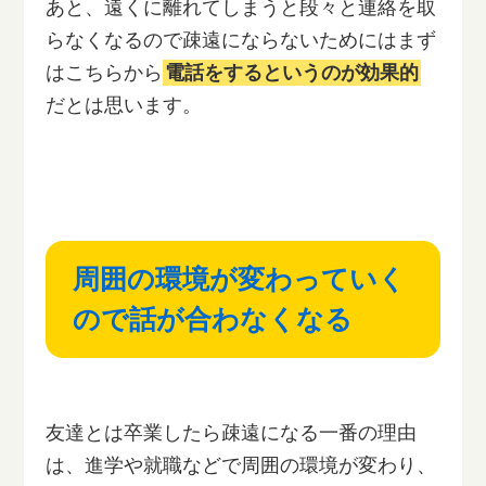
あと、遠くに離れてしまうと段々と連絡を取
らなくなるので疎遠にならないためにはまず
はこちらから
電話をするというのが効果的
だとは思います。
周囲の環境が変わっていく
ので話が合わなくなる
友達とは卒業したら疎遠になる一番の理由
は、進学や就職などで周囲の環境が変わり、