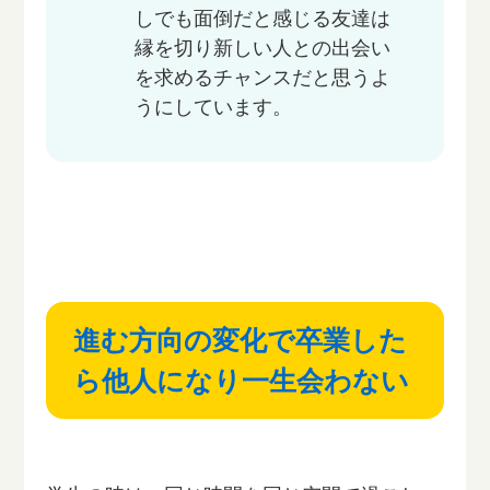
しでも面倒だと感じる友達は
縁を切り新しい人との出会い
を求めるチャンスだと思うよ
うにしています。
進む方向の変化で卒業した
ら他人になり一生会わない