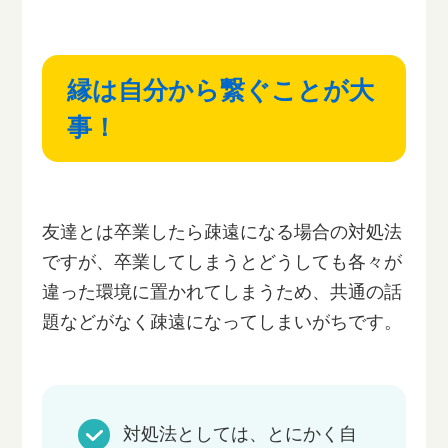
縁は自分から繋ぐことが大
事！
友達とは卒業したら疎遠になる場合の対処法
ですが、卒業してしまうとどうしても各々が
違った環境に置かれてしまうため、共通の話
題などがなく疎遠になってしまいがちです。
対処法としては、とにかく自