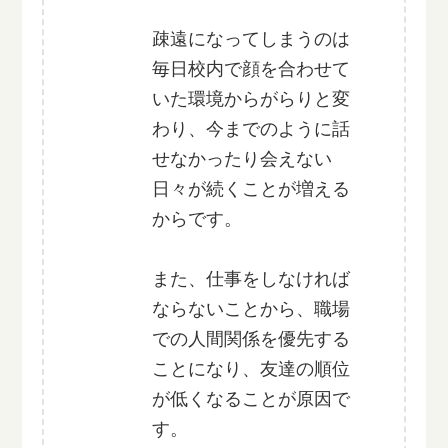
疎遠になってしまうのは
毎日校内で顔を合わせて
いた環境からがらりと変
わり、今までのように話
せなかったり会えない
日々が続くことが増える
からです。
また、仕事をしなければ
ならないことから、職場
での人間関係を優先する
ことになり、友達の順位
が低くなることが原因で
す。