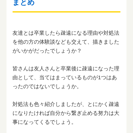
まとめ
友達とは卒業したら疎遠になる理由や対処法
を他の方の体験談なども交えて、描きました
がいかがだったでしょうか？
皆さんは友人さんと卒業後に疎遠になった理
由として、当てはまっているものが1つはあ
ったのではないでしょうか。
対処法も色々紹介しましたが、とにかく疎遠
になりたければ自分から繋ぎ止める努力は大
事になってくるでしょう。