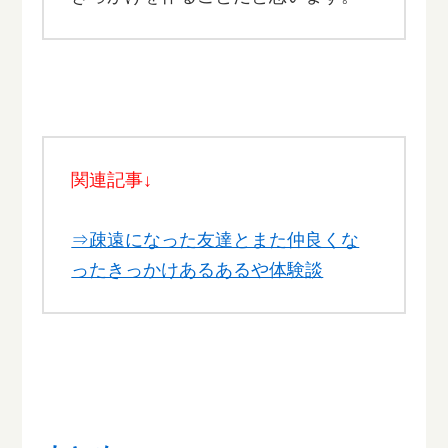
関連記事↓
⇒疎遠になった友達とまた仲良くな
ったきっかけあるあるや体験談