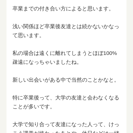
卒業までの付き合い方によると思います。
浅い関係ほど卒業後友達とは続かないかなっ
て思います。
私の場合は遠くに離れてしまうとほぼ100%
疎遠になっちゃいましたね。
新しい出会いがある中で当然のことかなと。
特に卒業後って、大学の友達と会わなくなる
ことが多いです。
大学で知り合って友達になった人って、けっ