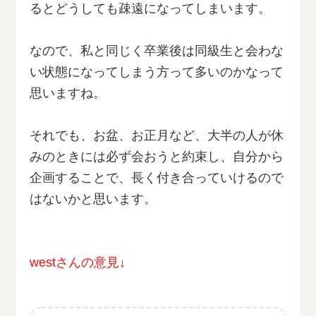
るとどうしても疎遠になってしまいます。
なので、私と同じく卒業後は同級生と会わな
い状態になってしまう方って多いのかなって
思いますね。
それでも、お盆、お正月など、大半の人が休
みのときには必ず会おうと約束し、自分から
企画することで、長く付き合っていけるので
はないかと思います。
westさんの意見↓