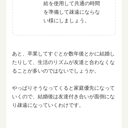
給を使用して共通の時間
を準備して疎遠にならな
い様にしましょう。
あと、卒業してすぐとか数年後とかに結婚し
たりして、生活のリズムが友達と合わなくな
ることが多いのではないでしょうか。
やっぱりそうなってくると家庭優先になって
いくので、結婚後は友達付き合いが面倒にな
り疎遠になっていくわけです。