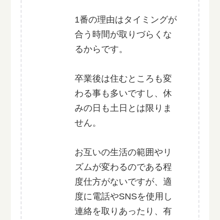
1番の理由はタイミングが
合う時間が取りづらくな
るからです。
卒業後は住むところも変
わる事も多いですし、休
みの日も土日とは限りま
せん。
お互いの生活の範囲やリ
ズムが変わるのである程
度仕方がないですが、適
度に電話やSNSを使用し
連絡を取りあったり、有