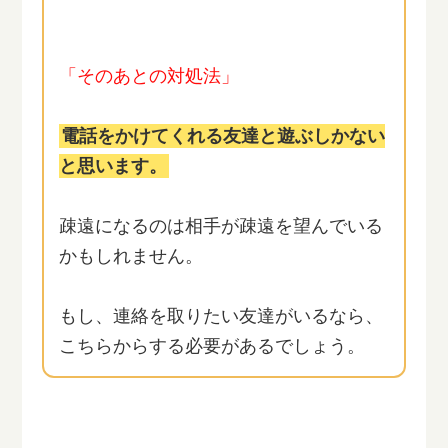
「そのあとの対処法」
電話をかけてくれる友達と遊ぶしかない
と思います。
疎遠になるのは相手が疎遠を望んでいる
かもしれません。
もし、連絡を取りたい友達がいるなら、
こちらからする必要があるでしょう。