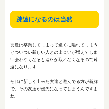
疎遠になるのは当然
友達は卒業してしまって遠くに離れてしまう
とついつい新しい人との出会いが増えてしま
い会わなくなると連絡が取れなくなるので疎
遠になります。
それに新しく出来た友達と遊んでる方が新鮮
で、その友達が優先になってしまうんですよ
ね。