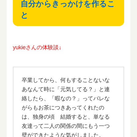
自分からきっかけを作るこ
と
yukieさんの体験談↓
卒業してから、何もすることないな
あなんて時に「元気してる？」と連
絡したら、「暇なの？」ってバレな
がらもお茶につきあってくれたの
は、独身の頃 結婚すると、単なる
友達って二人の関係の間にもう一つ
壁ができたような気がしました。