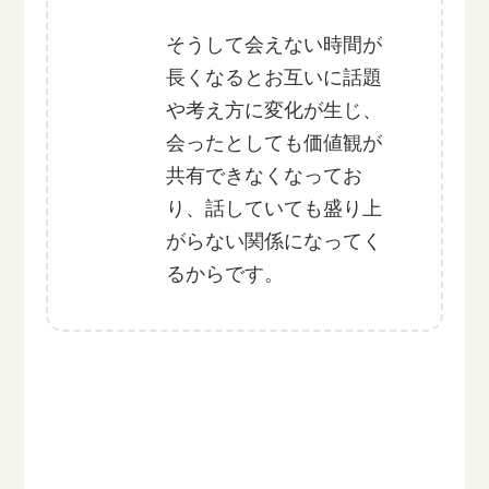
そうして会えない時間が
長くなるとお互いに話題
や考え方に変化が生じ、
会ったとしても価値観が
共有できなくなってお
り、話していても盛り上
がらない関係になってく
るからです。