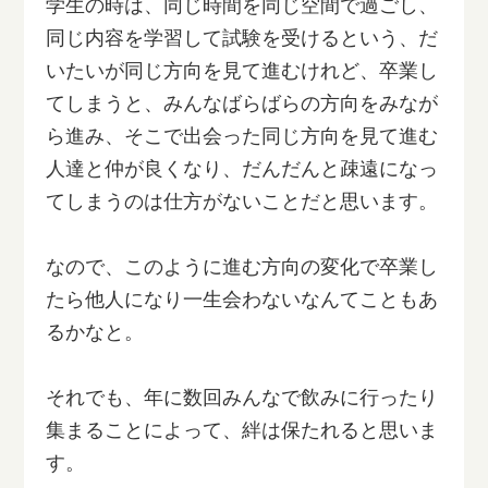
学生の時は、同じ時間を同じ空間で過ごし、
同じ内容を学習して試験を受けるという、だ
いたいが同じ方向を見て進むけれど、卒業し
てしまうと、みんなばらばらの方向をみなが
ら進み、そこで出会った同じ方向を見て進む
人達と仲が良くなり、だんだんと疎遠になっ
てしまうのは仕方がないことだと思います。
なので、このように進む方向の変化で卒業し
たら他人になり一生会わないなんてこともあ
るかなと。
それでも、年に数回みんなで飲みに行ったり
集まることによって、絆は保たれると思いま
す。