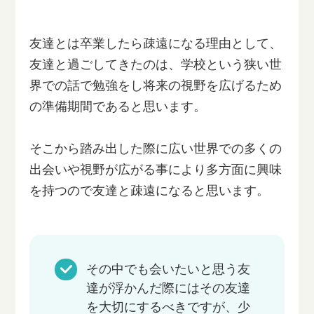
友達とは卒業したら疎遠になる理由として、
友達と過ごしてきたのは、学校という狭い世
界での話で勉強をし将来の視野を広げるため
の準備期間であると思います。
そこから踏み出した際に広い世界での多くの
出会いや視野が広がる事により多方面に興味
を持つので友達と疎遠になると思います。
その中でも会いたいと思う友
達が浮かんだ際にはその友達
を大切にするべきですが、少