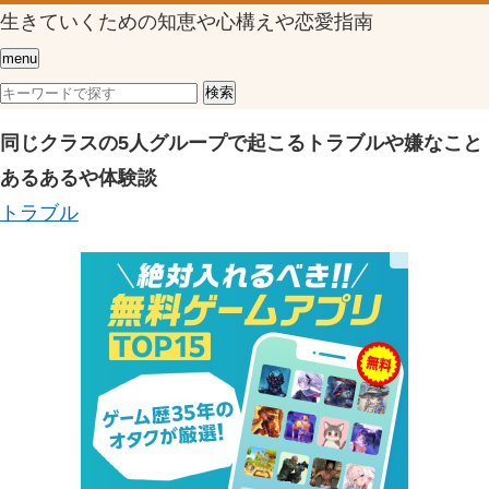
生きていくための知恵や心構えや恋愛指南
menu
同じクラスの5人グループで起こるトラブルや嫌なこと
あるあるや体験談
トラブル