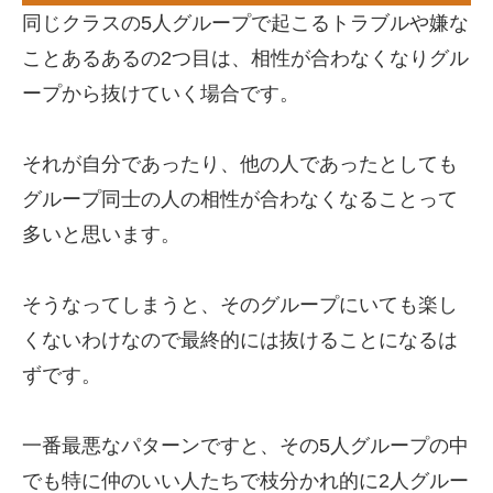
同じクラスの5人グループで起こるトラブルや嫌な
ことあるあるの2つ目は、相性が合わなくなりグル
ープから抜けていく場合です。
それが自分であったり、他の人であったとしても
グループ同士の人の相性が合わなくなることって
多いと思います。
そうなってしまうと、そのグループにいても楽し
くないわけなので最終的には抜けることになるは
ずです。
一番最悪なパターンですと、その5人グループの中
でも特に仲のいい人たちで枝分かれ的に2人グルー