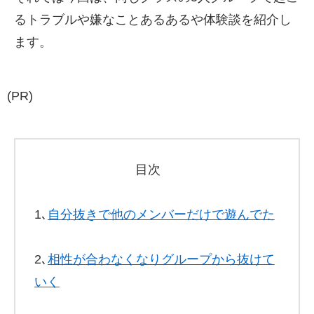
るトラブルや嫌なことあるあるや体験談を紹介し
ます。
(PR)
目次
1､
自分抜きで他のメンバーだけで遊んでた
2､
相性が合わなくなりグループから抜けて
いく