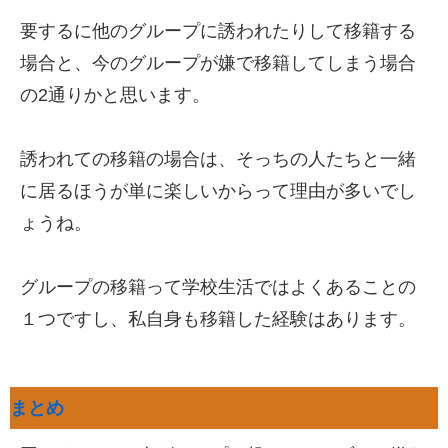
要するに他のグループに誘われたりして移籍する
場合と、今のグループが嫌で移籍してしまう場合
の2通りかと思います。
誘われての移籍の場合は、そっちの人たちと一緒
に居るほうが単に楽しいからって理由が多いでし
ょうね。
グループの移籍って学校生活ではよくあることの
１つですし、私自身も移籍した経験はあります。
まとめ