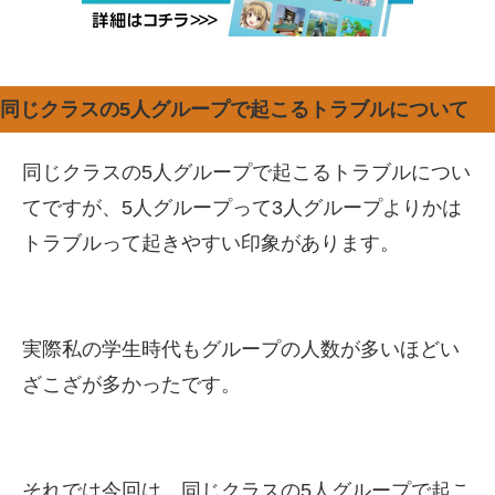
同じクラスの5人グループで起こるトラブルについて
同じクラスの5人グループで起こるトラブルについ
てですが、5人グループって3人グループよりかは
トラブルって起きやすい印象があります。
実際私の学生時代もグループの人数が多いほどい
ざこざが多かったです。
それでは今回は、同じクラスの5人グループで起こ