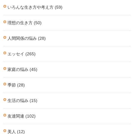
いろんな生き方や考え方 (59)
理想の生き方 (50)
人間関係の悩み (28)
エッセイ (265)
家庭の悩み (45)
季節 (28)
生活の悩み (15)
友達関連 (102)
美人 (12)