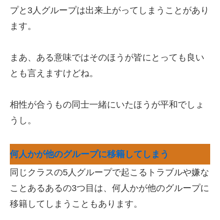
プと3人グループは出来上がってしまうことがあり
ます。
まあ、ある意味ではそのほうが皆にとっても良い
とも言えますけどね。
相性が合うもの同士一緒にいたほうが平和でしょ
うし。
何人かが他のグループに移籍してしまう
同じクラスの5人グループで起こるトラブルや嫌な
ことあるあるの3つ目は、何人かが他のグループに
移籍してしまうこともあります。