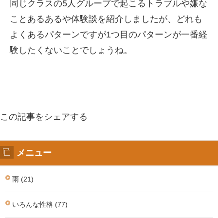
同じクラスの5人グループで起こるトラブルや嫌な
ことあるあるや体験談を紹介しましたが、どれも
よくあるパターンですが1つ目のパターンが一番経
験したくないことでしょうね。
この記事をシェアする
メニュー
雨 (21)
いろんな性格 (77)