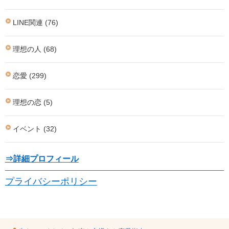
LINE関連 (76)
理想の人 (68)
恋愛 (299)
理想の恋 (5)
イベント (32)
⇒詳細プロフィール
プライバシーポリシー