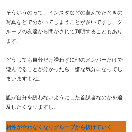
そういうのって、インスタなどの遊んでたときの
写真などで分かってしまうことが多いですし、グ
ループの友達から聞かされて判明することもあり
ます。
どうしても自分だけ誘わずに他のメンバーだけで
遊んでることが分かったら、嫌な気分になってし
まいますよね。
誰が自分を誘わないようにした首謀者なのかを追
及したくなりますし。
相性が合わなくなりグループから抜けていく