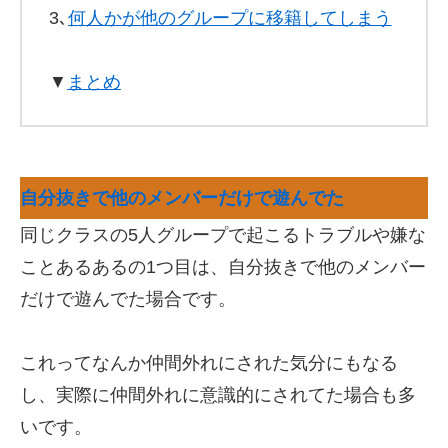
3､
何人かが他のグループに移籍してしまう
▼
まとめ
自分抜きで他のメンバーだけで遊んでた
同じクラスの5人グループで起こるトラブルや嫌な
ことあるあるの1つ目は、自分抜きで他のメンバー
だけで遊んでた場合です。
これってなんか仲間外れにされた気分にもなる
し、実際に仲間外れに意識的にされてた場合も多
いです。