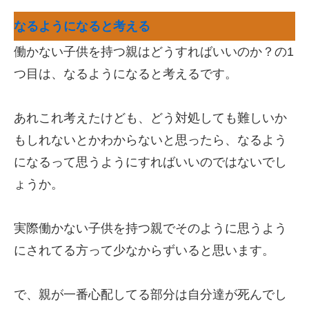
なるようになると考える
働かない子供を持つ親はどうすればいいのか？の1
つ目は、なるようになると考えるです。
あれこれ考えたけども、どう対処しても難しいか
もしれないとかわからないと思ったら、なるよう
になるって思うようにすればいいのではないでし
ょうか。
実際働かない子供を持つ親でそのように思うよう
にされてる方って少なからずいると思います。
で、親が一番心配してる部分は自分達が死んでし