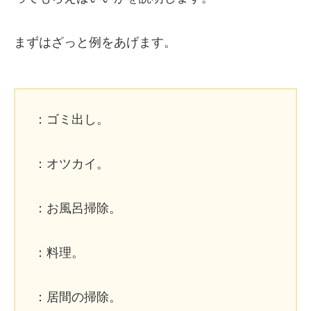
まずはざっと例をあげます。
：ゴミ出し。
：オツカイ。
：お風呂掃除。
：料理。
：居間の掃除。