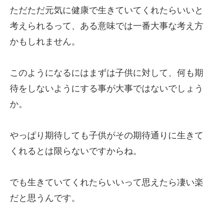
ただただ元気に健康で生きていてくれたらいいと
考えられるって、ある意味では一番大事な考え方
かもしれません。
このようになるにはまずは子供に対して、何も期
待をしないようにする事が大事ではないでしょう
か。
やっぱり期待しても子供がその期待通りに生きて
くれるとは限らないですからね。
でも生きていてくれたらいいって思えたら凄い楽
だと思うんです。