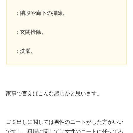
：階段や廊下の掃除。
：玄関掃除。
：洗濯。
家事で言えばこんな感じかと思います。
ゴミ出しに関しては男性のニートがした方がいい
ですし、料理に関しては女性のニートに任せてみ