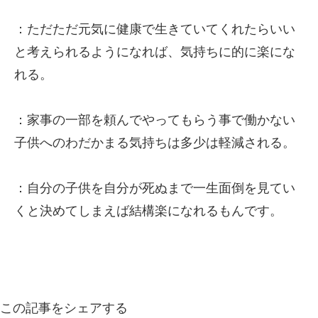
：ただただ元気に健康で生きていてくれたらいい
と考えられるようになれば、気持ちに的に楽にな
れる。
：家事の一部を頼んでやってもらう事で働かない
子供へのわだかまる気持ちは多少は軽減される。
：自分の子供を自分が死ぬまで一生面倒を見てい
くと決めてしまえば結構楽になれるもんです。
この記事をシェアする