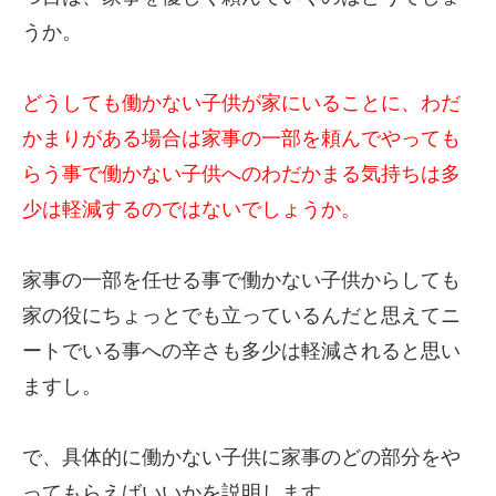
うか。
どうしても働かない子供が家にいることに、わだ
かまりがある場合は家事の一部を頼んでやっても
らう事で働かない子供へのわだかまる気持ちは多
少は軽減するのではないでしょうか。
家事の一部を任せる事で働かない子供からしても
家の役にちょっとでも立っているんだと思えてニ
ートでいる事への辛さも多少は軽減されると思い
ますし。
で、具体的に働かない子供に家事のどの部分をや
ってもらえばいいかを説明します。