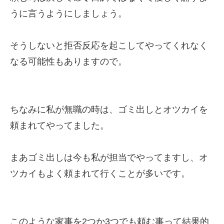
うに言うようにしましょう。
そうしないと拒否反応を起こしてやってくれなく
なる可能性もありますので。
ちなみに私が無職の時は、ゴミ出しとオツカイを
頼まれてやってました。
まあゴミ出しは今も私が担当でやってますし、オ
ツカイもよく頼まれて行くことが多いです。
このような家事を2つか3つでも頼む事って結果的