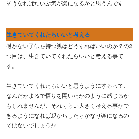
そうなればだいぶ気が楽になるかと思うんです。
生きていてくれたらいいと考える
働かない子供を持つ親はどうすればいいのか？の2
つ目は、生きていてくれたらいいと考える事で
す。
生きていてくれたらいいと思うようにするって、
なんだかまるで悟りを開いたかのように感じるか
もしれませんが、それくらい大きく考える事がで
きるようになれば親からしたらかなり楽になるの
ではないでしょうか。