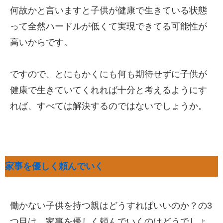
何故かと言いますと子供が健康で生きている状態
って全然ハードルが低くて実現できてる可能性が
高いからです。
ですので、とにもかくにも何も期待せずに子供が
健康で生きていてくれれば十分と考えるようにす
れば、すべては解決するのではないでしょうか。
家事を優しく頼んでいく
働かない子供を持つ親はどうすればいいのか？の3
つ目は、家事を優しく頼んでいくのはどうでしょ