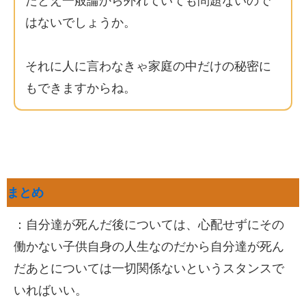
たとえ一般論から外れていても問題ないので
はないでしょうか。
それに人に言わなきゃ家庭の中だけの秘密に
もできますからね。
まとめ
：自分達が死んだ後については、心配せずにその
働かない子供自身の人生なのだから自分達が死ん
だあとについては一切関係ないというスタンスで
いればいい。