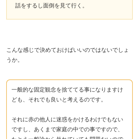
話をするし面倒を見て行く。
こんな感じで決めておけばいいのではないでしょ
うか。
一般的な固定観念を捨ててる事になりますけ
ども、それでも良いと考えるのです。
それに赤の他人に迷惑をかけるわけでもない
ですし、あくまで家庭の中での事ですので、