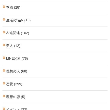
季節 (28)
生活の悩み (15)
友達関連 (102)
美人 (12)
LINE関連 (76)
理想の人 (68)
恋愛 (299)
理想の恋 (5)
イベント (32)