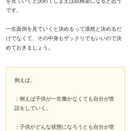
を見ていくと決めてしまえば結構楽になると思う
です。
一生面倒を見ていくと決めるって漠然と決めるだ
けでなくて、その中身もザックリでもいいので決
めておきましょう。
例えば、
：例えば子供が一生働かなくても自分が世
話をしていく。
：子供がどんな状態になろうとも自分が世