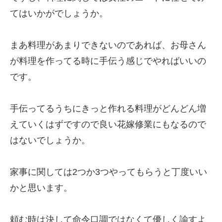
てはいかがでしょうか。
まあ料理があまりできないのであれば、お母さん
が料理を作ってる時に手伝う感じでやればいいの
です。
手伝ってるうちにきっと作れる料理がどんどん増
えていくはずですので良い花嫁修業にもなるので
はないでしょうか。
家事に関しては2つか3つやってもらうと丁度いい
かと思います。
頼む時は決して命令口調ではなくて優しく諭すよ