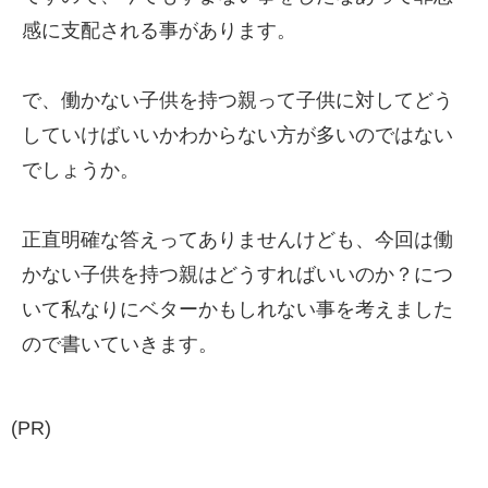
感に支配される事があります。
で、働かない子供を持つ親って子供に対してどう
していけばいいかわからない方が多いのではない
でしょうか。
正直明確な答えってありませんけども、今回は働
かない子供を持つ親はどうすればいいのか？につ
いて私なりにベターかもしれない事を考えました
ので書いていきます。
(PR)