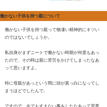
働かない子供を持つ親について
働かない子供を持つ親って物凄い精神的にキツい
のではないでしょうか。
私自身がまずニートで働かない時期が何度もあっ
たので、その時は親に苦労をかけてしまったなあ
って思いますよ。
特に母親があっという間に頭が真っ白になってし
まうほどでしたんで。
ですので、今でもすまない事をしたなあって罪悪