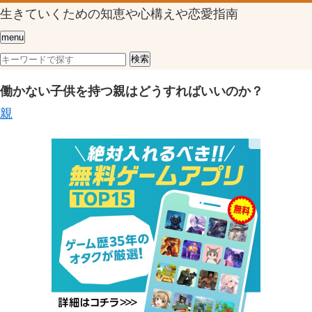
生きていくための知恵や心構えや恋愛指南
menu
働かない子供を持つ親はどうすればいいのか？
親