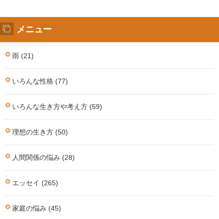
メニュー
雨 (21)
いろんな性格 (77)
いろんな生き方や考え方 (59)
理想の生き方 (50)
人間関係の悩み (28)
エッセイ (265)
家庭の悩み (45)