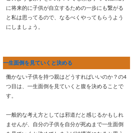
に将来的に子供が自立するための一歩にも繋がる
と私は思ってるので、なるべくやってもらうよう
にしましょう。
一生面倒を見ていくと決める
働かない子供を持つ親はどうすればいいのか？の4
つ目は、一生面倒を見ていくと腹を決めることで
す。
一般的な考え方としては邪道だと感じるかもしれ
ませんが、自分の子供を自分が死ぬまで一生面倒