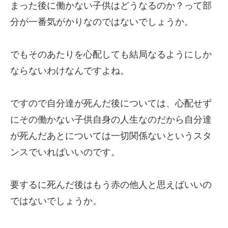
まった後に働かない子供はどうなるのか？って部
分が一番気がかりなのではないでしょうか。
でもそのあたりを心配しても結局なるようにしか
ならないわけなんですよね。
ですので自分達が死んだ後については、心配せず
にその働かない子供自身の人生なのだから自分達
が死んだあとについては一切関係ないというスタ
ンスでいればいいのです。
要するに死んだ後はもう赤の他人と思えばいいの
ではないでしょうか。