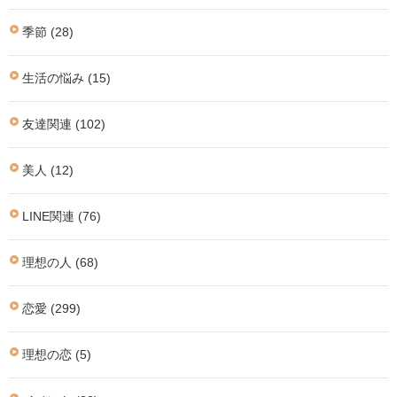
季節 (28)
生活の悩み (15)
友達関連 (102)
美人 (12)
LINE関連 (76)
理想の人 (68)
恋愛 (299)
理想の恋 (5)