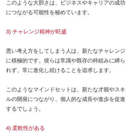
このような大胆さは、ビジネスやキャリアの成功
につながる可能性を秘めています。
3) チャレンジ精神が旺盛
悪い考え方をしてしまう人は、新たなチャレンジ
に積極的です。彼らは常識や既存の枠組みに縛ら
れず、常に進化し続けることを追求します。
このようなマインドセットは、新たな才能やスキ
ルの開発につながり、個人的な成長や進歩を促進
するでしょう。
4) 柔軟性がある