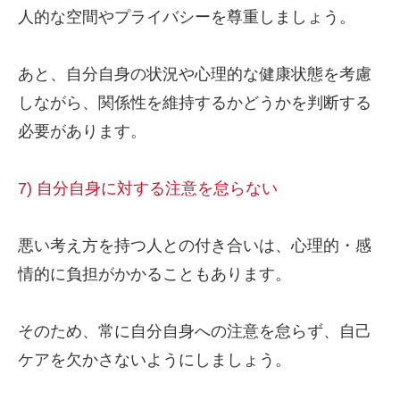
人的な空間やプライバシーを尊重しましょう。
あと、自分自身の状況や心理的な健康状態を考慮
しながら、関係性を維持するかどうかを判断する
必要があります。
7) 自分自身に対する注意を怠らない
悪い考え方を持つ人との付き合いは、心理的・感
情的に負担がかかることもあります。
そのため、常に自分自身への注意を怠らず、自己
ケアを欠かさないようにしましょう。