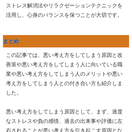
ストレス解消法やリラクゼーションテクニックを
活用し、心身のバランスを保つことが大切です。
まとめ
この記事では、悪い考え方をしてしまう原因と改
善策や悪い考え方をしてしまう人に向いている職
業や悪い考え方をしてしまう人のメリットや悪い
考え方をしてしまう人との付き合い方も紹介しま
した。
悪い考え方をしてしまう原因として、まず、過度
なストレスや負の感情、過去の出来事や評価に左
右されることが悪い考え方を引き起こす原因とな