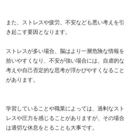
また、ストレスや疲労、不安なども悪い考えを引
き起こす要因となります。
ストレスが多い場合、脳はより一層危険な情報を
拾いやすくなり、不安が強い場合には、自虐的な
考えや自己否定的な思考が浮かびやすくなること
があります。
学習していることや職業によっては、過剰なスト
レスや圧力を感じることがありますが、その場合
は適切な休息をとることも大事です。