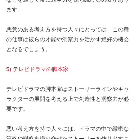
ます。
悪意のある考え方を持つ人々にとっては、この種
の仕事は彼らの才能や洞察力を活かす絶好の機会
となるでしょう。
5) テレビドラマの脚本家
テレビドラマの脚本家はストーリーラインやキャ
ラクターの展開を考える上で創造性と洞察力が必
要です。
悪い考え方を持つ人々には、ドラマの中で緻密な
策略や謀略を織り交ぜたストーリーを作り出すこ