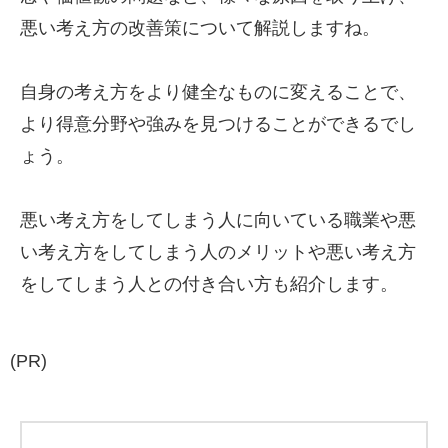
悪い考え方の改善策について解説しますね。
自身の考え方をより健全なものに変えることで、
より得意分野や強みを見つけることができるでし
ょう。
悪い考え方をしてしまう人に向いている職業や悪
い考え方をしてしまう人のメリットや悪い考え方
をしてしまう人との付き合い方も紹介します。
(PR)