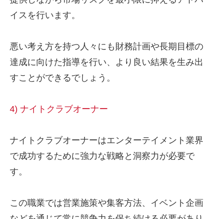
イスを行います。
悪い考え方を持つ人々にも財務計画や長期目標の
達成に向けた指導を行い、より良い結果を生み出
すことができるでしょう。
4) ナイトクラブオーナー
ナイトクラブオーナーはエンターテイメント業界
で成功するために強力な戦略と洞察力が必要で
す。
この職業では営業施策や集客方法、イベント企画
などを通じて常に競争力を保ち続ける必要があり