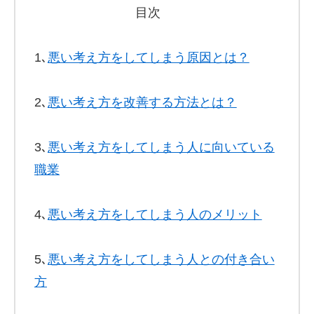
目次
1､
悪い考え方をしてしまう原因とは？
2､
悪い考え方を改善する方法とは？
3､
悪い考え方をしてしまう人に向いている
職業
4､
悪い考え方をしてしまう人のメリット
5､
悪い考え方をしてしまう人との付き合い
方