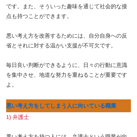
です。また、そういった趣味を通じて社会的な接
点も持つことができます。
悪い考え方を改善するためには、自分自身への反
省とそれに対する温かい支援が不可欠です。
毎日良い判断ができるように、日々の行動に意識
を集中させ、地道な努力を重ねることが重要です
よ。
悪い考え方をしてしまう人に向いている職業
1) 弁護士
悪い考え方を持つ人には、弁護士という職業が向