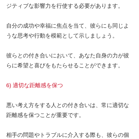
ジティブな影響力を行使する必要があります。
自分の成功や幸福に焦点を当て、彼らにも同じよ
うな思考や行動を模範として示しましょう。
彼らとの付き合いにおいて、あなた自身の力が彼
らに希望と喜びをもたらせることができます。
6) 適切な距離感を保つ
悪い考え方をする人との付き合いは、常に適切な
距離感を保つことが重要です。
相手の問題やトラブルに介入する際も、彼らの個