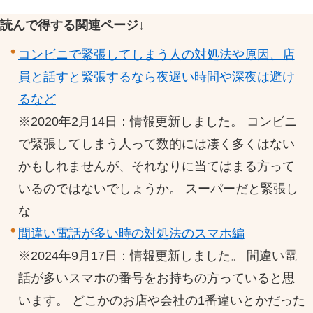
読んで得する関連ページ↓
コンビニで緊張してしまう人の対処法や原因、店
員と話すと緊張するなら夜遅い時間や深夜は避け
るなど
※2020年2月14日：情報更新しました。 コンビニ
で緊張してしまう人って数的には凄く多くはない
かもしれませんが、それなりに当てはまる方って
いるのではないでしょうか。 スーパーだと緊張し
な
間違い電話が多い時の対処法のスマホ編
※2024年9月17日：情報更新しました。 間違い電
話が多いスマホの番号をお持ちの方っていると思
います。 どこかのお店や会社の1番違いとかだった