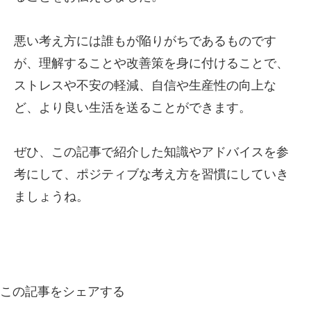
悪い考え方には誰もが陥りがちであるものです
が、理解することや改善策を身に付けることで、
ストレスや不安の軽減、自信や生産性の向上な
ど、より良い生活を送ることができます。
ぜひ、この記事で紹介した知識やアドバイスを参
考にして、ポジティブな考え方を習慣にしていき
ましょうね。
この記事をシェアする