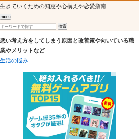
生きていくための知恵や心構えや恋愛指南
menu
悪い考え方をしてしまう原因と改善策や向いている職
業やメリットなど
生活の悩み