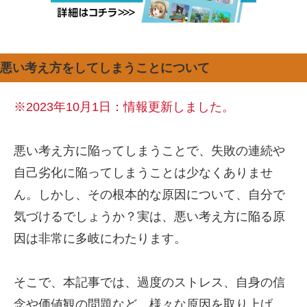
悪い考え方をしてしまうことについて
※2023年10月1日：情報更新しました。
悪い考え方に陥ってしまうことで、失敗の連続や
自己劣化に陥ってしまうことは少なくありませ
ん。しかし、その根本的な原因について、自分で
気づけるでしょうか？実は、悪い考え方に陥る原
因は非常に多岐にわたります。
そこで、本記事では、過度のストレス、自身の信
念や価値観の問題など、様々な原因を取り上げ、