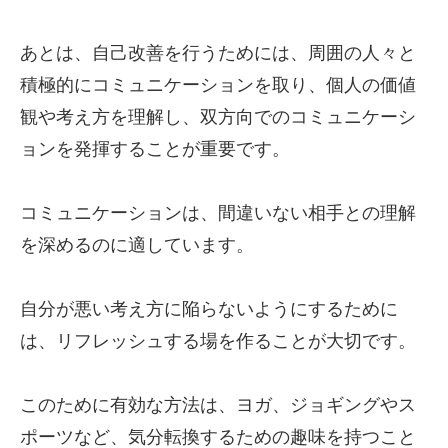
あとは、自己改善を行うためには、周囲の人々と
積極的にコミュニケーションを取り、個人の価値
観や考え方を理解し、双方向でのコミュニケーシ
ョンを発揮することが重要です。
コミュニケーションは、間違いない相手との理解
を深めるのに適しています。
自分が悪い考え方に陥らないようにするために
は、リフレッシュする場を作ることが大切です。
このために有効な方法は、ヨガ、ジョギングやス
ポーツなど、気分転換するための趣味を持つ
こと