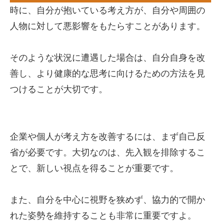
時に、自分が抱いている考え方が、自分や周囲の
人物に対して悪影響をもたらすことがあります。
そのような状況に遭遇した場合は、自分自身を改
善し、より健康的な思考に向けるための方法を見
つけることが大切です。
企業や個人が考え方を改善するには、まず自己反
省が必要です。大切なのは、先入観を排除するこ
とで、新しい視点を得ることが重要です。
また、自分を中心に視野を狭めず、協力的で開か
れた姿勢を維持することも非常に重要ですよ。