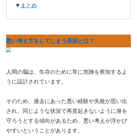
▼
まとめ
悪い考え方をしてしまう原因とは？
人間の脳は、生存のために常に危険を察知するよ
うに設計されています。
そのため、過去にあった悪い経験や失敗が思い出
され、同じような状況で再度起きないように身を
守ろうとする傾向があるため、悪い考えが浮かび
やすいということがあります。