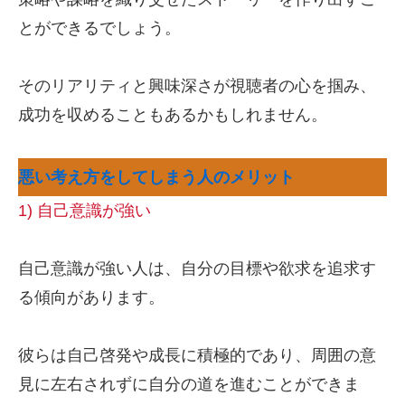
とができるでしょう。
そのリアリティと興味深さが視聴者の心を掴み、
成功を収めることもあるかもしれません。
悪い考え方をしてしまう人のメリット
1) 自己意識が強い
自己意識が強い人は、自分の目標や欲求を追求す
る傾向があります。
彼らは自己啓発や成長に積極的であり、周囲の意
見に左右されずに自分の道を進むことができま