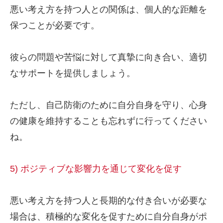
悪い考え方を持つ人との関係は、個人的な距離を
保つことが必要です。
彼らの問題や苦悩に対して真摯に向き合い、適切
なサポートを提供しましょう。
ただし、自己防衛のために自分自身を守り、心身
の健康を維持することも忘れずに行ってください
ね。
5) ポジティブな影響力を通じて変化を促す
悪い考え方を持つ人と長期的な付き合いが必要な
場合は、積極的な変化を促すために自分自身がポ