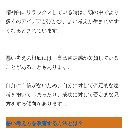
精神的にリラックスしている時は、頭の中でより
多くのアイデアが浮かび、よい考えが生まれやす
くなるとされています。
悪い考えの根底には、自己肯定感が欠如している
ことがあることもあります。
自分に自信がないため、自分に対して否定的な思
考を抱いてしまったり、成功に対して否定的な見
方をする傾向がありますよ。
悪い考え方を改善する方法とは？