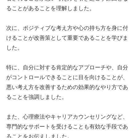
ることがあることを理解しました。
次に、ポジティブな考え方や心の持ち方を身に付
けることが改善策として重要であることを学びま
した。
特に、自分に対する肯定的なアプローチや、自分
がコントロールできることに目を向けることが、
悪い考え方を改善するための効果的なやり方であ
ることを強調しました。
また、心理療法やキャリアカウンセリングなど、
専門的なサポートを受けることも有効な手段であ
ることをお伝えしました。