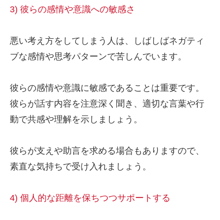
3) 彼らの感情や意識への敏感さ
悪い考え方をしてしまう人は、しばしばネガティ
ブな感情や思考パターンで苦しんでいます。
彼らの感情や意識に敏感であることは重要です。
彼らが話す内容を注意深く聞き、適切な言葉や行
動で共感や理解を示しましょう。
彼らが支えや助言を求める場合もありますので、
素直な気持ちで受け入れましょう。
4) 個人的な距離を保ちつつサポートする