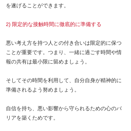
を遂げることができます。
2) 限定的な接触時間に徹底的に準備する
悪い考え方を持つ人との付き合いは限定的に保つ
ことが重要です。つまり、一緒に過ごす時間や情
報の共有は最小限に留めましょう。
そしてその時間を利用して、自分自身が精神的に
準備されるよう努めましょう。
自信を持ち、悪い影響から守られるための心のバ
リアを築くためです。