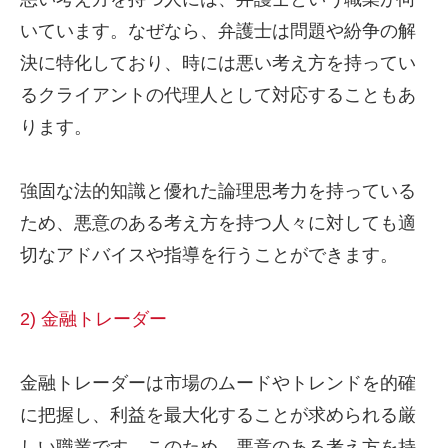
いています。なぜなら、弁護士は問題や紛争の解
決に特化しており、時には悪い考え方を持ってい
るクライアントの代理人として対応することもあ
ります。
強固な法的知識と優れた論理思考力を持っている
ため、悪意のある考え方を持つ人々に対しても適
切なアドバイスや指導を行うことができます。
2) 金融トレーダー
金融トレーダーは市場のムードやトレンドを的確
に把握し、利益を最大化することが求められる厳
しい職業です。このため、悪意のある考え方を持