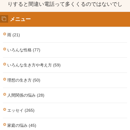
りすると間違い電話って多くくるのではないでし
メニュー
雨 (21)
いろんな性格 (77)
いろんな生き方や考え方 (59)
理想の生き方 (50)
人間関係の悩み (28)
エッセイ (265)
家庭の悩み (45)