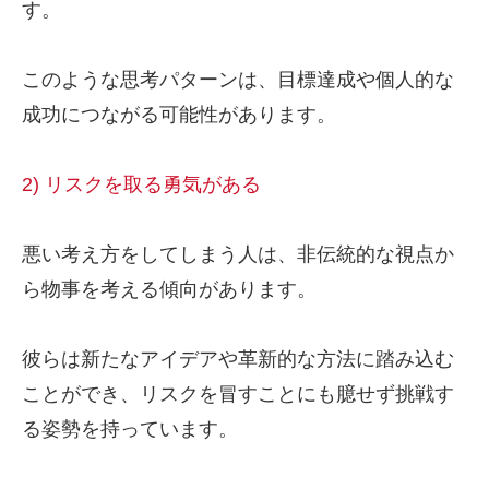
す。
このような思考パターンは、目標達成や個人的な
成功につながる可能性があります。
2) リスクを取る勇気がある
悪い考え方をしてしまう人は、非伝統的な視点か
ら物事を考える傾向があります。
彼らは新たなアイデアや革新的な方法に踏み込む
ことができ、リスクを冒すことにも臆せず挑戦す
る姿勢を持っています。