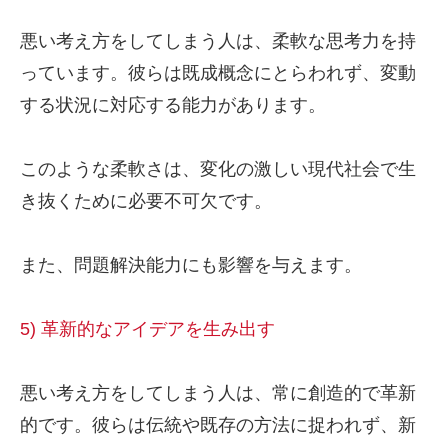
悪い考え方をしてしまう人は、柔軟な思考力を持
っています。彼らは既成概念にとらわれず、変動
する状況に対応する能力があります。
このような柔軟さは、変化の激しい現代社会で生
き抜くために必要不可欠です。
また、問題解決能力にも影響を与えます。
5) 革新的なアイデアを生み出す
悪い考え方をしてしまう人は、常に創造的で革新
的です。彼らは伝統や既存の方法に捉われず、新