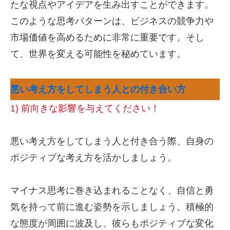
たな視点やアイデアを生み出すことができます。
このような思考パターンは、ビジネスの競争力や
市場価値を高めるために非常に重要です。そし
て、世界を変える可能性を秘めています。
悪い考え方をしてしまう人との付き合い方
1) 前向きな影響を与えてください！
悪い考え方をしてしまう人と付き合う際、自身の
ポジティブな考え方を活かしましょう。
マイナス思考に巻き込まれることなく、自信と勇
気を持って前に進む姿勢を示しましょう。積極的
な態度が周囲に波及し、彼らもポジティブな変化