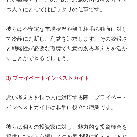
つ人々にとってはピッタリの仕事です。
彼らは不安定な市場状況や競争相手の動向に対し
て冷静に判断し、利益を追求します。その狡猾さ
と戦略性が必要な環境で悪意のある考え方を活か
すことができるでしょう。
3) プライベートインベストガイド
悪い考え方を持つ人に対応する際、プライベート
インベストガイドは非常に役立つ職業です。
彼らは個々の投資家に対し、魅力的な投資機会を
提供しながら市場リスクを最小限に抑えるアドバ