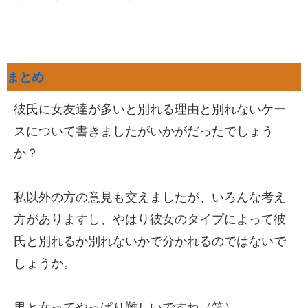
まとめ
彼氏に女友達が多いと別れる理由と別れないケー
スについて書きましたがいかがだったでしょう
か？
私以外の方の意見も交えましたが、いろんな考え
方がありますし、やはり彼女のタイプによって彼
氏と別れるか別れないかで分かれるのではないで
しょうか。
男と女ってやっぱり難しいですね（笑）