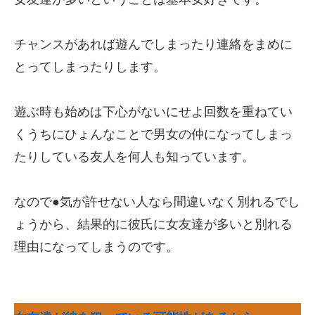
チャンスがあれば遊んでしまったり連絡をまめに
とってしまったりします。
遊ぶ時も始めは下心がないにせよ回数を重ねてい
くうちにひょんなことで男女の仲になってしまっ
たりしている友人を何人も知っています。
なので●気が許せない人なら間違いなく別れるでし
ょうから、結果的に彼氏に女友達が多いと別れる
理由になってしまうのです。