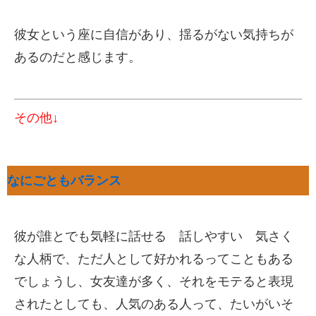
彼女という座に自信があり、揺るがない気持ちが
あるのだと感じます。
その他↓
なにごともバランス
彼が誰とでも気軽に話せる 話しやすい 気さく
な人柄で、ただ人として好かれるってこともある
でしょうし、女友達が多く、それをモテると表現
されたとしても、人気のある人って、たいがいそ