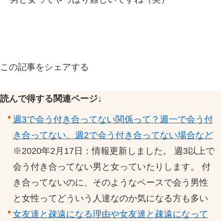
この記事をシェアする
読んで得する関連ページ↓
週3で会う付き合ってない関係って？週一で会う付
き合ってない、週2で会う付き合ってない場合など
※2020年2月17日：情報更新しました。 週3以上で
会う付き合ってない男と女っていたりします。 付
き合ってないのに、そのようなペースで会う男性
と女性ってどういう人達なのか気になる方も多い
女友達と疎遠になる理由や女友達と疎遠になって