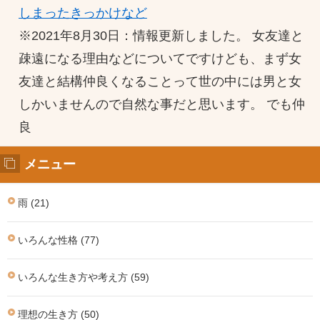
しまったきっかけなど
※2021年8月30日：情報更新しました。 女友達と
疎遠になる理由などについてですけども、まず女
友達と結構仲良くなることって世の中には男と女
しかいませんので自然な事だと思います。 でも仲
良
メニュー
雨 (21)
いろんな性格 (77)
いろんな生き方や考え方 (59)
理想の生き方 (50)