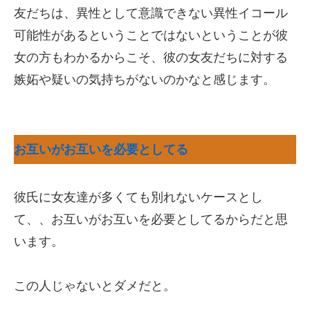
友だちは、異性として意識できない異性イコール
可能性があるということではないということが彼
女の方もわかるからこそ、彼の女友だちに対する
嫉妬や疑いの気持ちがないのかなと感じます。
お互いがお互いを必要としてる
彼氏に女友達が多くても別れないケースとし
て、、お互いがお互いを必要としてるからだと思
います。
この人じゃないとダメだと。