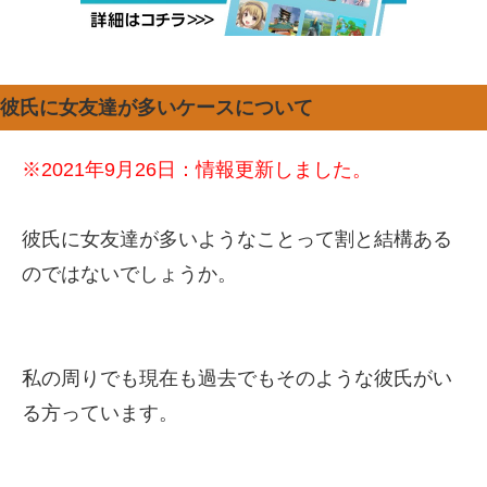
彼氏に女友達が多いケースについて
※2021年9月26日：情報更新しました。
彼氏に女友達が多いようなことって割と結構ある
のではないでしょうか。
私の周りでも現在も過去でもそのような彼氏がい
る方っています。