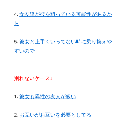
4､
女友達が彼を狙っている可能性があるか
ら
5､
彼女と上手くいってない時に乗り換えや
すいので
別れないケース↓
1､
彼女も異性の友人が多い
2､
お互いがお互いを必要としてる