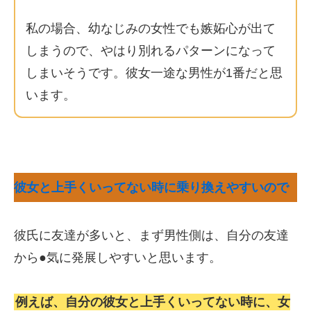
私の場合、幼なじみの女性でも嫉妬心が出て
しまうので、やはり別れるパターンになって
しまいそうです。彼女一途な男性が1番だと思
います。
彼女と上手くいってない時に乗り換えやすいので
彼氏に友達が多いと、まず男性側は、自分の友達
から●気に発展しやすいと思います。
例えば、自分の彼女と上手くいってない時に、女