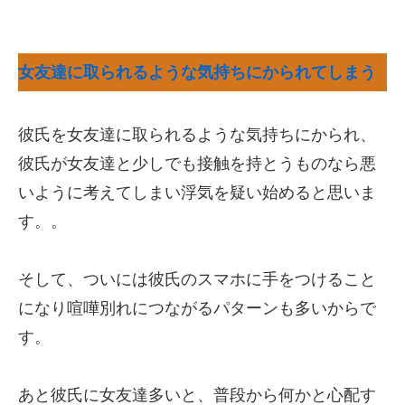
女友達に取られるような気持ちにかられてしまう
彼氏を女友達に取られるような気持ちにかられ、
彼氏が女友達と少しでも接触を持とうものなら悪
いように考えてしまい浮気を疑い始めると思いま
す。。
そして、ついには彼氏のスマホに手をつけること
になり喧嘩別れにつながるパターンも多いからで
す。
あと彼氏に女友達多いと、普段から何かと心配す