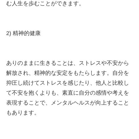
む人生を歩むことができます。
2) 精神的健康
ありのままに生きることは、ストレスや不安から
解放され、精神的な安定をもたらします。自分を
抑圧し続けてストレスを感じたり、他人と比較し
て不安を抱くよりも、素直に自分の感情や考えを
表現することで、メンタルヘルスが向上すること
もあります。