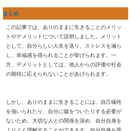
まとめ
この記事では、ありのままに生きることのメリッ
トやデメリットについて説明しました。メリット
として、自分らしい人生を送り、ストレスを減ら
し、幸福感を得られることが挙げられます。一
方、デメリットとしては、他人からの評価や社会
の期待に応えられないことがあげられます。
しかし、ありのままに生きることには、自己犠牲
を強いられたり、自分に嘘をついたりする必要が
ないため、大切な人との関係を深め、自分自身を
よりよく理解することができます。自分自身を受