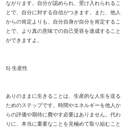
ながります。自分が認められ、受け入れられるこ
とで、自分に対する自信がつきます。また、他人
からの肯定よりも、自分自身が自分を肯定するこ
とで、より真の意味での自己受容を達成すること
ができますよ。
5) 生産性
ありのままに生きることは、生産的な人生を送る
ためのステップです。時間やエネルギーを他人か
らの評価や期待に費やす必要はありません。代わ
りに、本当に重要なことを見極めて取り組むこと