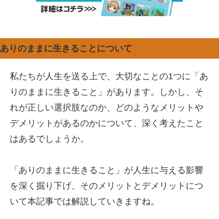
ありのままに生きることについて
私たちが人生を送る上で、大切なことの1つに「あ
りのままに生きること」があります。しかし、そ
れが正しい選択肢なのか、どのようなメリットや
デメリットがあるのかについて、深く考えたこと
はあるでしょうか。
「ありのままに生きること」が人生に与える影響
を深く掘り下げ、そのメリットとデメリットにつ
いて本記事では解説していきますね。