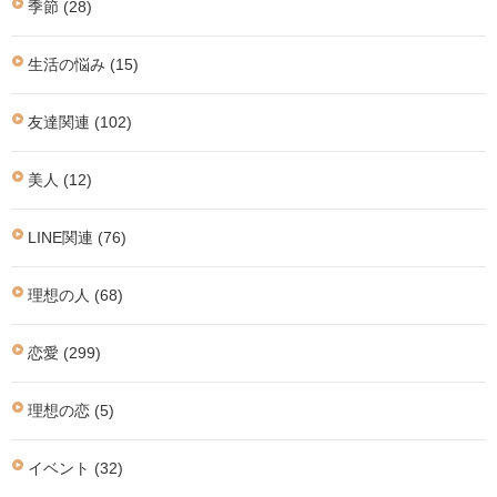
季節 (28)
生活の悩み (15)
友達関連 (102)
美人 (12)
LINE関連 (76)
理想の人 (68)
恋愛 (299)
理想の恋 (5)
イベント (32)