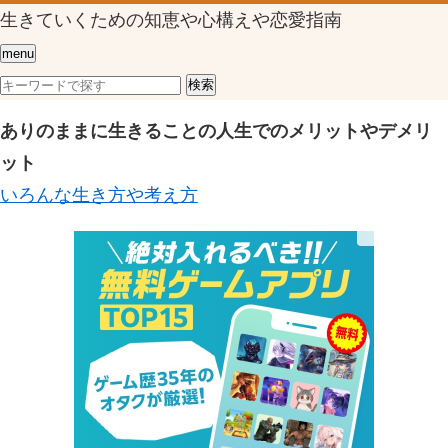
生きていくための知恵や心構えや恋愛指南
menu
ありのままに生きることの人生でのメリットやデメリ
ット
いろんな生き方や考え方