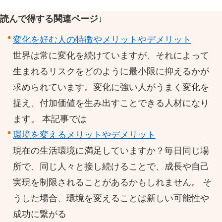
読んで得する関連ページ↓
変化を好む人の特徴やメリットやデメリット
世界は常に変化を続けていますが、それによって
生まれるリスクをどのように最小限に抑えるかが
求められています。変化に強い人がうまく変化を
捉え、付加価値を生み出すことできる人材になり
ます。 本記事では
環境を変えるメリットやデメリット
現在の生活環境に満足していますか？毎日同じ場
所で、同じ人々と接し続けることで、成長や自己
実現を制限されることがあるかもしれません。 そ
うした場合、環境を変えることは新しい可能性や
成功に繋がる