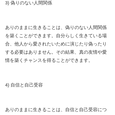
3) 偽りのない人間関係
ありのままに生きることは、偽りのない人間関係
を築くことができます。自分らしく生きている場
合、他人から愛されたいために演じたり偽ったり
する必要はありません。その結果、真の友情や愛
情を築くチャンスを得ることができます。
4) 自信と自己受容
ありのままに生きることは、自信と自己受容につ