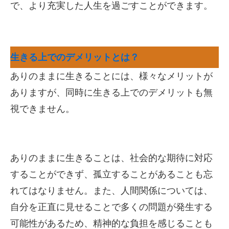
で、より充実した人生を過ごすことができます。
生きる上でのデメリットとは？
ありのままに生きることには、様々なメリットが
ありますが、同時に生きる上でのデメリットも無
視できません。
ありのままに生きることは、社会的な期待に対応
することができず、孤立することがあることも忘
れてはなりません。また、人間関係については、
自分を正直に見せることで多くの問題が発生する
可能性があるため、精神的な負担を感じることも