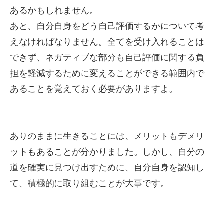
あるかもしれません。
あと、自分自身をどう自己評価するかについて考
えなければなりません。全てを受け入れることは
できず、ネガティブな部分も自己評価に関する負
担を軽減するために変えることができる範囲内で
あることを覚えておく必要がありますよ。
ありのままに生きることには、メリットもデメリ
ットもあることが分かりました。しかし、自分の
道を確実に見つけ出すために、自分自身を認知し
て、積極的に取り組むことが大事です。