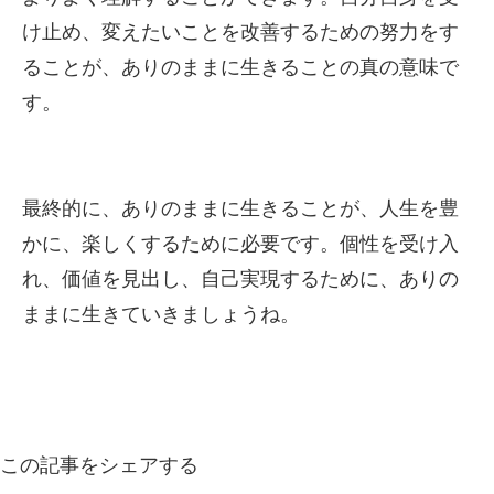
け止め、変えたいことを改善するための努力をす
ることが、ありのままに生きることの真の意味で
す。
最終的に、ありのままに生きることが、人生を豊
かに、楽しくするために必要です。個性を受け入
れ、価値を見出し、自己実現するために、ありの
ままに生きていきましょうね。
この記事をシェアする