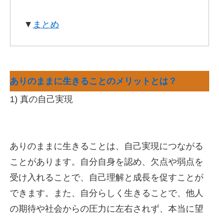
▼
まとめ
ありのままに生きることのメリットとは？
1) 真の自己実現
ありのままに生きることは、自己実現につながる
ことがあります。自分自身を認め、欠点や弱点を
受け入れることで、自己理解と成長を促すことが
できます。また、自分らしく生きることで、他人
の期待や社会からの圧力に左右されず、本当に望