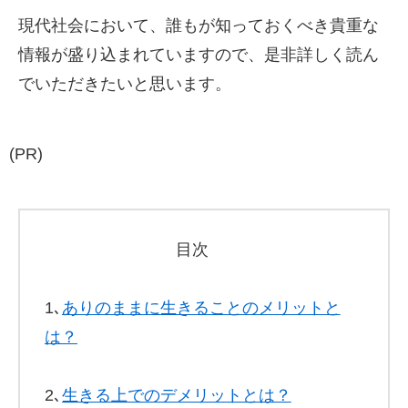
現代社会において、誰もが知っておくべき貴重な
情報が盛り込まれていますので、是非詳しく読ん
でいただきたいと思います。
(PR)
目次
1､
ありのままに生きることのメリットと
は？
2､
生きる上でのデメリットとは？