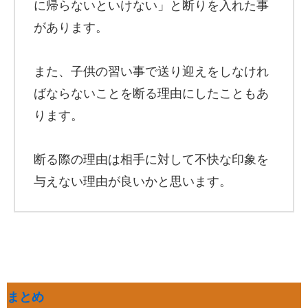
に帰らないといけない」と断りを入れた事
があります。
また、子供の習い事で送り迎えをしなけれ
ばならないことを断る理由にしたこともあ
ります。
断る際の理由は相手に対して不快な印象を
与えない理由が良いかと思います。
まとめ