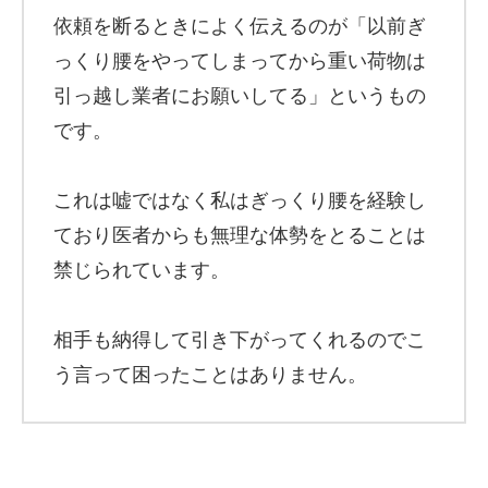
依頼を断るときによく伝えるのが「以前ぎ
っくり腰をやってしまってから重い荷物は
引っ越し業者にお願いしてる」というもの
です。
これは嘘ではなく私はぎっくり腰を経験し
ており医者からも無理な体勢をとることは
禁じられています。
相手も納得して引き下がってくれるのでこ
う言って困ったことはありません。