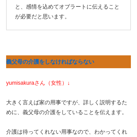
と、感情を込めてオブラートに伝えること
が必要だと思います。
義父母の介護をしなければならない
yumisakuraさん（女性）↓
大きく言えば家の用事ですが、詳しく説明するた
めに、義父母の介護をしていることを伝えます。
介護は待ってくれない用事なので、わかってくれ