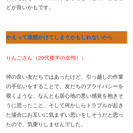
どが良いかもです。
かえって迷惑かけてしまうかもしれないから
りんごさん（20代後半の女性）↓
仲の良い友だちではあったけど、引っ越しの作業
の手伝いをすることで、友だちのプライバシーを
覗くような、なんとも居心地の悪い感覚を抱きそ
うに思ったこと、そして何かしらトラブルが起き
た場合にお互いに気まずい思いをしそうだと思っ
たので、気乗りしませんでした。