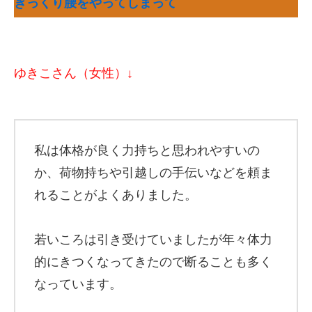
ぎっくり腰をやってしまって
ゆきこさん（女性）↓
私は体格が良く力持ちと思われやすいの
か、荷物持ちや引越しの手伝いなどを頼ま
れることがよくありました。
若いころは引き受けていましたが年々体力
的にきつくなってきたので断ることも多く
なっています。