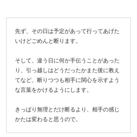
先ず、その日は予定があって行ってあげた
いけどごめんと断ります。
そして、違う日に何か手伝うことがあった
り、引っ越しはどうだったかまた後に教え
てなど、断りつつも相手に関心を示すよう
な言葉をかけるようにします。
きっぱり無理とだけ断るより、相手の感じ
かたは変わると思うので。