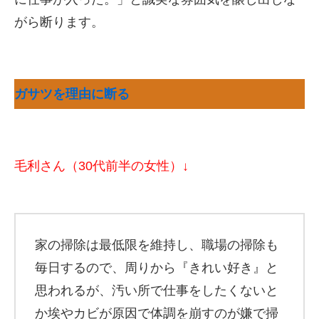
がら断ります。
ガサツを理由に断る
毛利さん（30代前半の女性）↓
家の掃除は最低限を維持し、職場の掃除も
毎日するので、周りから『きれい好き』と
思われるが、汚い所で仕事をしたくないと
か埃やカビが原因で体調を崩すのが嫌で掃