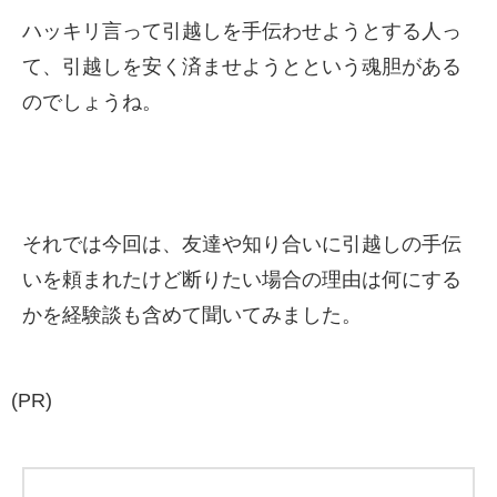
ハッキリ言って引越しを手伝わせようとする人っ
て、引越しを安く済ませようとという魂胆がある
のでしょうね。
それでは今回は、友達や知り合いに引越しの手伝
いを頼まれたけど断りたい場合の理由は何にする
かを経験談も含めて聞いてみました。
(PR)