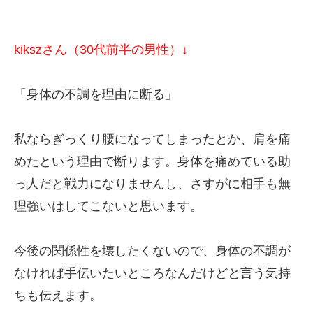
kikszさん（30代前半の男性）↓
「身体の不調を理由に断る」
私ならぎっくり腰になってしまったとか、肩を痛
めたという理由で断ります。身体を痛めている助
っ人だと戦力になりませんし、さすがに相手も無
理強いはしてこないと思います。
今後の関係性を壊したくないので、身体の不調が
なければ手伝いたいところなんだけどと言う気持
ちも伝えます。