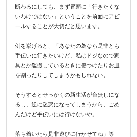
断わるにしても、まず冒頭に「行きたくな
いわけではない」ということを前面にアピ
ールすることが大切だと思います。
例を挙げると、「あなたの為なら是非とも
手伝いに行きたいけど、私はドジなので家
具とか運搬しているときに傷つけたりお皿
を割ったりしてしまうかもしれない。
そうするとせっかくの新生活が台無しにな
るし、逆に迷惑になってしまうから、ごめ
んだけど手伝いには行けないや。
落ち着いたら是非遊びに行かせてね」等