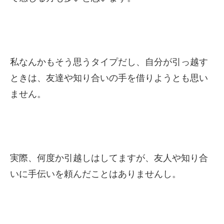
私なんかもそう思うタイプだし、自分が引っ越す
ときは、友達や知り合いの手を借りようとも思い
ません。
実際、何度か引越しはしてますが、友人や知り合
いに手伝いを頼んだことはありませんし。