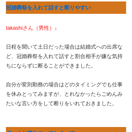
冠婚葬祭を入れて話すと断りやすい
takashiさん（男性）↓
日程を聞いて土日だった場合は結婚式への出席な
ど、冠婚葬祭を入れて話すと割合相手が嫌な気持
ちにならずに断ることができました。
自分が変則勤務の場合はどのタイミングでも仕事
を休みとってみますが、とれなかったらごめんみ
たいな言い方をして断りをいれておきました。