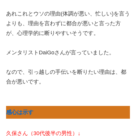
あれこれとウソの理由(体調が悪い、忙しい)を言う
よりも、理由を言わずに都合が悪いと言った方
が、心理学的に断りやすいそうです。
メンタリストDaiGoさんが言っていました。
なので、引っ越しの手伝いを断りたい理由は、都
合が悪いです。
感心は示す
久保さん（30代後半の男性）↓