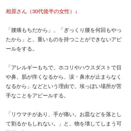
相原さん（30代後半の女性）↓
「腰痛もちだから」、「ぎっくり腰を何回もやっ
たから」と、重いものを持つことができないアピ
ールをする。
「アレルギーもちで、ホコリやハウスダストで目
や鼻、肌が痒くなるから、涙・鼻水が止まらなく
なるから」などという理由で、埃っぽい場所が苦
手なことをアピールする。
「リウマチがあり、手が痛い。お皿などを落とし
て割るかもしれない。」と、物を壊してしまう可