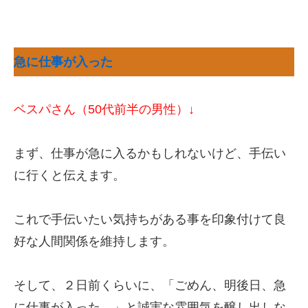
急に仕事が入った
ベスパさん（50代前半の男性）↓
まず、仕事が急に入るかもしれないけど、手伝い
に行くと伝えます。
これで手伝いたい気持ちがある事を印象付けて良
好な人間関係を維持します。
そして、２日前くらいに、「ごめん、明後日、急
に仕事が入った。」と誠実な雰囲気を醸し出しな