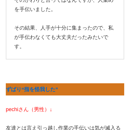
そのかわりと言ってはなんですが、人集め
を手伝いました。
その結果、人手が十分に集まったので、私
が手伝わなくても大丈夫だったみたいで
す。
ずばり“指を怪我した”
pechiさん（男性）↓
友達とは言え引っ越し作業の手伝いは気が滅入る