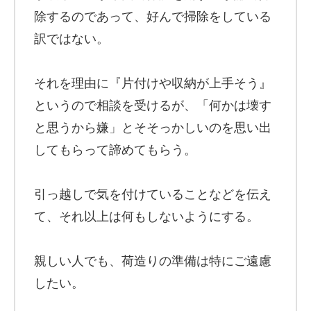
除するのであって、好んで掃除をしている
訳ではない。
それを理由に『片付けや収納が上手そう』
というので相談を受けるが、「何かは壊す
と思うから嫌」とそそっかしいのを思い出
してもらって諦めてもらう。
引っ越しで気を付けていることなどを伝え
て、それ以上は何もしないようにする。
親しい人でも、荷造りの準備は特にご遠慮
したい。