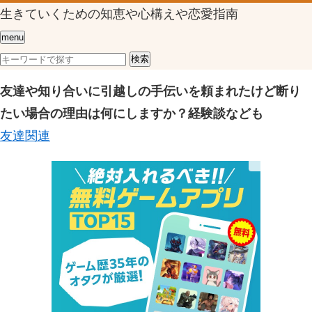
生きていくための知恵や心構えや恋愛指南
menu
友達や知り合いに引越しの手伝いを頼まれたけど断り
たい場合の理由は何にしますか？経験談なども
友達関連