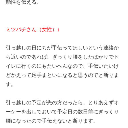
能性を伝える。
ミツバチさん（女性）↓
引っ越しの日にちが手伝ってほしいという連絡か
ら近いのであれば、ぎっくり腰をしたばかりでト
イレに行くのにもたいへんなので、手伝いたいけ
どかえって足手まといになると思うのでと断りま
す。
引っ越しの予定が先の方だったら、とりあえずオ
ーケーを出しておいて予定日の数日前にぎっくり
腰になったので手伝えないと断ります。