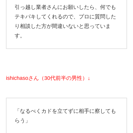
引っ越し業者さんにお願いしたら、何でも
テキパキしてくれるので、プロに質問した
り相談した方が間違いないと思っていま
す。
ishichasoさん（30代前半の男性）↓
「なるべくカドを立てずに相手に察しても
らう」