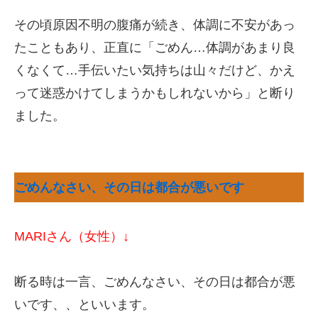
その頃原因不明の腹痛が続き、体調に不安があっ
たこともあり、正直に「ごめん…体調があまり良
くなくて…手伝いたい気持ちは山々だけど、かえ
って迷惑かけてしまうかもしれないから」と断り
ました。
ごめんなさい、その日は都合が悪いです
MARIさん（女性）↓
断る時は一言、ごめんなさい、その日は都合が悪
いです、、といいます。