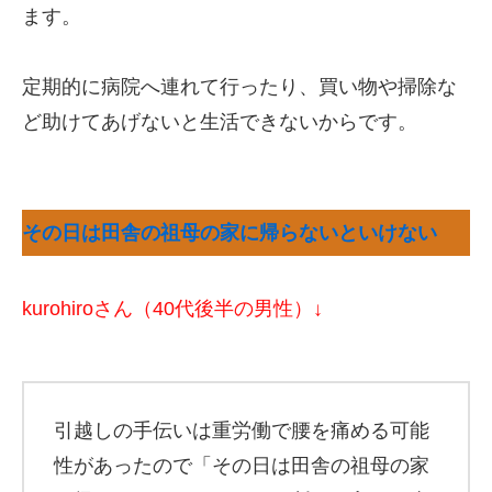
ます。
定期的に病院へ連れて行ったり、買い物や掃除な
ど助けてあげないと生活できないからです。
その日は田舎の祖母の家に帰らないといけない
kurohiroさん（40代後半の男性）↓
引越しの手伝いは重労働で腰を痛める可能
性があったので「その日は田舎の祖母の家