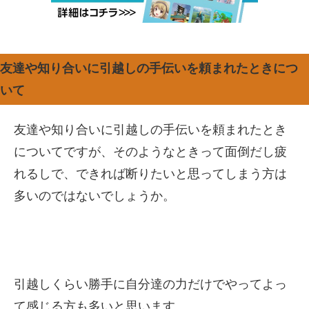
友達や知り合いに引越しの手伝いを頼まれたときにつ
いて
友達や知り合いに引越しの手伝いを頼まれたとき
についてですが、そのようなときって面倒だし疲
れるしで、できれば断りたいと思ってしまう方は
多いのではないでしょうか。
引越しくらい勝手に自分達の力だけでやってよっ
て感じる方も多いと思います。