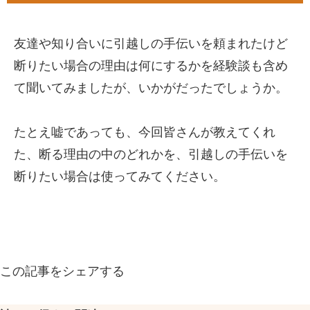
友達や知り合いに引越しの手伝いを頼まれたけど
断りたい場合の理由は何にするかを経験談も含め
て聞いてみましたが、いかがだったでしょうか。
たとえ嘘であっても、今回皆さんが教えてくれ
た、断る理由の中のどれかを、引越しの手伝いを
断りたい場合は使ってみてください。
この記事をシェアする