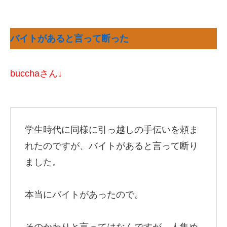
バイトがあると言って断った
bucchaさん↓
学生時代に同様に引っ越しの手伝いを頼ま
れたのですが、バイトがあると言って断り
ました。
本当にバイトがあったので。