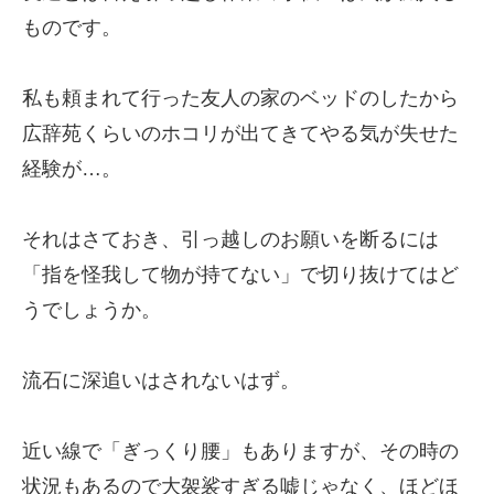
ものです。
私も頼まれて行った友人の家のベッドのしたから
広辞苑くらいのホコリが出てきてやる気が失せた
経験が…。
それはさておき、引っ越しのお願いを断るには
「指を怪我して物が持てない」で切り抜けてはど
うでしょうか。
流石に深追いはされないはず。
近い線で「ぎっくり腰」もありますが、その時の
状況もあるので大袈裟すぎる嘘じゃなく、ほどほ