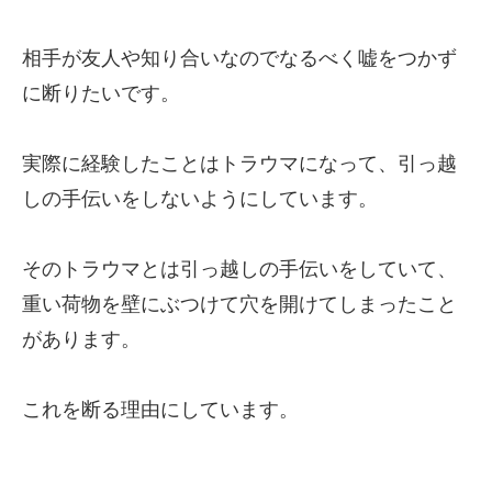
相手が友人や知り合いなのでなるべく嘘をつかず
に断りたいです。
実際に経験したことはトラウマになって、引っ越
しの手伝いをしないようにしています。
そのトラウマとは引っ越しの手伝いをしていて、
重い荷物を壁にぶつけて穴を開けてしまったこと
があります。
これを断る理由にしています。